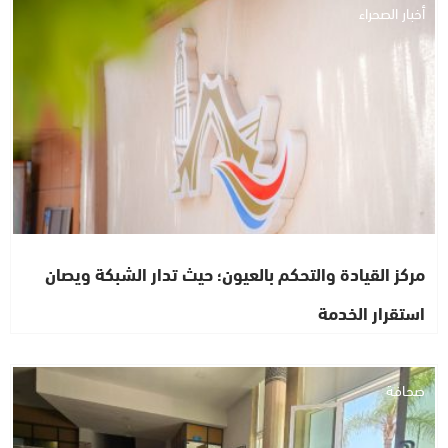
أخبار الصحراء
مركز القيادة والتحكم بالعيون؛ حيث تدار الشبكة ويصان
استقرار الخدمة
صحافة