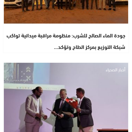
جودة الماء الصالح للشرب: منظومة مراقبة ميدانية تواكب
شبكة التوزيع بمركز الطاح وتؤكد…
أخبار الصحراء