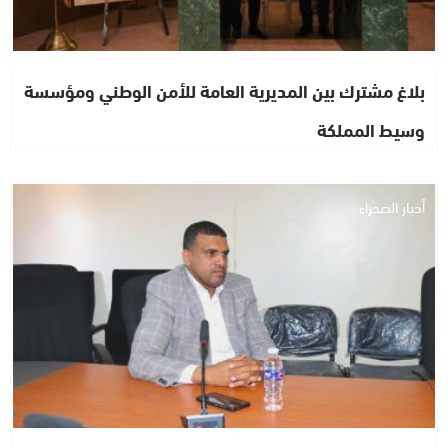
بلاغ مشترك بين المديرية العامة للأمن الوطني ومؤسسة
وسيط المملكة
أخبار الصحراء