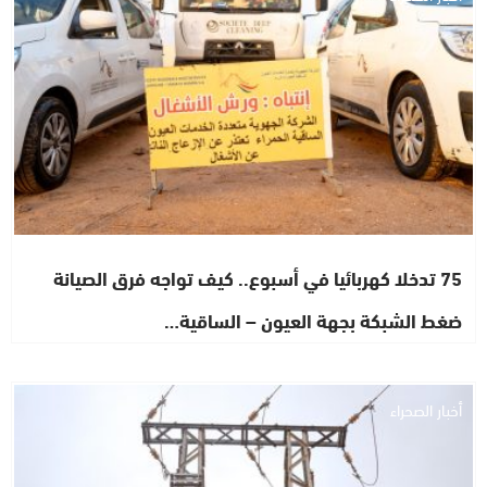
75 تدخلا كهربائيا في أسبوع.. كيف تواجه فرق الصيانة
ضغط الشبكة بجهة العيون – الساقية…
أخبار الصحراء