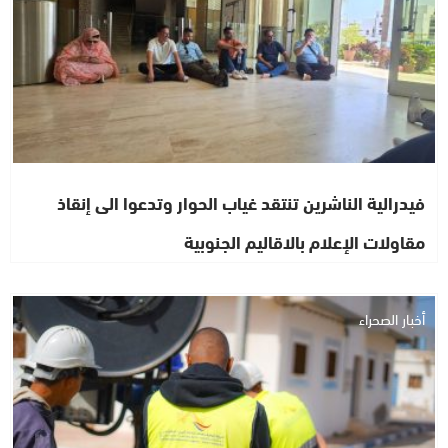
فيدرالية الناشرين تنتقد غياب الحوار وتدعوا الى إنقاذ
مقاولات الإعلام بالاقاليم الجنوبية
أخبار الصحراء