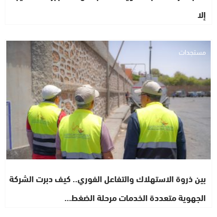
إلا
مستجدات
بين ذروة الاستهلاك والتفاعل الفوري.. كيف دبرت الشركة
الجهوية متعددة الخدمات مرحلة الضغط…