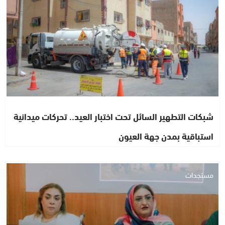
شبكات التطهير السائل تحت اختبار العيد.. تحركات ميدانية
استباقية بمدن جهة العيون
مستجدات