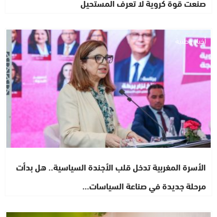
صنعت قوة كروية لا تعرف المستحيل
أخبار وطنية
الأسرة المغربية تدخل قلب الأجندة السياسية.. هل بدأت
مرحلة جديدة في صناعة السياسات…