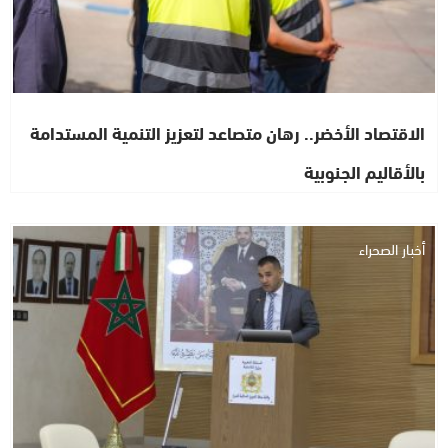
الاقتصاد الأخضر.. رهان متصاعد لتعزيز التنمية المستدامة
بالأقاليم الجنوبية
أخبار الصحراء