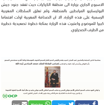
الاسبوع الجاري بزيارة الى منطقة الكركرات حيث تفقد جنود جيش
البوليساريو المرابطين بالمنطقة، ولم تعلق السلطات المغربية
الرسمية على هذه الزيارة، الا ان الصحافة المغربية اولت اهتماما
كبيرا للموضوع واعتبرت هذه الزيارة بمثابة خطوة تصعيدية خطيرة
من الطرف الصحراوي.
Email
WhatsApp
Twitter
Facebook