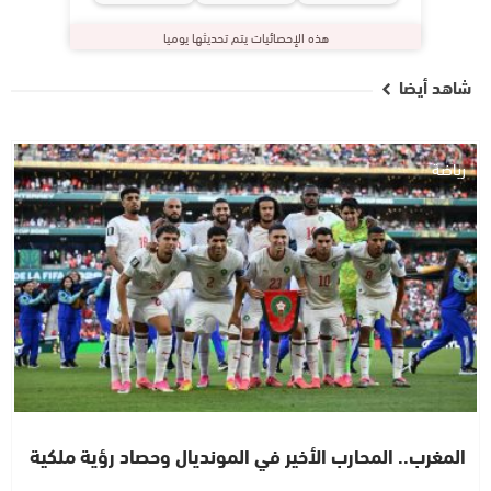
هذه الإحصائيات يتم تحديثها يوميا
شاهد أيضا
رياضة
المغرب.. المحارب الأخير في المونديال وحصاد رؤية ملكية