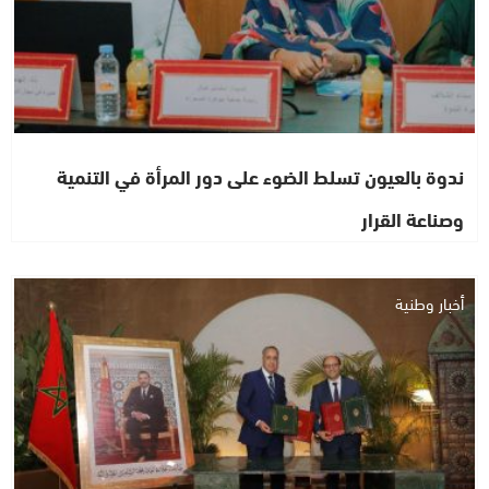
ندوة بالعيون تسلط الضوء على دور المرأة في التنمية
وصناعة القرار
أخبار وطنية