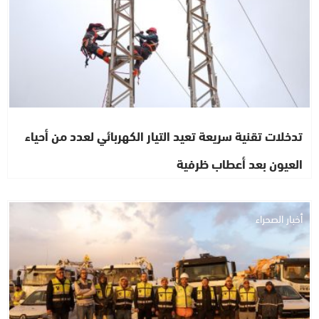
تدخلات تقنية سريعة تعيد التيار الكهربائي لعدد من أحياء
العيون بعد أعطاب ظرفية
أخبار الصحراء