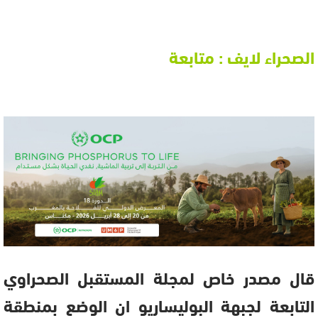
الصحراء لايف : متابعة
قال مصدر خاص لمجلة المستقبل الصحراوي
التابعة لجبهة البوليساريو ان الوضع بمنطقة