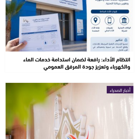
انتظام الأداء: رافعة لضمان استدامة خدمات الماء
والكهرباء وتعزيز جودة المرفق العمومي
أخبار الصحراء