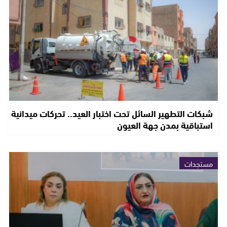
شبكات التطهير السائل تحت اختبار العيد.. تحركات ميدانية
استباقية بمدن جهة العيون
مستجدات