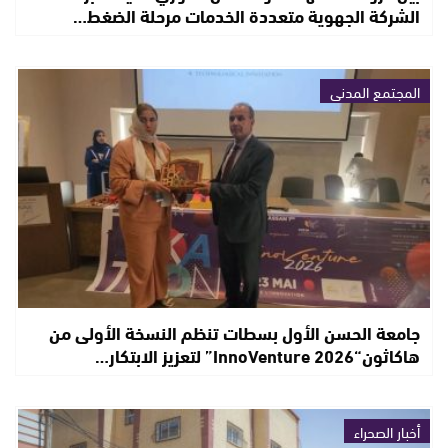
الشركة الجهوية متعددة الخدمات مرحلة الضغط…
المجتمع المدني
جامعة الحسن الأول بسطات تنظم النسخة الأولى من
هاكاثون“InnoVenture 2026” لتعزيز الابتكار…
أخبار الصحراء