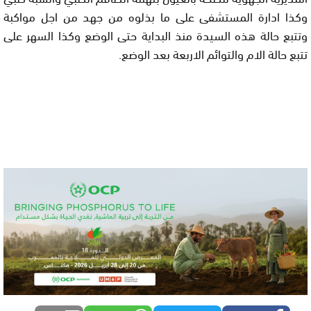
وكذا ادارة المستشفى على ما بذلوه من جهد من اجل مواكبة
وتتبع حالة هذه السيدة منذ البداية حتى الوضع وكذا السهر على
تتبع حالة الام والتوائم الاربعة بعد الوضع.