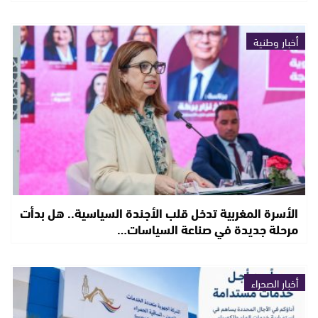
أخبار وطنية
الأسرة المغربية تدخل قلب الأجندة السياسية.. هل بدأت
مرحلة جديدة في صناعة السياسات…
أخبار الصحراء