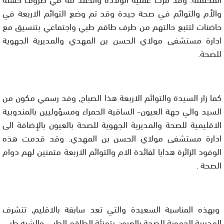
والأم والتوائم في صحة جيدة وقد تم وضع التوائم الاربعة في
حاضنات لتتبع حالتهم من طرف طاقم طبي واجتماعي بتنسيق مع
ادارة مستشفى مولاي الحسن بن المهدي والمديرية الجهوية
للصحة.
كما زار السيدة والتوائم الاربعة هذا الصباح, وفد رسمي مكون من
السيد والي جهة العيون- الساقية الحمراء ومسؤوليين بالمندوبية
الاقليمية للصحة والمديرية الجهوية للصحة بالعيون بالإضافة الى
ادارة مستشفى مولاي الحسن بن المهدي. وقد قدمت هذه
الوفود الزائرة هدايا لفائدة الام والتوائم الاربعة متمنين لهم دوام
الصحة .
وبهذه المناسبة السعيدة والتي تعد سابقة بالاقليم, تتشرف
المديرية الجهوية للصحة بالعيون بتهنئة الطاقم الطبي والشبه طبي