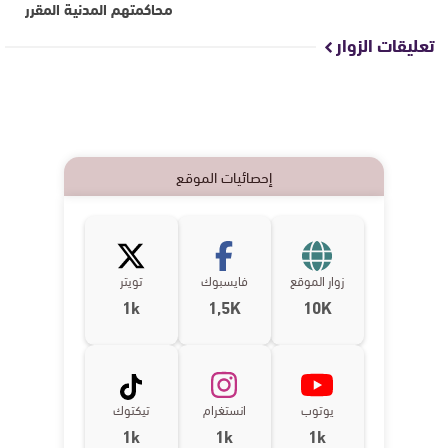
محاكمتهم المدنية المقرر
تعليقات الزوار
إحصائيات الموقع
زوار الموقع
فايسبوك
تويتر
1k
1,5K
10K
يوتوب
انستغرام
تيكتوك
1k
1k
1k