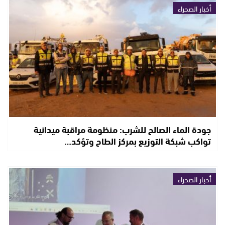
أخبار الصحراء
جودة الماء الصالح للشرب: منظومة مراقبة ميدانية
تواكب شبكة التوزيع بمركز الطاح وتؤكد…
أخبار الصحراء