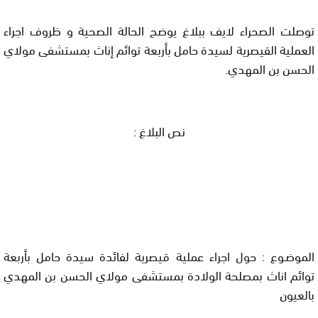
توصلت الصحراء لايف ببلاغ يوضح الحالة الصحية و ظروف اجراء
العملية القيصرية لسيدة حامل بأربعة توائم إناث بمستشفى مولاي
الحسن بن المهدي.
نص البلاغ :
الموضـوع
:
حول
اجراء عملية قيصرية لفائدة سيدة حامل
بأربعة
توائم اناث بمصلحة الولادة بمستشفى مولاي الحسن بن المهدي
بالعيون