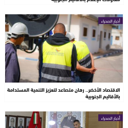
أخبار الصحراء
الاقتصاد الأخضر.. رهان متصاعد لتعزيز التنمية المستدامة
بالأقاليم الجنوبية
أخبار الصحراء