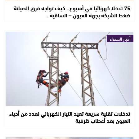
75 تدخلا كهربائيا في أسبوع.. كيف تواجه فرق الصيانة
ضغط الشبكة بجهة العيون – الساقية…
أخبار الصحراء
تدخلات تقنية سريعة تعيد التيار الكهربائي لعدد من أحياء
العيون بعد أعطاب ظرفية