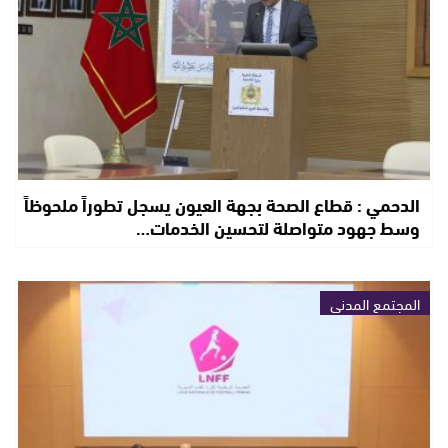
الدحمي : قطاع الصحة بجهة العيون يسجل تطوراً ملحوظاً
وسط جهود متواصلة لتحسين الخدمات…
المجتمع المدني