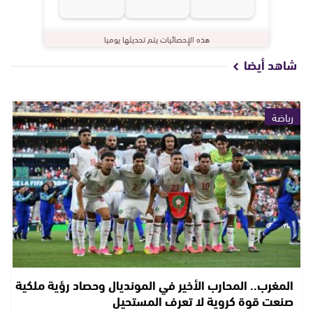
هذه الإحصائيات يتم تحديثها يوميا
شاهد أيضا
رياضة
المغرب.. المحارب الأخير في المونديال وحصاد رؤية ملكية
صنعت قوة كروية لا تعرف المستحيل