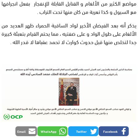
مواضع الكثير من الألغام و القنابل القابلة للإنفجار بفعل انجرافها
مع السيول و كذا تعرية من كان منها تحت التراب .
يذكر أنه بعد الفيضان الأخير لواد الساقية الحمراء ظهر العديد من
الألغام على طول الواد و على ضفتيه ، مما يحتم القيام بتعبئة كبيرة
جدا لتخلص منها قبل حدوث كوارث لا تحمد عقباها لا قدر الله .
Email
WhatsApp
Twitter
Facebook