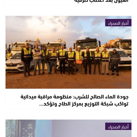
أخبار الصحراء
جودة الماء الصالح للشرب: منظومة مراقبة ميدانية
تواكب شبكة التوزيع بمركز الطاح وتؤكد…
أخبار الصحراء