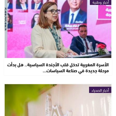
أخبار وطنية
الأسرة المغربية تدخل قلب الأجندة السياسية.. هل بدأت
مرحلة جديدة في صناعة السياسات…
أخبار الصحراء