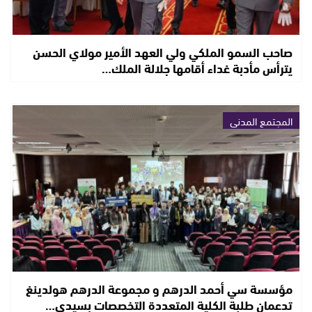
صاحب السمو الملكي ولي العهد الأمير مولاي الحسن
يترأس مأدبة غداء أقامها جلالة الملك…
المجتمع المدني
مؤسسة سي أحمد الدرهم و مجموعة الدرهم هولدينغ
تدعمان طلبة الكلية المتعددة التخصصات بسيدي…