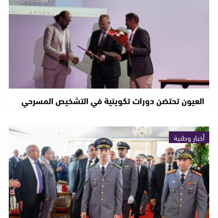
العيون تحتضن دورات تكوينية في التشخيص المسرحي
أخبار وطنية