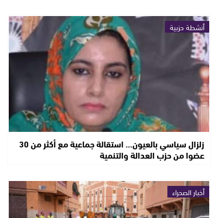
أنشطة حزبية
زلزال سياسي بالعيون… استقالة جماعية مع أكثر من 30
عضوا من حزب العدالة والتنمية
أخبار الصحراء