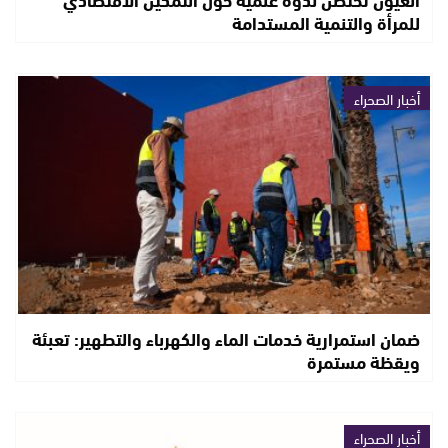
للمرأة والتنمية المستدامة
أخبار الصحراء
ضمان استمرارية خدمات الماء والكهرباء والتطهير: تعبئة
ويقظة مستمرة
أخبار الصحراء