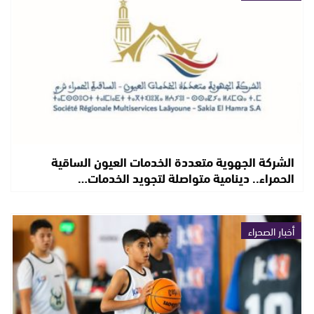
الشركة الجهوية متعددة الخدمات العيون الساقية
الحمراء.. دينامية متواصلة لتجويد الخدمات…
أخبار الصحراء