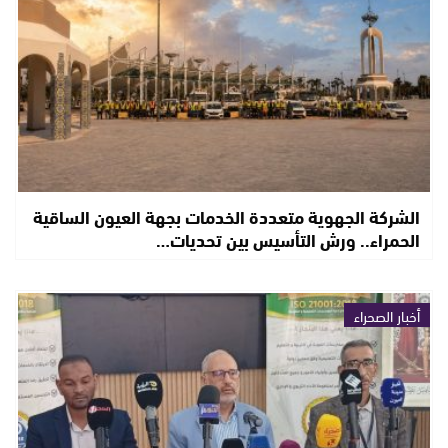
الشركة الجهوية متعددة الخدمات بجهة العيون الساقية
الحمراء.. ورش التأسيس بين تحديات…
أخبار الصحراء