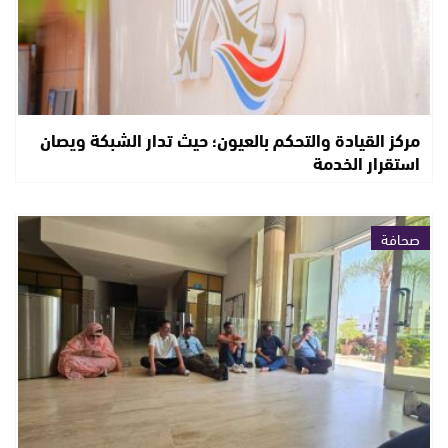
مركز القيادة والتحكم بالعيون؛ حيث تدار الشبكة ويصان
استقرار الخدمة
صحافة