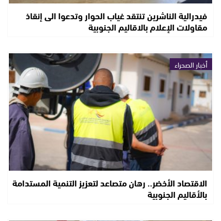
فيدرالية الناشرين تنتقد غياب الحوار وتدعوا الى إنقاذ
مقاولات الإعلام بالاقاليم الجنوبية
أخبار الصحراء
الاقتصاد الأخضر.. رهان متصاعد لتعزيز التنمية المستدامة
بالأقاليم الجنوبية