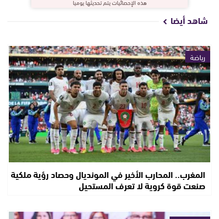
هذه الإحصائيات يتم تحديثها يوميا
شاهد أيضا
رياضة
المغرب.. المحارب الأخير في المونديال وحصاد رؤية ملكية
صنعت قوة كروية لا تعرف المستحيل