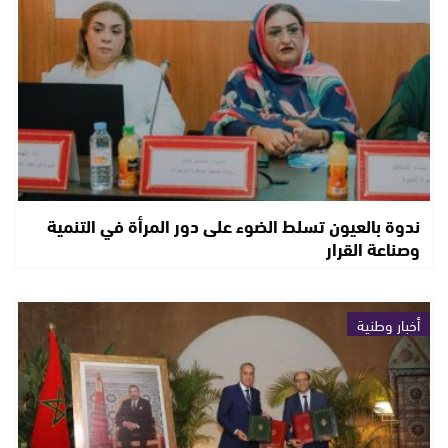
ندوة بالعيون تسلط الضوء على دور المرأة في التنمية
وصناعة القرار
أخبار وطنية