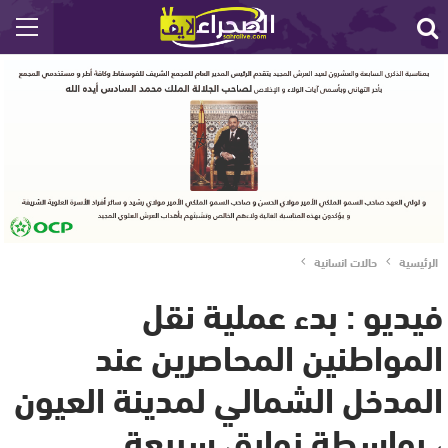
الرئيسية
حالات انسانية
فيديو : بدء عملية نقل
المواطنين المحاصرين عند
المدخل الشمالي لمدينة العيون
، بواسطة زوارق سريعة .