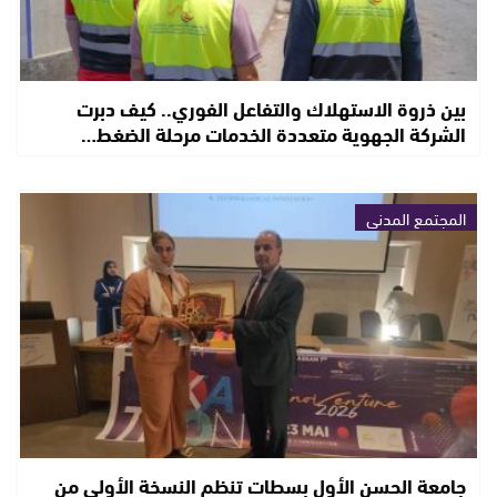
بين ذروة الاستهلاك والتفاعل الفوري.. كيف دبرت
الشركة الجهوية متعددة الخدمات مرحلة الضغط…
المجتمع المدني
جامعة الحسن الأول بسطات تنظم النسخة الأولى من