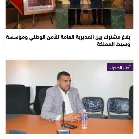
بلاغ مشترك بين المديرية العامة للأمن الوطني ومؤسسة
وسيط المملكة
أخبار الصحراء