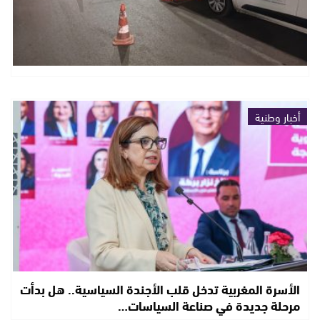
أخبار وطنية
الأسرة المغربية تدخل قلب الأجندة السياسية.. هل بدأت
مرحلة جديدة في صناعة السياسات…