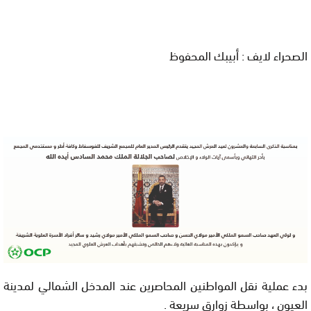
الصحراء لايف : أبيبك المحفوظ
بدء عملية نقل المواطنين المحاصرين عند المدخل الشمالي لمدينة
العيون ، بواسطة زوارق سريعة .