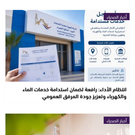
أخبار الصحراء
انتظام الأداء: رافعة لضمان استدامة خدمات الماء
والكهرباء وتعزيز جودة المرفق العمومي
أخبار الصحراء