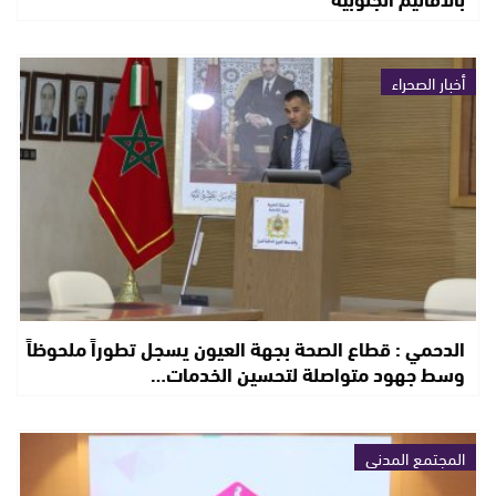
أخبار الصحراء
الدحمي : قطاع الصحة بجهة العيون يسجل تطوراً ملحوظاً
وسط جهود متواصلة لتحسين الخدمات…
المجتمع المدني