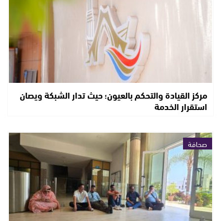
مركز القيادة والتحكم بالعيون؛ حيث تدار الشبكة ويصان
استقرار الخدمة
صحافة