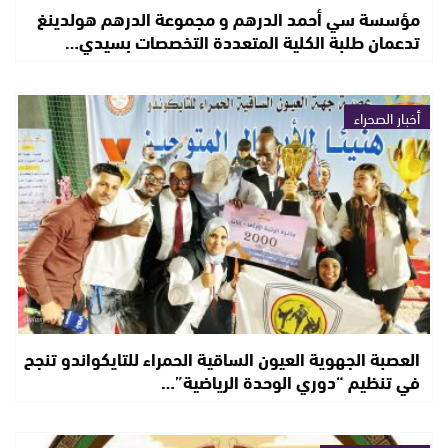
مؤسسة سي أحمد الدرهم و مجموعة الدرهم هولدينغ
تدعمان طلبة الكلية المتعددة التخصصات بسيدي…
أخبار الصحراء
العصبة الجهوية العيون الساقية الحمراء للتايكواندو تنجح
في تنظيم “دوري الوحدة الرياضية”…