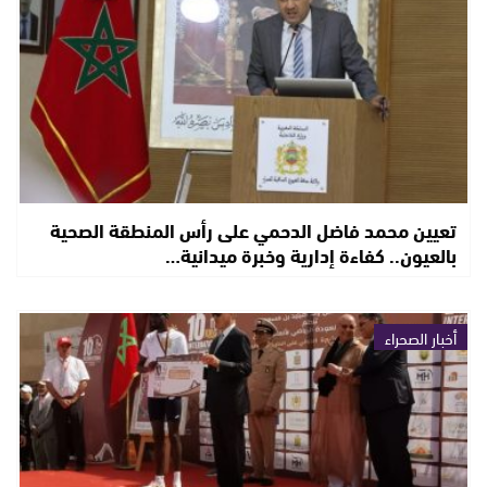
تعيين محمد فاضل الدحمي على رأس المنطقة الصحية
بالعيون.. كفاءة إدارية وخبرة ميدانية…
أخبار الصحراء