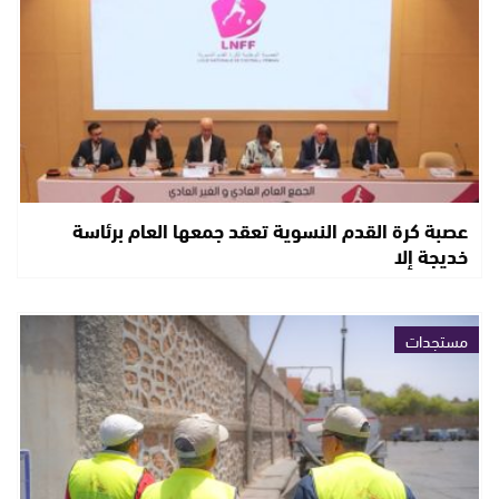
عصبة كرة القدم النسوية تعقد جمعها العام برئاسة
خديجة إلا
مستجدات