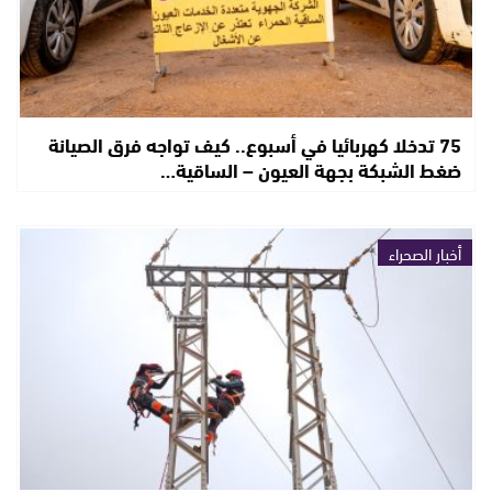
75 تدخلا كهربائيا في أسبوع.. كيف تواجه فرق الصيانة
ضغط الشبكة بجهة العيون – الساقية…
أخبار الصحراء