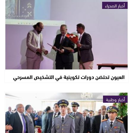
أخبار الصحراء
العيون تحتضن دورات تكوينية في التشخيص المسرحي
أخبار وطنية