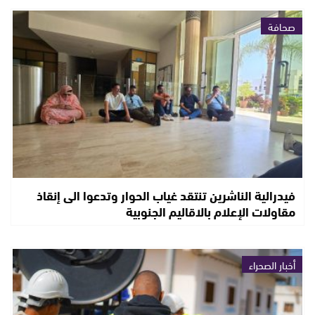
صحافة
فيدرالية الناشرين تنتقد غياب الحوار وتدعوا الى إنقاذ
مقاولات الإعلام بالاقاليم الجنوبية
أخبار الصحراء