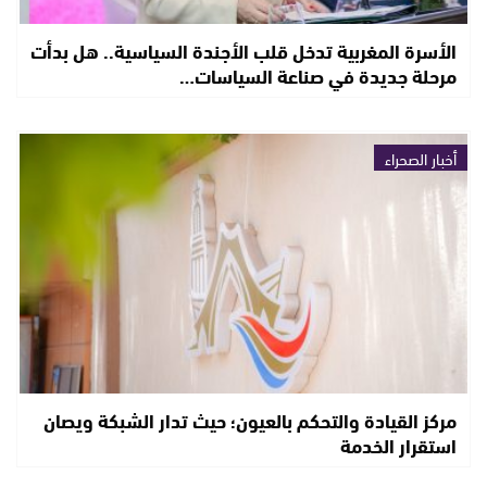
الأسرة المغربية تدخل قلب الأجندة السياسية.. هل بدأت
مرحلة جديدة في صناعة السياسات…
أخبار الصحراء
مركز القيادة والتحكم بالعيون؛ حيث تدار الشبكة ويصان
استقرار الخدمة