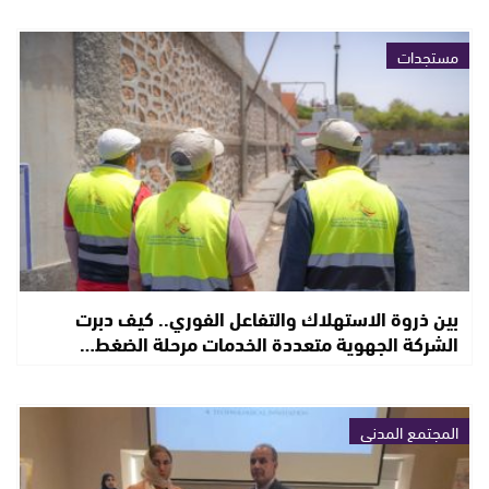
مستجدات
بين ذروة الاستهلاك والتفاعل الفوري.. كيف دبرت
الشركة الجهوية متعددة الخدمات مرحلة الضغط…
المجتمع المدني