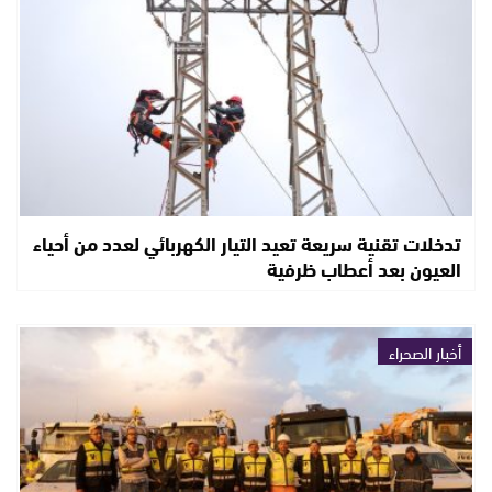
تدخلات تقنية سريعة تعيد التيار الكهربائي لعدد من أحياء
العيون بعد أعطاب ظرفية
أخبار الصحراء