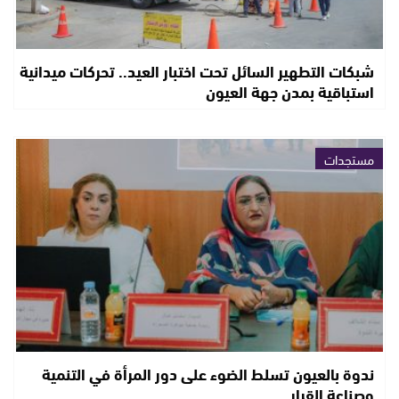
شبكات التطهير السائل تحت اختبار العيد.. تحركات ميدانية
استباقية بمدن جهة العيون
مستجدات
ندوة بالعيون تسلط الضوء على دور المرأة في التنمية
وصناعة القرار