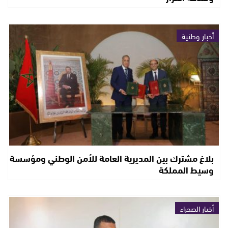
أخبار وطنية
بلاغ مشترك بين المديرية العامة للأمن الوطني ومؤسسة
وسيط المملكة
أخبار الصحراء