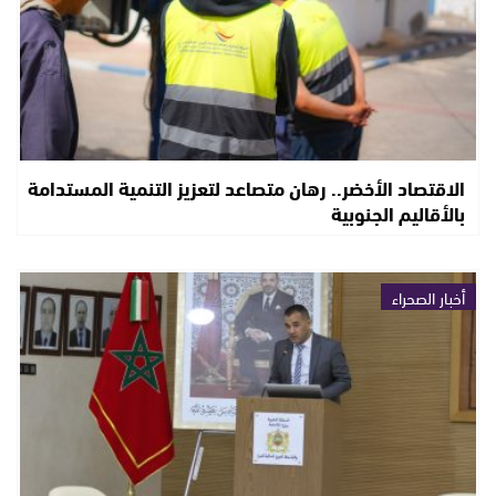
الاقتصاد الأخضر.. رهان متصاعد لتعزيز التنمية المستدامة
بالأقاليم الجنوبية
أخبار الصحراء