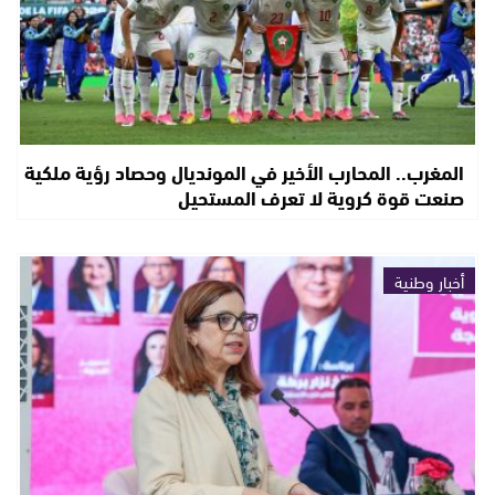
المغرب.. المحارب الأخير في المونديال وحصاد رؤية ملكية
صنعت قوة كروية لا تعرف المستحيل
أخبار وطنية