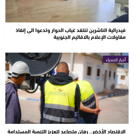
فيدرالية الناشرين تنتقد غياب الحوار وتدعوا الى إنقاذ
مقاولات الإعلام بالاقاليم الجنوبية
أخبار الصحراء
الاقتصاد الأخضر.. رهان متصاعد لتعزيز التنمية المستدامة