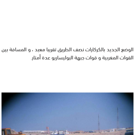
الوضع الجديد بالكركارات نصف الطريق تقريبا معبد ، و المسافة بين
القوات المغربية و قوات جبهة البوليساريو عدة أمتار.