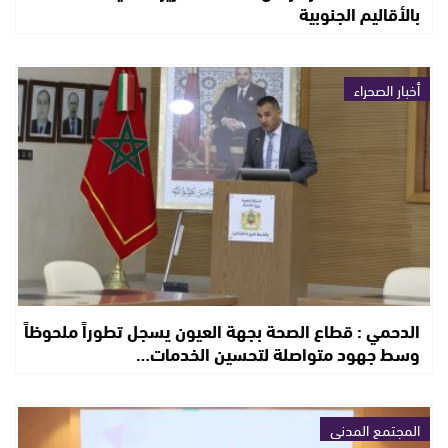
بالأقاليم الجنوبية
أخبار الصحراء
الدحمي : قطاع الصحة بجهة العيون يسجل تطوراً ملحوظاً
وسط جهود متواصلة لتحسين الخدمات…
المجتمع المدني