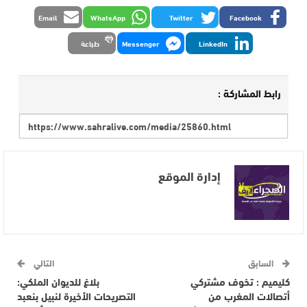
Email
WhatsApp
Twitter
Facebook
LinkedIn
Messenger
طباعة
رابط المشاركة :
إدارة الموقع
السابق
التالي
كليميم : تخوف مشتركي
بلاغ للديوان الملكي:
أتصالات المغرب من
التصريحات الأخيرة لنبيل بنعبد