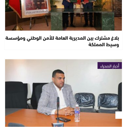
بلاغ مشترك بين المديرية العامة للأمن الوطني ومؤسسة
وسيط المملكة
أخبار الصحراء