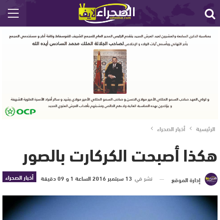
الرئيسية
أخبار الصحراء
هكذا أصبحت الكركارت بالصور
أخبار الصحراء
نشر في
13 سبتمبر 2016 الساعة 1 و 09 دقيقة
إدارة الموقع