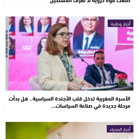
أخبار وطنية
الأسرة المغربية تدخل قلب الأجندة السياسية.. هل بدأت
مرحلة جديدة في صناعة السياسات…
أخبار الصحراء