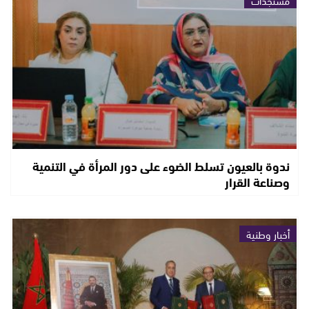
ندوة بالعيون تسلط الضوء على دور المرأة في التنمية
وصناعة القرار
أخبار وطنية