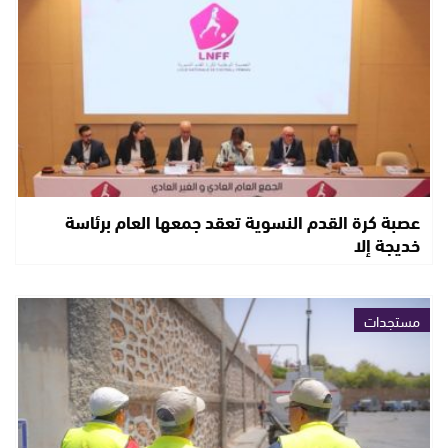
عصبة كرة القدم النسوية تعقد جمعها العام برئاسة
خديجة إلا
مستجدات