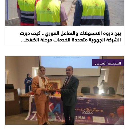
بين ذروة الاستهلاك والتفاعل الفوري.. كيف دبرت
الشركة الجهوية متعددة الخدمات مرحلة الضغط…
المجتمع المدني