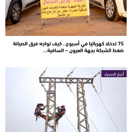
75 تدخلا كهربائيا في أسبوع.. كيف تواجه فرق الصيانة
ضغط الشبكة بجهة العيون – الساقية…
أخبار الصحراء