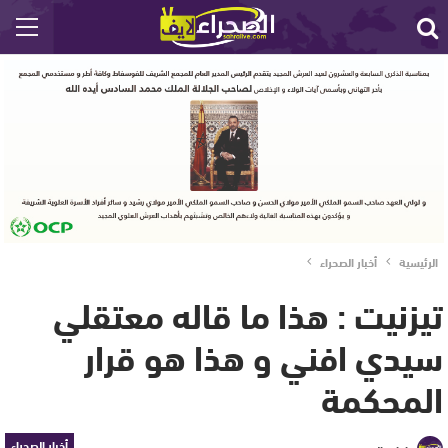
الرئيسية
أخبار الصحراء
تيزنيت : هذا ما قاله معتقلي
سيدي افني و هذا هو قرار
المحكمة
أخبار الصحراء