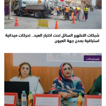
شبكات التطهير السائل تحت اختبار العيد.. تحركات ميدانية
استباقية بمدن جهة العيون
مستجدات