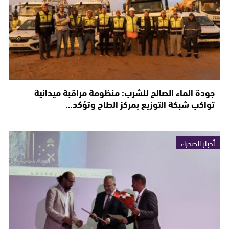
جودة الماء الصالح للشرب: منظومة مراقبة ميدانية
تواكب شبكة التوزيع بمركز الطاح وتؤكد…
أخبار الصحراء