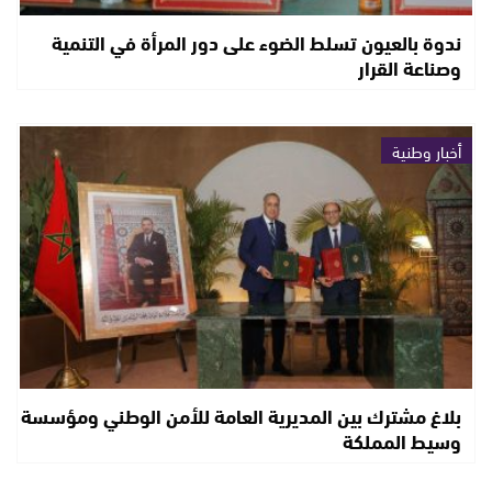
ندوة بالعيون تسلط الضوء على دور المرأة في التنمية
وصناعة القرار
أخبار وطنية
بلاغ مشترك بين المديرية العامة للأمن الوطني ومؤسسة
وسيط المملكة