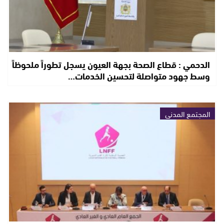
الدحمي : قطاع الصحة بجهة العيون يسجل تطوراً ملحوظاً
وسط جهود متواصلة لتحسين الخدمات…
المجتمع المدني