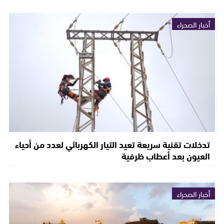
أخبار الصحراء
تدخلات تقنية سريعة تعيد التيار الكهربائي لعدد من أحياء
العيون بعد أعطاب ظرفية
أخبار الصحراء