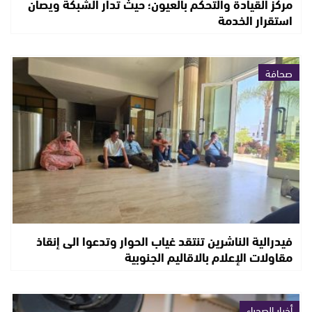
مركز القيادة والتحكم بالعيون؛ حيث تدار الشبكة ويصان
استقرار الخدمة
صحافة
فيدرالية الناشرين تنتقد غياب الحوار وتدعوا الى إنقاذ
مقاولات الإعلام بالاقاليم الجنوبية
أخبار الصحراء