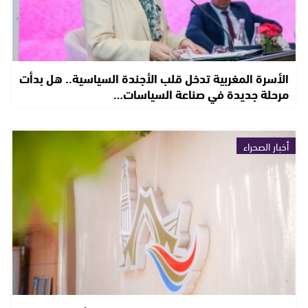
الأسرة المغربية تدخل قلب الأجندة السياسية.. هل بدأت
مرحلة جديدة في صناعة السياسات…
أخبار الصحراء