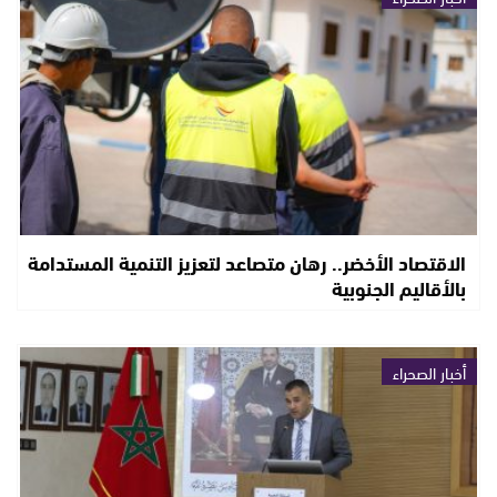
الاقتصاد الأخضر.. رهان متصاعد لتعزيز التنمية المستدامة
بالأقاليم الجنوبية
أخبار الصحراء