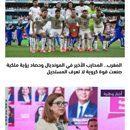
المغرب.. المحارب الأخير في المونديال وحصاد رؤية ملكية
صنعت قوة كروية لا تعرف المستحيل
أخبار وطنية