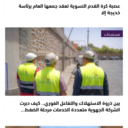
عصبة كرة القدم النسوية تعقد جمعها العام برئاسة
خديجة إلا
مستجدات
بين ذروة الاستهلاك والتفاعل الفوري.. كيف دبرت
الشركة الجهوية متعددة الخدمات مرحلة الضغط…