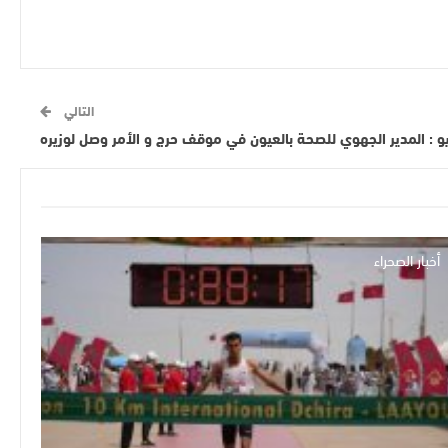
التالي
و : المدير الجهوي للصحة بالعيون في موقف حرج و الأمر وصل لوزيره
أخبار الصحراء