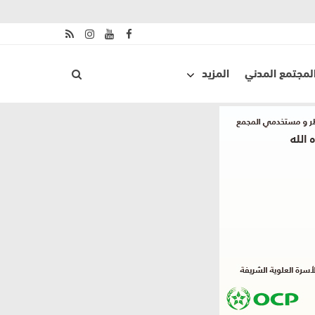
لمجتمع المدني
المزيد