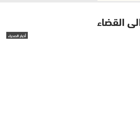
لى القضاء
أخبار الصحراء