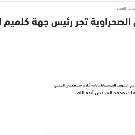
 الى القضاء
الصحراوية تجر رئيس جهة كلميم ا