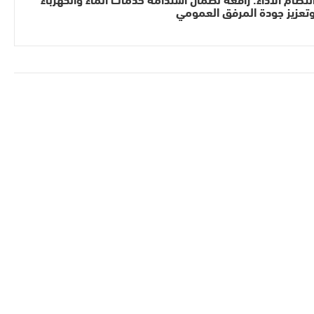
تعزيز جودة المرفق العمومي