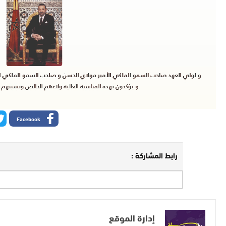
Facebook
رابط المشاركة :
إدارة الموقع