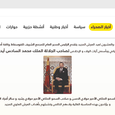
أخبار الصحراء
سياسة
أخبار وطنية
أنشطة حزبية
حوارات
ا