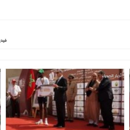
فيدي
أخبار الصحراء