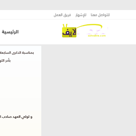
للتواصل معنا
للإشهار
فريق العمل
الرئيسية