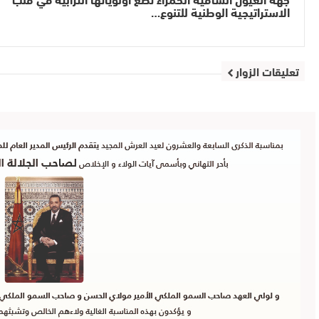
الاستراتيجية الوطنية للتنوع…
تعليقات الزوار