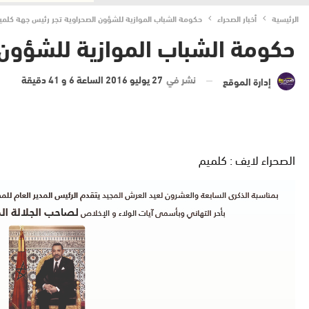
الرئيسية
أخبار الصحراء
حكومة الشباب الموازية للشؤون الصحراوية تجر رئيس جهة كلميم
حكومة الشباب الموازية للشؤون 
نشر في
27 يوليو 2016 الساعة 6 و 41 دقيقة
إدارة الموقع
الصحراء لايف : كلميم