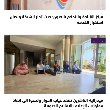
مركز القيادة والتحكم بالعيون؛ حيث تدار الشبكة ويصان
استقرار الخدمة
صحافة
فيدرالية الناشرين تنتقد غياب الحوار وتدعوا الى إنقاذ
مقاولات الإعلام بالاقاليم الجنوبية