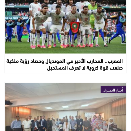
المغرب.. المحارب الأخير في المونديال وحصاد رؤية ملكية
صنعت قوة كروية لا تعرف المستحيل
أخبار الصحراء