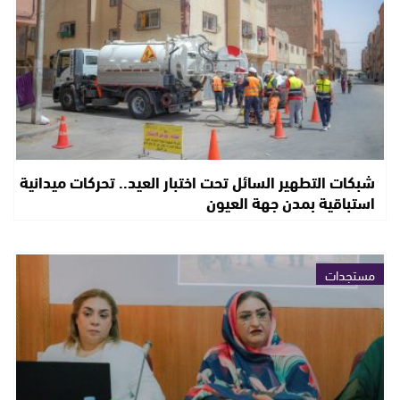
شبكات التطهير السائل تحت اختبار العيد.. تحركات ميدانية
استباقية بمدن جهة العيون
مستجدات