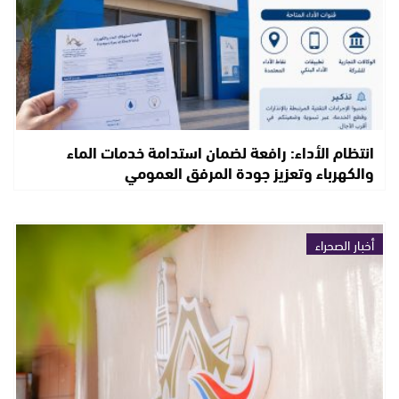
انتظام الأداء: رافعة لضمان استدامة خدمات الماء
والكهرباء وتعزيز جودة المرفق العمومي
أخبار الصحراء