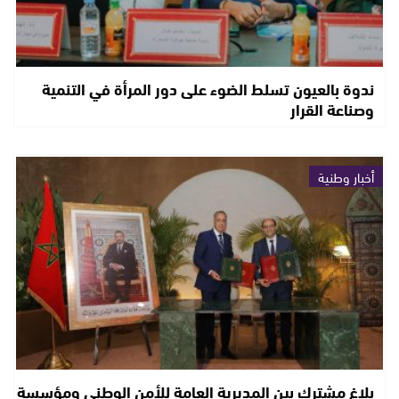
ندوة بالعيون تسلط الضوء على دور المرأة في التنمية
وصناعة القرار
أخبار وطنية
بلاغ مشترك بين المديرية العامة للأمن الوطني ومؤسسة