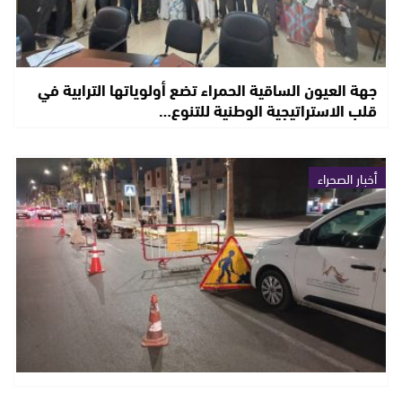
جهة العيون الساقية الحمراء تضع أولوياتها الترابية في
قلب الاستراتيجية الوطنية للتنوع…
أخبار الصحراء