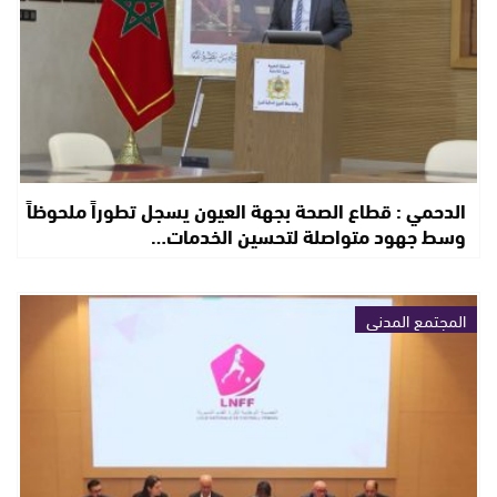
الدحمي : قطاع الصحة بجهة العيون يسجل تطوراً ملحوظاً
وسط جهود متواصلة لتحسين الخدمات…
المجتمع المدني