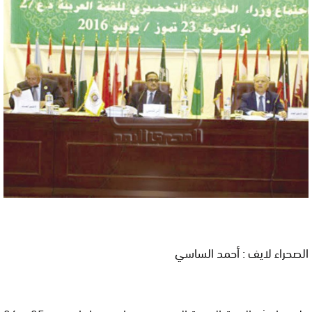
الصحراء لايف : أحمد الساسي