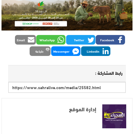
Email
WhatsApp
Twitter
Facebook
LinkedIn
Messenger
طباعة
رابط المشاركة :
إدارة الموقع