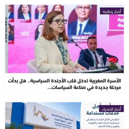
أخبار وطنية
الأسرة المغربية تدخل قلب الأجندة السياسية.. هل بدأت
مرحلة جديدة في صناعة السياسات…
أخبار الصحراء