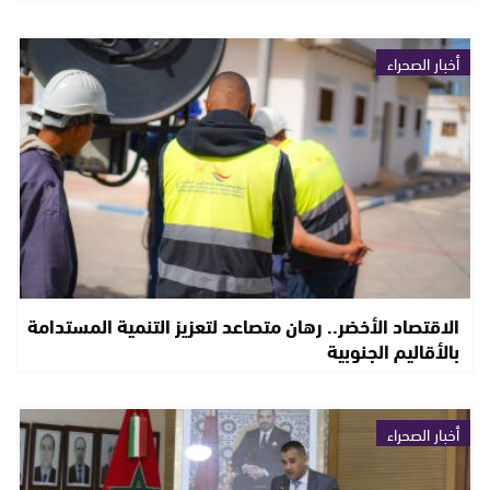
أخبار الصحراء
الاقتصاد الأخضر.. رهان متصاعد لتعزيز التنمية المستدامة
بالأقاليم الجنوبية
أخبار الصحراء