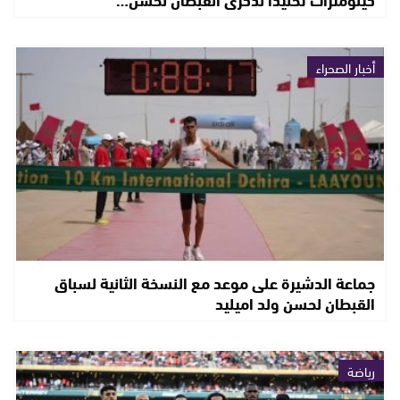
أخبار الصحراء
جماعة الدشيرة على موعد مع النسخة الثانية لسباق
القبطان لحسن ولد اميليد
رياضة