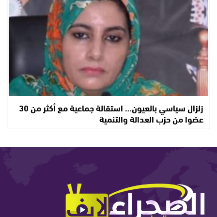
زلزال سياسي بالعيون… استقالة جماعية مع أكثر من 30
عضوا من حزب العدالة والتنمية