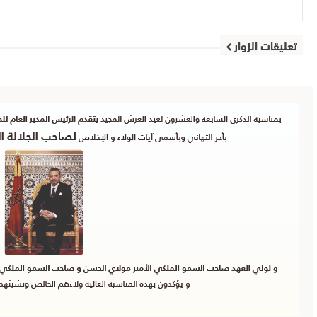
تعليقات الزوار