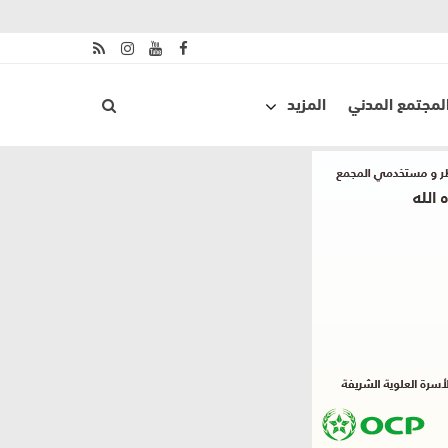
لمجتمع المدني
المزيد