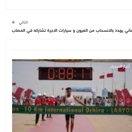
التالي
ماني يهدد بالانسحاب من العيون و سيارات الاجرة تشاركه في المصاب
أخبار الصحراء