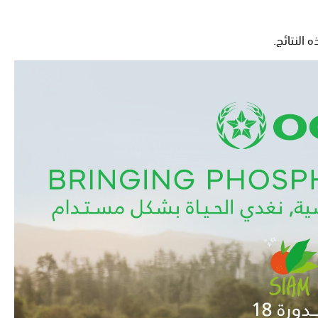
النتائج.