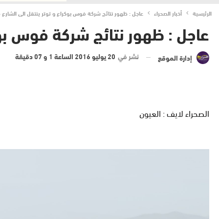
الرئيسية
أخبار الصحراء
عاجل : ظهور نتائج شركة فوس بوكراع و توتر ينتقل الى الشارع 
عاجل : ظهور نتائج شركة فوس بوك
نشر في
20 يوليو 2016 الساعة 1 و 07 دقيقة
إدارة الموقع
الصحراء لايف : العيون