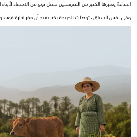
الساعة يعتبرها الكثير من المترشحين تحمل نوع من الاقصاء لأبناء ا
وفي نفس السياق ، توصلت الجريدة بخبر يفيد أن مقر ادارة فوسبوك