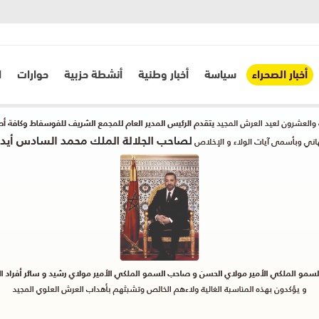
أخبار الصحراء
سياسة
أخبار وطنية
أنشطة حزبية
حوارات
ا