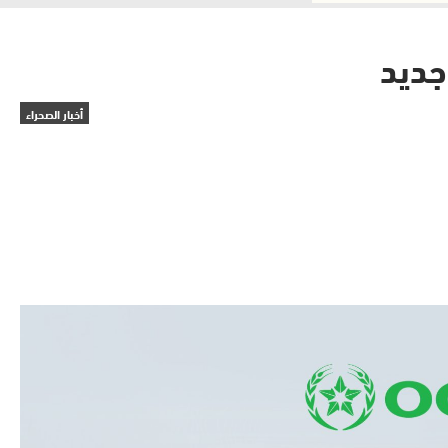
جديد
أخبار الصحراء