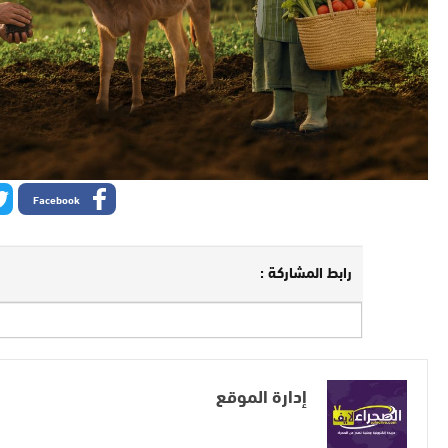
Facebook
رابط المشاركة :
إدارة الموقع