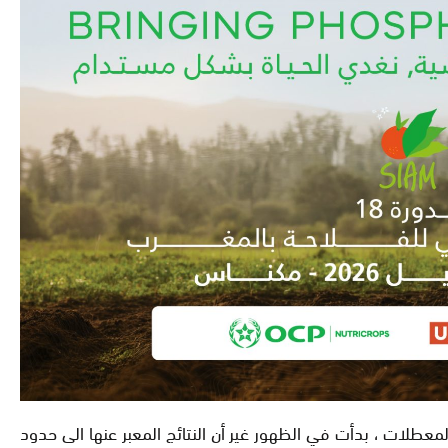
عطلات ، بدأت في الظهور غير أن النتائج المعبر عنها الى حدود