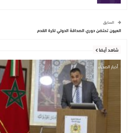
السابق
العيون تحتضن دوري الصداقة الدولي لكرة القدم
شاهد أيضا
أخبار الصحراء