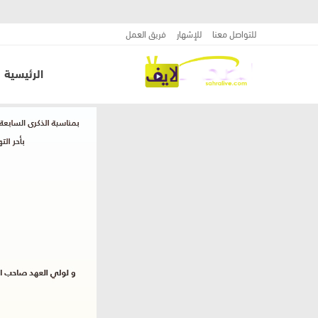
للتواصل معنا
للإشهار
فريق العمل
الرئيسية