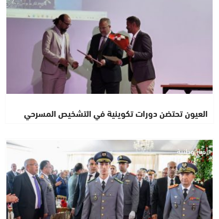
العيون تحتضن دورات تكوينية في التشخيص المسرحي
أخبار وطنية