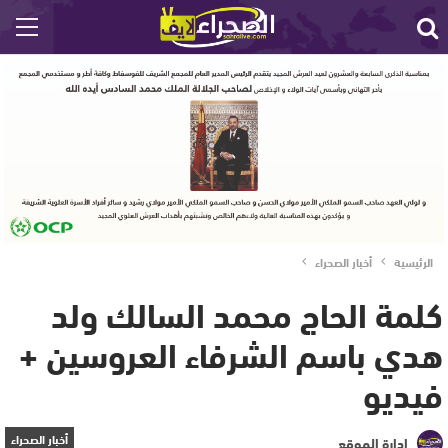
الرئيسية
أخبار الصحراء
كلمة الحاج محمد السالك ولد
هدي باسم الشرفاء العروسين +
فيديو
أخبار الصحراء
إدارة الموقع