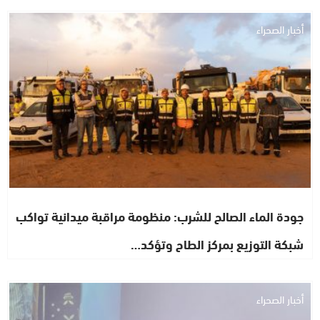
أخبار الصحراء
جودة الماء الصالح للشرب: منظومة مراقبة ميدانية تواكب
شبكة التوزيع بمركز الطاح وتؤكد…
أخبار الصحراء