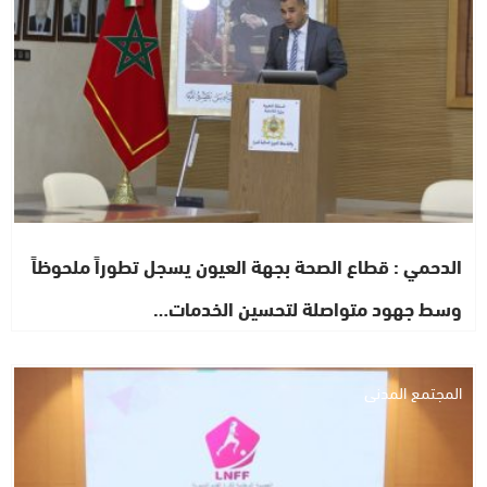
الدحمي : قطاع الصحة بجهة العيون يسجل تطوراً ملحوظاً
وسط جهود متواصلة لتحسين الخدمات…
المجتمع المدني