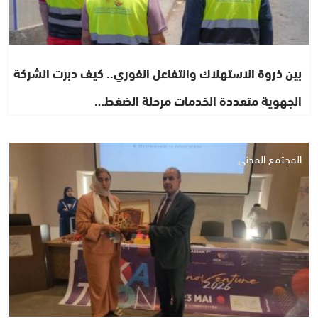
بين ذروة الاستهلاك والتفاعل الفوري.. كيف دبرت الشركة
الجهوية متعددة الخدمات مرحلة الضغط…
المجتمع المدني