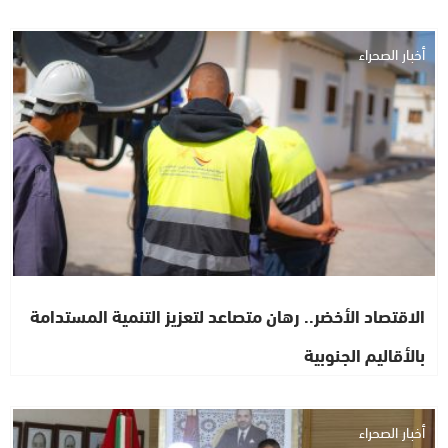
أخبار الصحراء
الاقتصاد الأخضر.. رهان متصاعد لتعزيز التنمية المستدامة
بالأقاليم الجنوبية
أخبار الصحراء