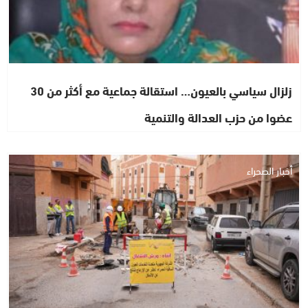
زلزال سياسي بالعيون… استقالة جماعية مع أكثر من 30
عضوا من حزب العدالة والتنمية
أخبار الصحراء