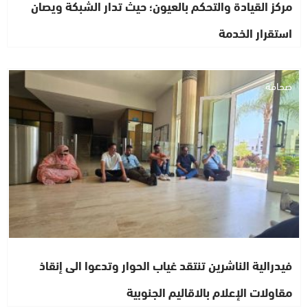
مركز القيادة والتحكم بالعيون؛ حيث تدار الشبكة ويصان
استقرار الخدمة
صحافة
فيدرالية الناشرين تنتقد غياب الحوار وتدعوا الى إنقاذ
مقاولات الإعلام بالاقاليم الجنوبية