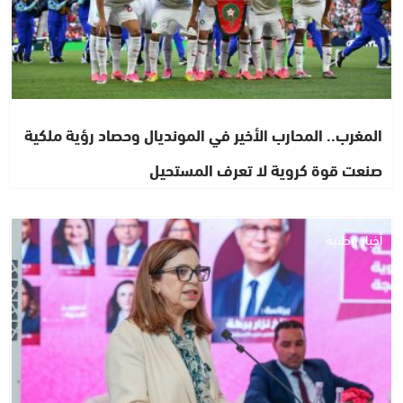
المغرب.. المحارب الأخير في المونديال وحصاد رؤية ملكية
صنعت قوة كروية لا تعرف المستحيل
أخبار وطنية