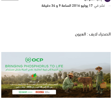
نشر في
17 يوليو 2016 الساعة 9 و 34 دقيقة
الصحراء لايف : العيون