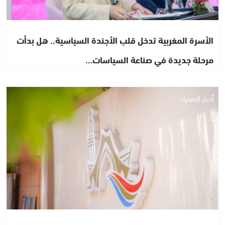
الأسرة المغربية تدخل قلب الأجندة السياسية.. هل بدأت
مرحلة جديدة في صناعة السياسات…
أخبار الصحراء