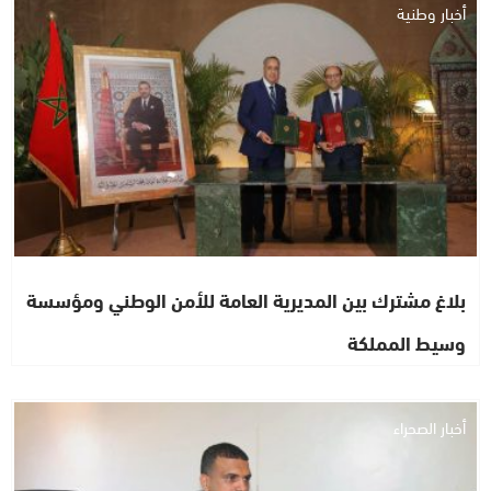
أخبار وطنية
بلاغ مشترك بين المديرية العامة للأمن الوطني ومؤسسة
وسيط المملكة
أخبار الصحراء