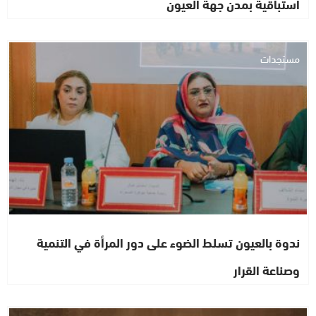
استباقية بمدن جهة العيون
مستجدات
ندوة بالعيون تسلط الضوء على دور المرأة في التنمية
وصناعة القرار