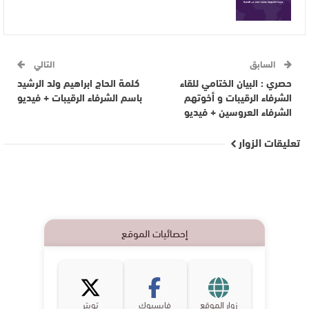
السابق
التالي
حصري : البيان الختامي للقاء
كلمة الحاج ابراهيم ولد الرشيد
الشرفاء الرقيبات و أخوتهم
باسم الشرفاء الرقيبات + فيديو
الشرفاء العروسين + فيديو
تعليقات الزوار
إحصائيات الموقع
زوار الموقع
فايسبوك
تويتر