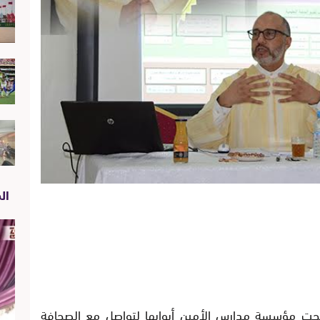
الص
 فتحت مؤسسة مدارس الأمين أبوابها لتواصل مع الصحافة