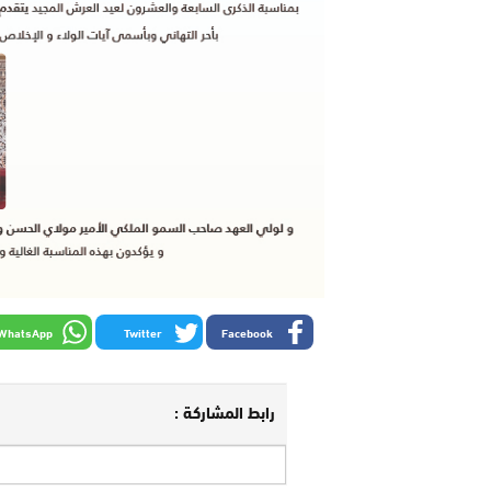
WhatsApp
Twitter
Facebook
رابط المشاركة :