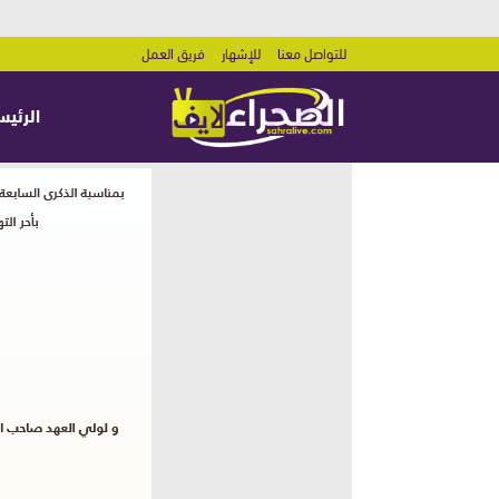
للتواصل معنا
للإشهار
فريق العمل
الرئيس