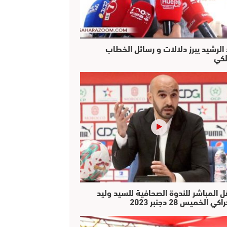
 الرشيد يبرز دلالات و رسائل الخطاب
لكي
ل المباشر للندوة الصحافية للسيد وليد
كي الخميس 28 دجنبر 2023