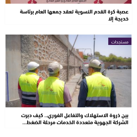
عصبة كرة القدم النسوية تعقد جمعها العام برئاسة
خديجة إلا
مستجدات
بين ذروة الاستهلاك والتفاعل الفوري.. كيف دبرت
الشركة الجهوية متعددة الخدمات مرحلة الضغط…