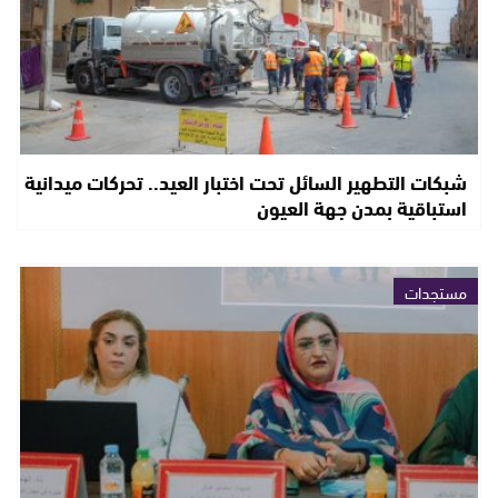
شبكات التطهير السائل تحت اختبار العيد.. تحركات ميدانية
استباقية بمدن جهة العيون
مستجدات