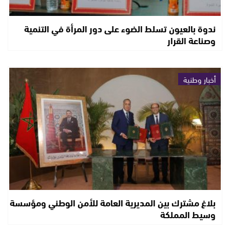
ندوة بالعيون تسلط الضوء على دور المرأة في التنمية
وصناعة القرار
أخبار وطنية
بلاغ مشترك بين المديرية العامة للأمن الوطني ومؤسسة
وسيط المملكة