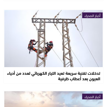
أخبار الصحراء
تدخلات تقنية سريعة تعيد التيار الكهربائي لعدد من أحياء
العيون بعد أعطاب ظرفية
أخبار الصحراء