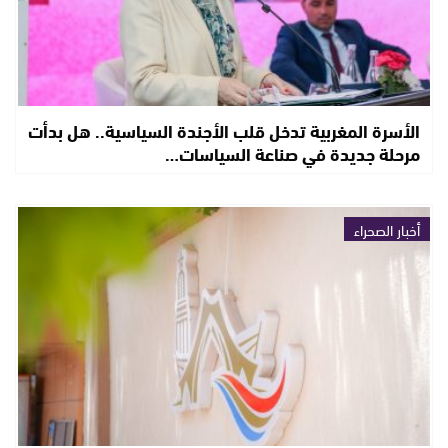
الأسرة المغربية تدخل قلب الأجندة السياسية.. هل بدأت
مرحلة جديدة في صناعة السياسات…
أخبار الصحراء