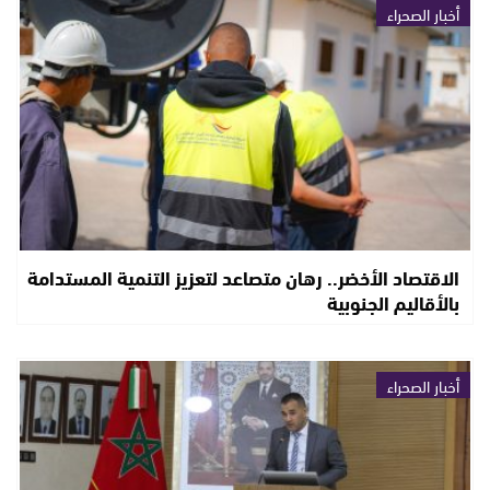
أخبار الصحراء
الاقتصاد الأخضر.. رهان متصاعد لتعزيز التنمية المستدامة
بالأقاليم الجنوبية
أخبار الصحراء