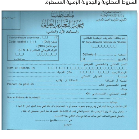
الشروط المطلوبة والجدولة الزمنية المسطرة.