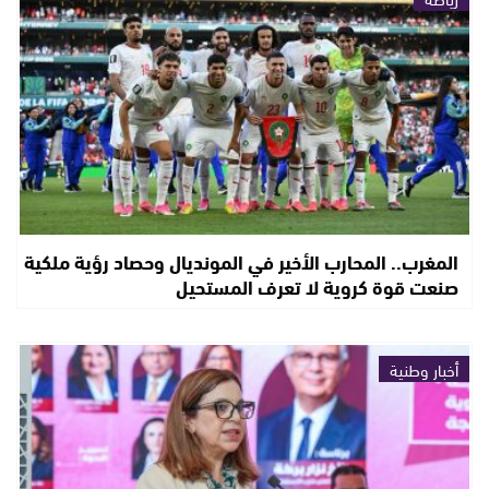
المغرب.. المحارب الأخير في المونديال وحصاد رؤية ملكية
صنعت قوة كروية لا تعرف المستحيل
أخبار وطنية