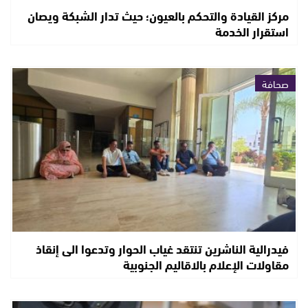
مركز القيادة والتحكم بالعيون؛ حيث تدار الشبكة ويصان
استقرار الخدمة
صحافة
فيدرالية الناشرين تنتقد غياب الحوار وتدعوا الى إنقاذ
مقاولات الإعلام بالاقاليم الجنوبية