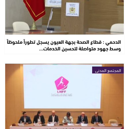
الدحمي : قطاع الصحة بجهة العيون يسجل تطوراً ملحوظاً
وسط جهود متواصلة لتحسين الخدمات…
المجتمع المدني