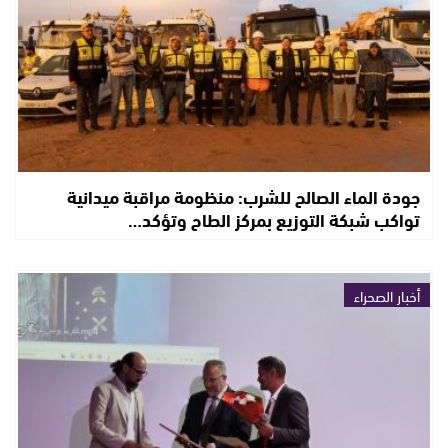
جودة الماء الصالح للشرب: منظومة مراقبة ميدانية
تواكب شبكة التوزيع بمركز الطاح وتؤكد…
أخبار الصحراء