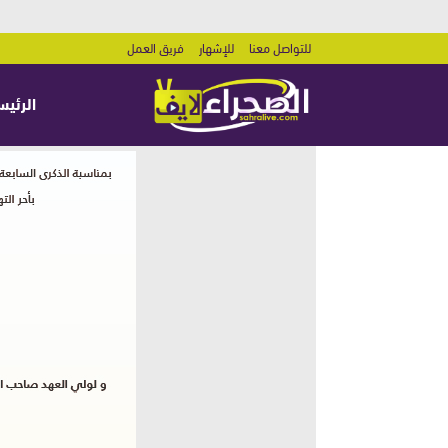
للتواصل معنا
للإشهار
فريق العمل
الرئيس