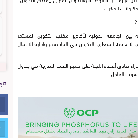
 لمقاولات المغرب
.
.
 بين الجامعة الدولية لأكادير. مكتب التكوين المستمر
الاتفاقية المتعلق بالتكوين في الماجيستر وادارة الاعمال
راء صادق أعضاء اللجنة على جميع النقط المدرجة في جدول
قريب العاجل .
تاب