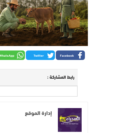
WhatsApp
Twitter
Facebook
رابط المشاركة :
إدارة الموقع