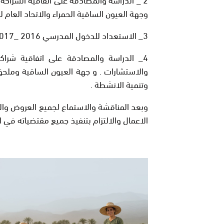
وجهة العيون الساقية الحمراء والاتحاد العام
3_
الاستعداد للدخول المدرسي 2016 _2017
4_
الدراسة والمصادقة على اتفاقية شراكة
والاستشارات . و جهة العيون الساقية وملحق 
وتنمية الانشطة
.
وبعد المناقشة والاستماع لجميع العروض والا
الاعمال والالتزام بتنفيذ جميع مقتضياته في ال