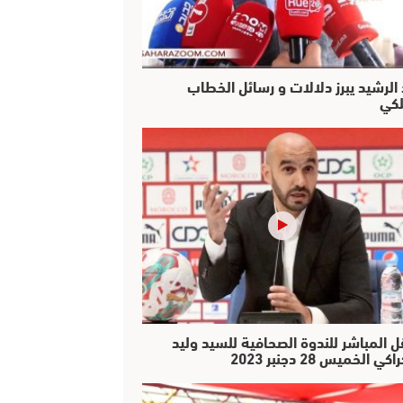
 الرشيد يبرز دلالات و رسائل الخطاب
لكي
ل المباشر للندوة الصحافية للسيد وليد
كي الخميس 28 دجنبر 2023