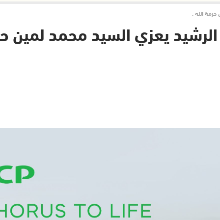
حرمة الله .
لرشيد يعزي السيد محمد لمين حرم