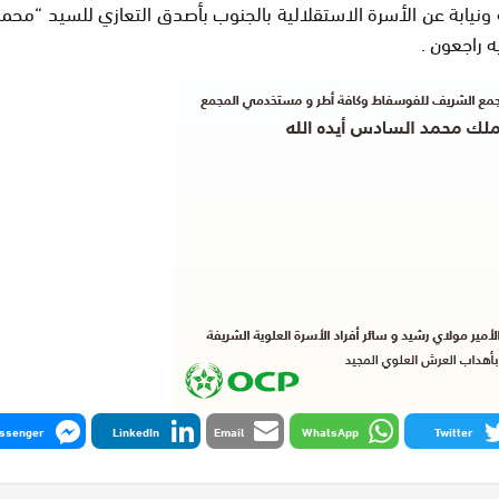
ابة عن الأسرة الاستقلالية بالجنوب بأصدق التعازي للسيد “محمد لم
ه راجعون .
ssenger
LinkedIn
Email
WhatsApp
Twitter