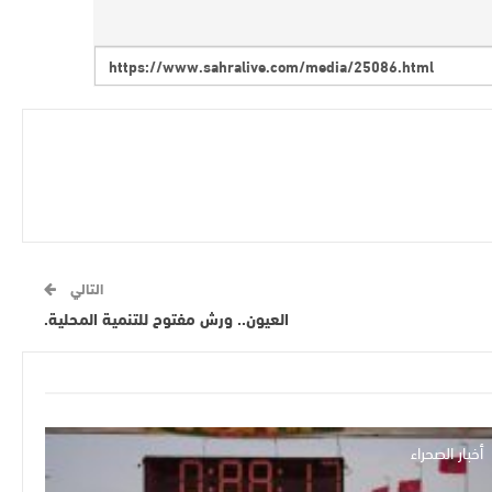
التالي
العيون.. ورش مفتوح للتنمية المحلية.
أخبار الصحراء