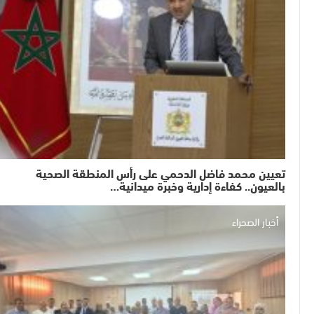
تعيين محمد فاضل الدحمي على رأس المنطقة الصحية
بالعيون.. كفاءة إدارية وخبرة ميدانية…
أخبار الصحراء