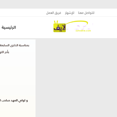
للتواصل معنا
للإشهار
فريق العمل
الرئيسية