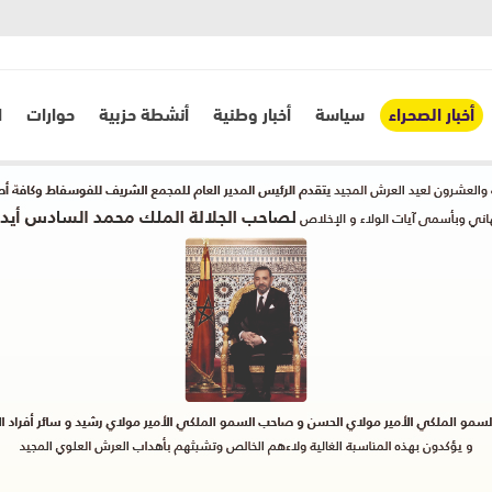
أخبار الصحراء
سياسة
أخبار وطنية
أنشطة حزبية
حوارات
ا