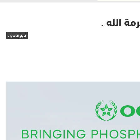
ة الله .
أخبار الصحراء