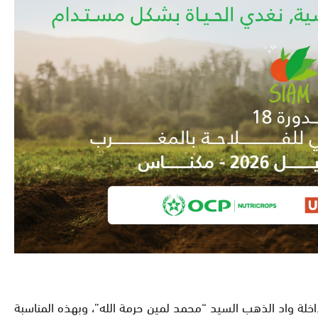
اخلة واد الذهب السيد “محمد لمين حرمة الله”، وبهذه المناسبة