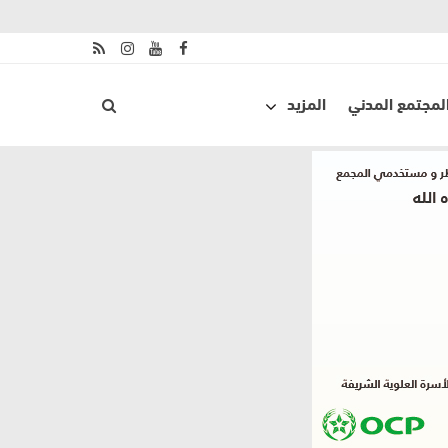
لمجتمع المدني
المزيد