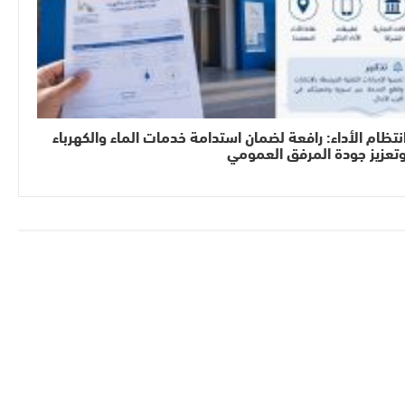
نتظام الأداء: رافعة لضمان استدامة خدمات الماء والكهرباء
تعزيز جودة المرفق العمومي