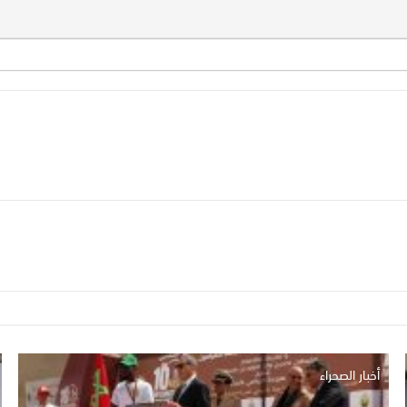
أخبار الصحراء