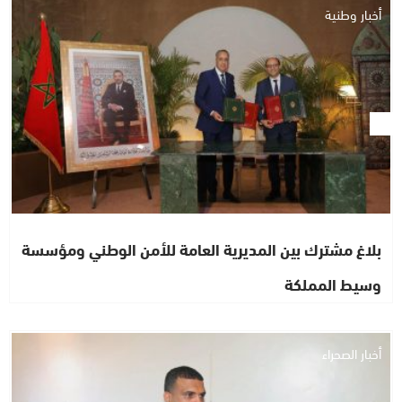
أخبار وطنية
بلاغ مشترك بين المديرية العامة للأمن الوطني ومؤسسة
وسيط المملكة
أخبار الصحراء