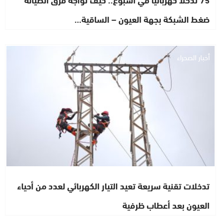
ضغط الشبكة بجهة العيون – الساقية…
أخبار الصحراء
تدخلات تقنية سريعة تعيد التيار الكهربائي لعدد من أحياء
العيون بعد أعطاب ظرفية