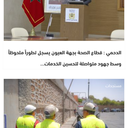
الدحمي : قطاع الصحة بجهة العيون يسجل تطوراً ملحوظاً
وسط جهود متواصلة لتحسين الخدمات…
مستجدات