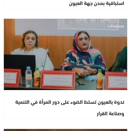
استباقية بمدن جهة العيون
مستجدات
ندوة بالعيون تسلط الضوء على دور المرأة في التنمية
وصناعة القرار