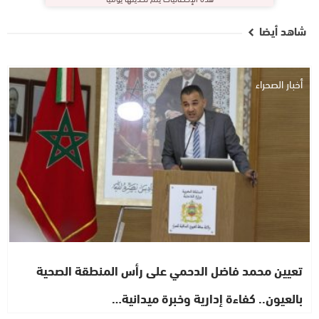
شاهد أيضا
أخبار الصحراء
تعيين محمد فاضل الدحمي على رأس المنطقة الصحية
بالعيون.. كفاءة إدارية وخبرة ميدانية…