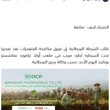
الصحراء لايف : متابعة
قالت الشرطة البريطانية إن فريق مكافحة المتفجرات نفذ تفجيرا
تحت السيطرة لطرد مريب في ملعب أولد ترافورد بمانشستر
يونايتد اليوم الأحد، حسب وكالة ريتيرز البريطانية.