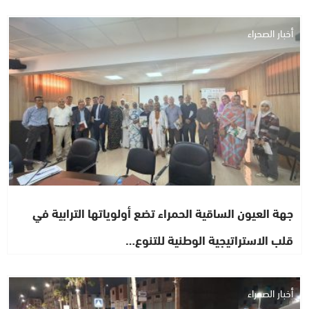
أخبار الصحراء
جهة العيون الساقية الحمراء تضع أولوياتها الترابية في
قلب الاستراتيجية الوطنية للتنوع…
أخبار الصحراء