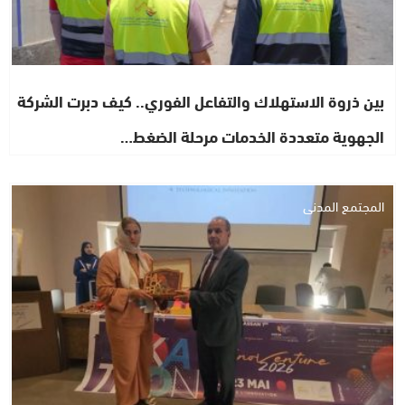
بين ذروة الاستهلاك والتفاعل الفوري.. كيف دبرت الشركة
الجهوية متعددة الخدمات مرحلة الضغط…
المجتمع المدني