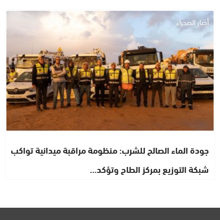
أخبار الصحراء
جودة الماء الصالح للشرب: منظومة مراقبة ميدانية تواكب
شبكة التوزيع بمركز الطاح وتؤكد…