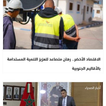
الاقتصاد الأخضر.. رهان متصاعد لتعزيز التنمية المستدامة
بالأقاليم الجنوبية
أخبار الصحراء