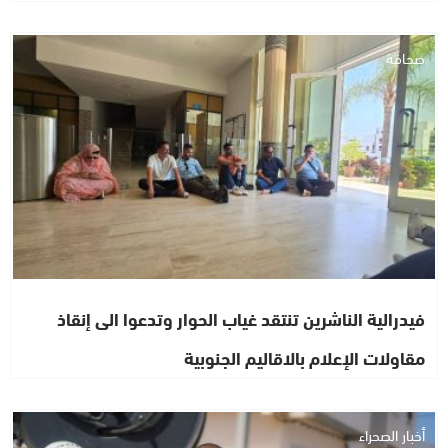
صحافة
فيدرالية الناشرين تنتقد غياب الحوار وتدعوا الى إنقاذ
مقاولات الإعلام بالاقاليم الجنوبية
أخبار الصحراء