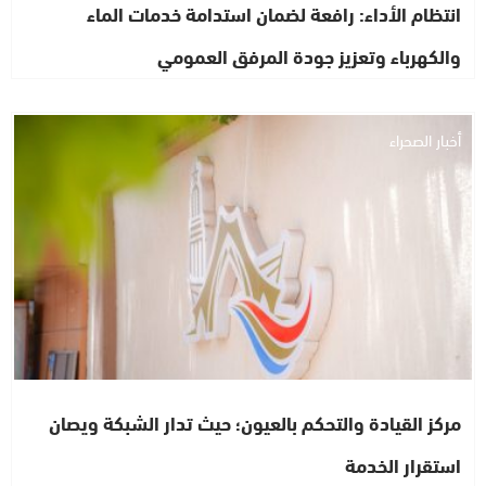
انتظام الأداء: رافعة لضمان استدامة خدمات الماء
والكهرباء وتعزيز جودة المرفق العمومي
أخبار الصحراء
مركز القيادة والتحكم بالعيون؛ حيث تدار الشبكة ويصان
استقرار الخدمة