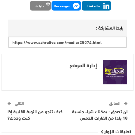
LinkedIn
Messenger
طباعة
رابط المشاركة :
إدارة الموقع
السابق
التالي
لن تصدق : يمكنك شراء جنسية
كيف تنجو من النوبة القلبية إذا
18 بلدا من القارات الخمس
كنت وحدك؟
تعليقات الزوار