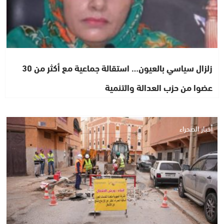
زلزال سياسي بالعيون… استقالة جماعية مع أكثر من 30
عضوا من حزب العدالة والتنمية
أخبار الصحراء