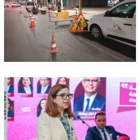
أخبار وطنية