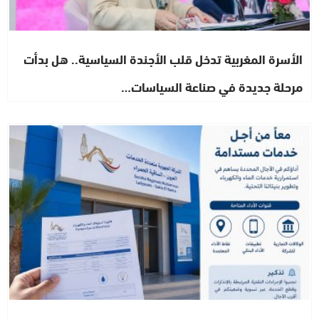
الأسرة المغربية تدخل قلب الأجندة السياسية.. هل بدأت
مرحلة جديدة في صناعة السياسات…
أخبار الصحراء