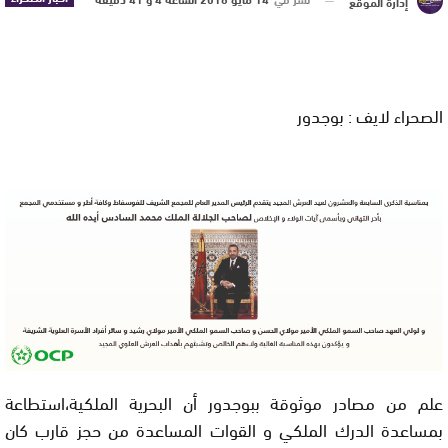
إدارة الموقع
الصحراء لايف : بوجدور
علم من مصادر موثوقة ببوجدور أن البحرية الملكية،استطاعة
بمساعدة الدرك الملكي و القوات المساعدة من حجز قارب كان