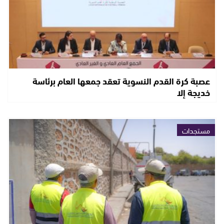
عصبة كرة القدم النسوية تعقد جمعها العام برئاسة
خديجة إلا
مستجدات