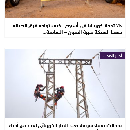
75 تدخلا كهربائيا في أسبوع.. كيف تواجه فرق الصيانة
ضغط الشبكة بجهة العيون – الساقية…
أخبار الصحراء
تدخلات تقنية سريعة تعيد التيار الكهربائي لعدد من أحياء