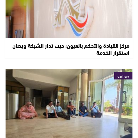
مركز القيادة والتحكم بالعيون؛ حيث تدار الشبكة ويصان
استقرار الخدمة
صحافة