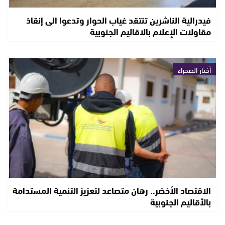
فيدرالية الناشرين تنتقد غياب الحوار وتدعوا الى إنقاذ
مقاولات الإعلام بالاقاليم الجنوبية
أخبار الصحراء
الاقتصاد الأخضر.. رهان متصاعد لتعزيز التنمية المستدامة
بالأقاليم الجنوبية