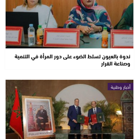
ندوة بالعيون تسلط الضوء على دور المرأة في التنمية
وصناعة القرار
أخبار وطنية