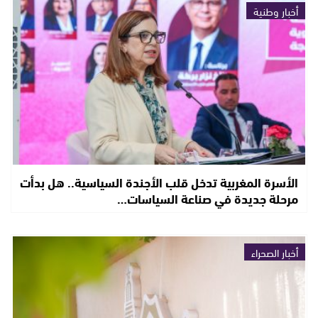
أخبار وطنية
الأسرة المغربية تدخل قلب الأجندة السياسية.. هل بدأت
مرحلة جديدة في صناعة السياسات…
أخبار الصحراء