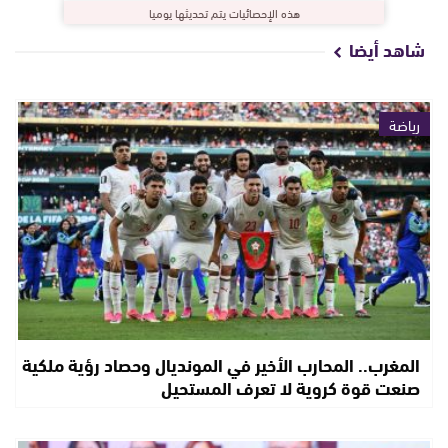
هذه الإحصائيات يتم تحديثها يوميا
شاهد أيضا
رياضة
المغرب.. المحارب الأخير في المونديال وحصاد رؤية ملكية
صنعت قوة كروية لا تعرف المستحيل