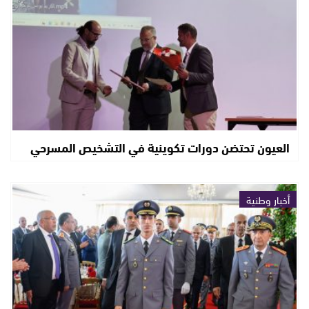
العيون تحتضن دورات تكوينية في التشخيص المسرحي
أخبار وطنية