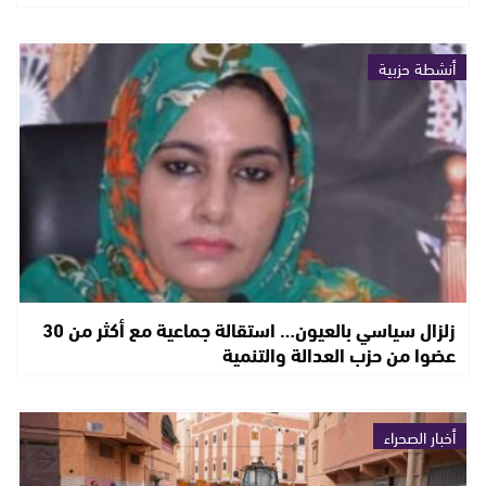
أنشطة حزبية
زلزال سياسي بالعيون… استقالة جماعية مع أكثر من 30
عضوا من حزب العدالة والتنمية
أخبار الصحراء