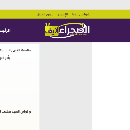
للتواصل معنا
للإشهار
فريق العمل
الرئيس