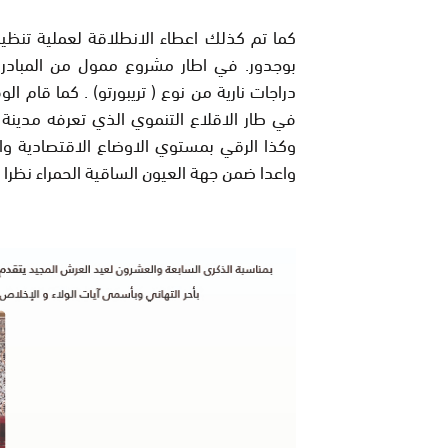
كما تم كذلك اعطاء الانطلاقة لعملية تنظيم ا
بوجدور. في اطار مشروع ممول من المبادرة
دراجات نارية من نوع ( تريبورتو
) .
كما قام الو
في طار الاقلاع التنموي الذي تعرفه مدينة ب
وكذا الرقي بمستوي الاوضاع الاقتصادية وال
واعدا ضمن جهة العيون الساقية الحمراء نظرا 