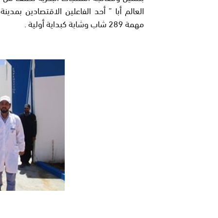
العالم أبا ” أحد الفاعلين الاقتصادين بمد
مهمة
289
شاب وشابة كبداية أولية
.