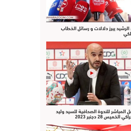
 الرشيد يبرز دلالات و رسائل الخطاب
لكي
ل المباشر للندوة الصحافية للسيد وليد
كي الخميس 28 دجنبر 2023