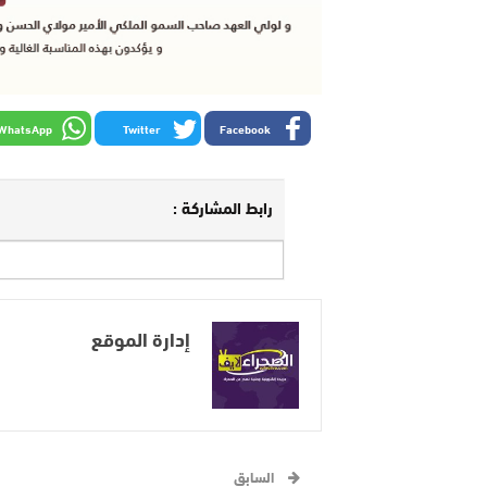
WhatsApp
Twitter
Facebook
رابط المشاركة :
إدارة الموقع
السابق