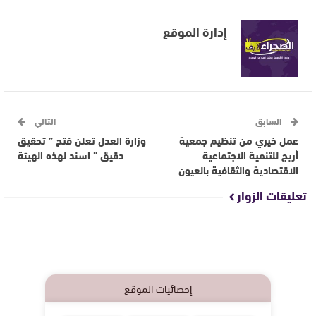
إدارة الموقع
السابق
التالي
عمل خيري من تنظيم جمعية
وزارة العدل تعلن فتح ” تحقيق
أريج للتنمية الاجتماعية
دقيق ” اسند لهذه الهيئة
الاقتصادية والثقافية بالعيون
تعليقات الزوار
إحصائيات الموقع