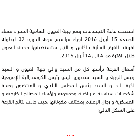
احتضنت قاعة الاجتماعات بمقر جهة العيون الساقية الحمراء مساء
الجمعة 15 أبريل 2016 اجراء مراسيم قرعة الدورة 32 لبطولة
افريقيا للفرق الفائزة بالكأس و التي ستستضيفها مدينة العيون
خلال الفترة من 4 الى 14 أبريل 2016.
أشغال القرعة ترأسها كل من السيد والي جهة العيون و السيد
رئيس الجهة و السيد منصورو اليمو رئيس الكونفدرالية الإفريقية
لكرة اليد و السيد رئيس المجلس البلدي و المنتخبون وعدة
شخصيات سياسية و رياضية وجمعوية وزؤساء المصالح الخارجية و
العسكرية و رجال الإعلام بمختلف مكوناتها ،حيث جاءت نتائج القرعة
على الشكل التالي: