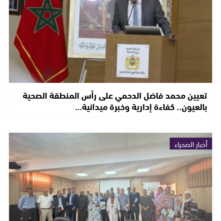
تعيين محمد فاضل الدحمي على رأس المنطقة الصحية
بالعيون.. كفاءة إدارية وخبرة ميدانية…
أخبار الصحراء