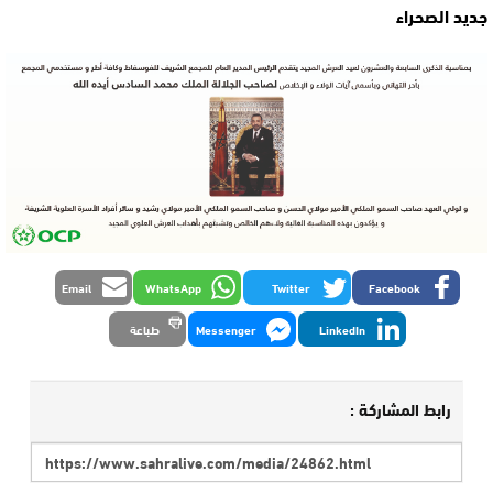
جديد الصحراء
Email
WhatsApp
Twitter
Facebook
LinkedIn
Messenger
طباعة
رابط المشاركة :