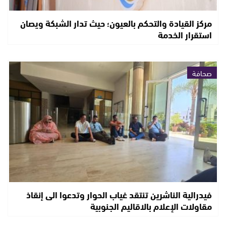
مركز القيادة والتحكم بالعيون؛ حيث تدار الشبكة ويصان
استقرار الخدمة
صحافة
فيدرالية الناشرين تنتقد غياب الحوار وتدعوا الى إنقاذ
مقاولات الإعلام بالاقاليم الجنوبية