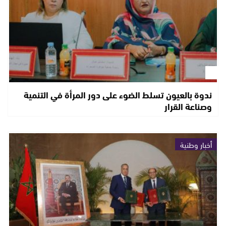
ندوة بالعيون تسلط الضوء على دور المرأة في التنمية
وصناعة القرار
أخبار وطنية