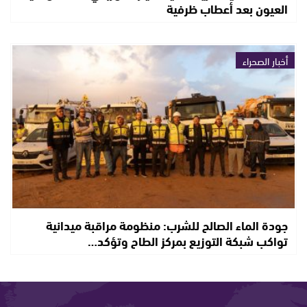
العيون بعد أعطاب ظرفية
أخبار الصحراء
جودة الماء الصالح للشرب: منظومة مراقبة ميدانية
تواكب شبكة التوزيع بمركز الطاح وتؤكد…