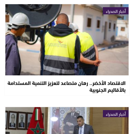
أخبار الصحراء
الاقتصاد الأخضر.. رهان متصاعد لتعزيز التنمية المستدامة
بالأقاليم الجنوبية
أخبار الصحراء