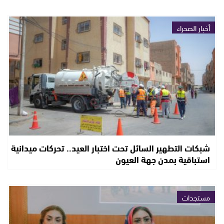
أخبار الصحراء
شبكات التطهير السائل تحت اختبار العيد.. تحركات ميدانية
استباقية بمدن جهة العيون
مستجدات