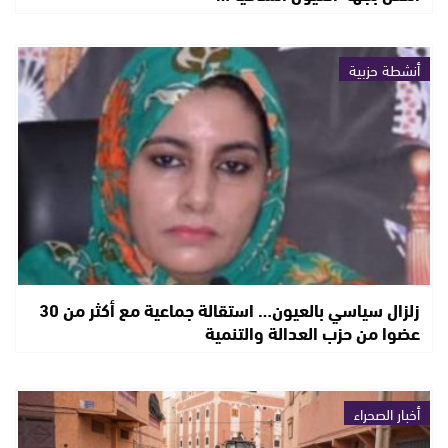
أنشطة حزبية
زلزال سياسي بالعيون… استقالة جماعية مع أكثر من 30
عضوا من حزب العدالة والتنمية
أخبار الصحراء