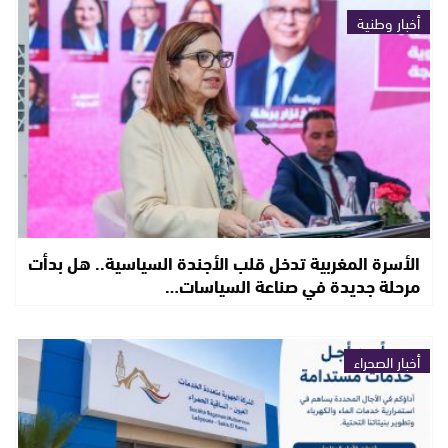
أخبار وطنية
الأسرة المغربية تدخل قلب الأجندة السياسية.. هل بدأت
مرحلة جديدة في صناعة السياسات…
أخبار الصحراء