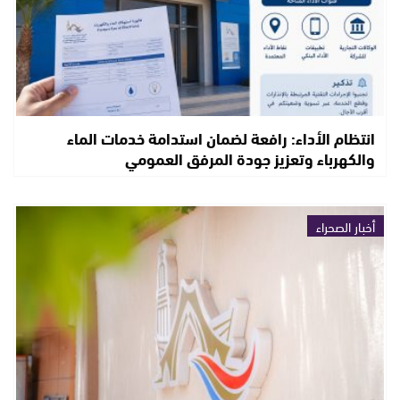
انتظام الأداء: رافعة لضمان استدامة خدمات الماء
والكهرباء وتعزيز جودة المرفق العمومي
أخبار الصحراء