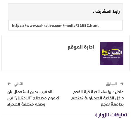
رابط المشاركة :
إدارة الموقع
السابق
التالي
عاجل : رؤساء اندية كرة القدم
المغرب يدين استعمال بان
داخل القاعة الصحراوية تعتصم
كيمون مصطلح “الاحتلال” في
بجامعة لقجع
وصفه منطقة الصحراء
تعليقات الزوار