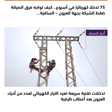
75 تدخلا كهربائيا في أسبوع.. كيف تواجه فرق الصيانة
ضغط الشبكة بجهة العيون – الساقية…
أخبار الصحراء
تدخلات تقنية سريعة تعيد التيار الكهربائي لعدد من أحياء
العيون بعد أعطاب ظرفية