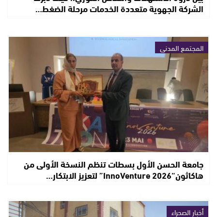
الشركة الجهوية متعددة الخدمات مرحلة الضغط…
المجتمع المدني
جامعة الحسن الأول بسطات تنظم النسخة الأولى من
هاكاثون“InnoVenture 2026” لتعزيز الابتكار…
أخبار الصحراء