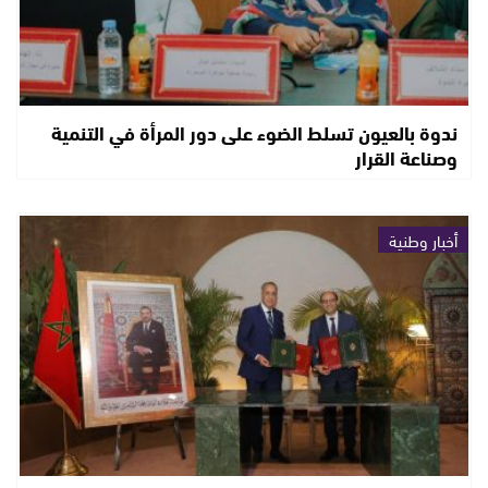
ندوة بالعيون تسلط الضوء على دور المرأة في التنمية
وصناعة القرار
أخبار وطنية