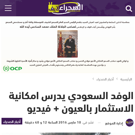
الرئيسية
أخبار الصحراء
الوفد السعودي يدرس امكانية
الاستثمار بالعيون + فيديو
أخبار الصحراء
نشر في
10 مارس 2016 الساعة 12 و 40 دقيقة
إدارة الموقع