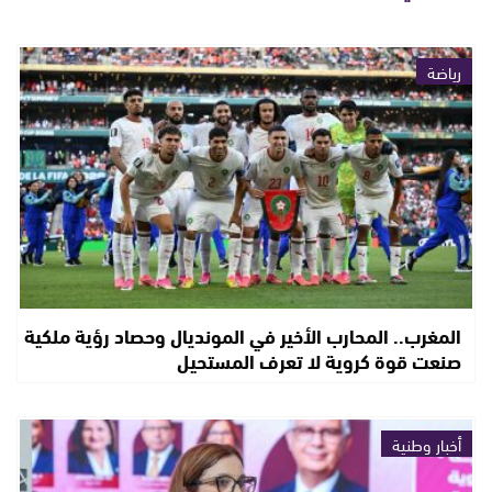
رياضة
المغرب.. المحارب الأخير في المونديال وحصاد رؤية ملكية
صنعت قوة كروية لا تعرف المستحيل
أخبار وطنية