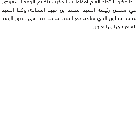
بيدا عضو الاتحاد العام لمقاولات المغرب بتكريم للوفد السعودي
في شخص رئيسه السيد محمد بن فهد الحمادي،وكذا السيد
محمد بنجلون الذي ساهم مع السيد محمد بيدا في حضور الوفد
السعودي الى العيون .