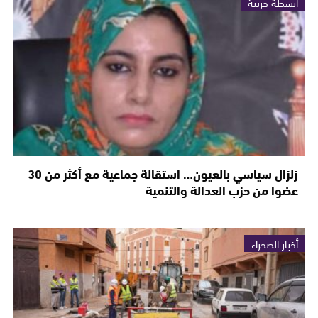
أنشطة حزبية
زلزال سياسي بالعيون… استقالة جماعية مع أكثر من 30
عضوا من حزب العدالة والتنمية
أخبار الصحراء