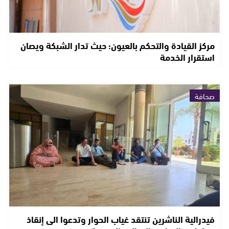
مركز القيادة والتحكم بالعيون؛ حيث تدار الشبكة ويصان
استقرار الخدمة
صحافة
فيدرالية الناشرين تنتقد غياب الحوار وتدعوا الى إنقاذ