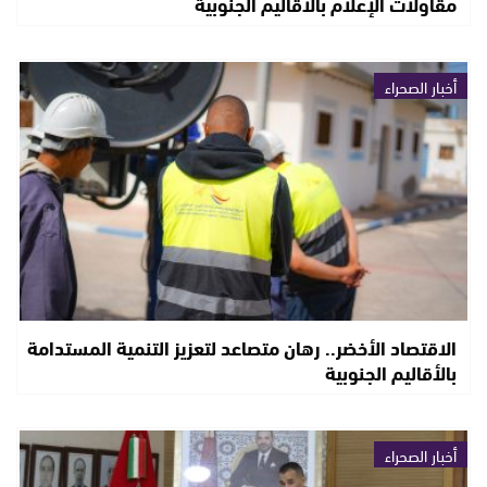
مقاولات الإعلام بالاقاليم الجنوبية
أخبار الصحراء
الاقتصاد الأخضر.. رهان متصاعد لتعزيز التنمية المستدامة
بالأقاليم الجنوبية
أخبار الصحراء