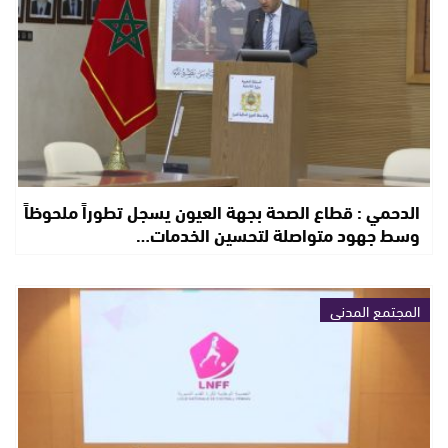
الدحمي : قطاع الصحة بجهة العيون يسجل تطوراً ملحوظاً
وسط جهود متواصلة لتحسين الخدمات…
المجتمع المدني