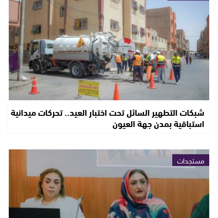
شبكات التطهير السائل تحت اختبار العيد.. تحركات ميدانية
استباقية بمدن جهة العيون
مستجدات