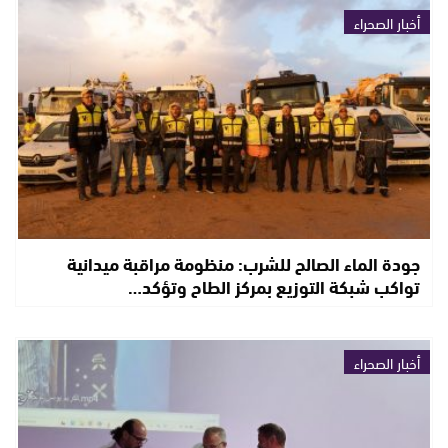
أخبار الصحراء
جودة الماء الصالح للشرب: منظومة مراقبة ميدانية
تواكب شبكة التوزيع بمركز الطاح وتؤكد…
أخبار الصحراء