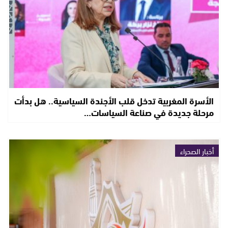
الأسرة المغربية تدخل قلب الأجندة السياسية.. هل بدأت
مرحلة جديدة في صناعة السياسات…
أخبار الصحراء