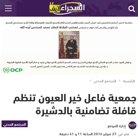
الرئيسية
المجتمع المدني
جمعية فاعل خير العيون تنظم
قافلة تضامنية بالدشيرة
المجتمع المدني
إدارة الموقع
نشر في
27 فبراير 2016 الساعة 11 و 41 دقيقة