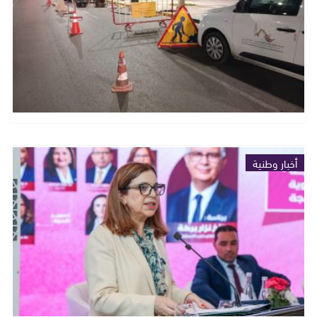
أخبار وطنية