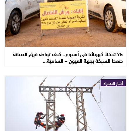
75 تدخلا كهربائيا في أسبوع.. كيف تواجه فرق الصيانة
ضغط الشبكة بجهة العيون – الساقية…
أخبار الصحراء