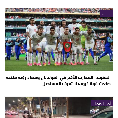
رياضة
المغرب.. المحارب الأخير في المونديال وحصاد رؤية ملكية
صنعت قوة كروية لا تعرف المستحيل
أخبار الصحراء