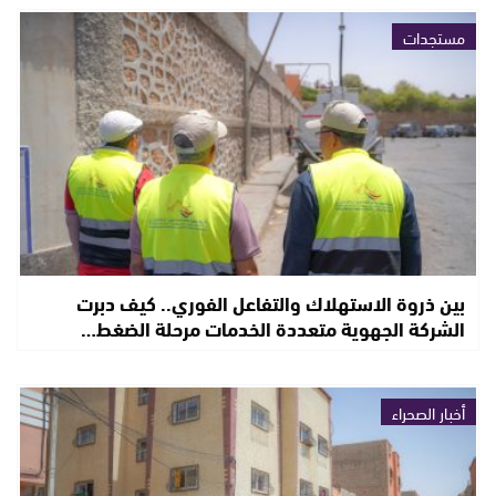
مستجدات
بين ذروة الاستهلاك والتفاعل الفوري.. كيف دبرت
الشركة الجهوية متعددة الخدمات مرحلة الضغط…
أخبار الصحراء