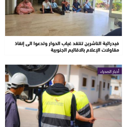
فيدرالية الناشرين تنتقد غياب الحوار وتدعوا الى إنقاذ
مقاولات الإعلام بالاقاليم الجنوبية
أخبار الصحراء