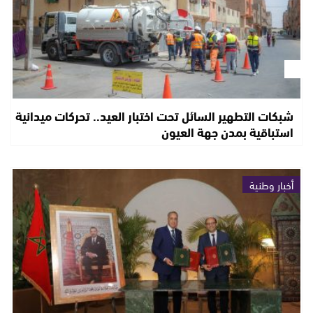
شبكات التطهير السائل تحت اختبار العيد.. تحركات ميدانية
استباقية بمدن جهة العيون
أخبار وطنية