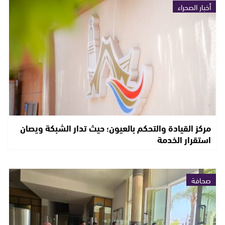
أخبار الصحراء
مركز القيادة والتحكم بالعيون؛ حيث تدار الشبكة ويصان
استقرار الخدمة
صحافة