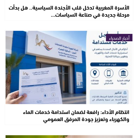
الأسرة المغربية تدخل قلب الأجندة السياسية.. هل بدأت
مرحلة جديدة في صناعة السياسات…
أخبار الصحراء
انتظام الأداء: رافعة لضمان استدامة خدمات الماء
والكهرباء وتعزيز جودة المرفق العمومي