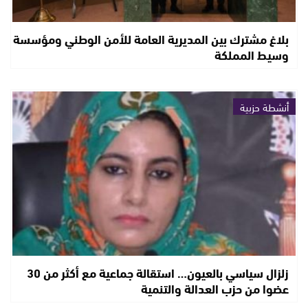
بلاغ مشترك بين المديرية العامة للأمن الوطني ومؤسسة
وسيط المملكة
أنشطة حزبية
زلزال سياسي بالعيون… استقالة جماعية مع أكثر من 30
عضوا من حزب العدالة والتنمية