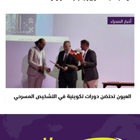
أخبار الصحراء
العيون تحتضن دورات تكوينية في التشخيص المسرحي