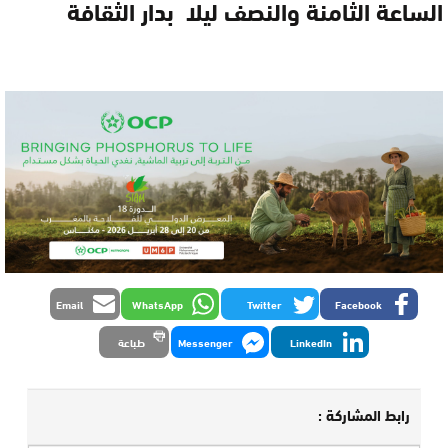
الساعة الثامنة والنصف ليلا بدار الثقافة
Email
WhatsApp
Twitter
Facebook
LinkedIn
Messenger
طباعة
رابط المشاركة :