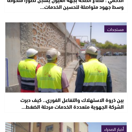
وسط جهود متواصلة لتحسين الخدمات…
مستجدات
بين ذروة الاستهلاك والتفاعل الفوري.. كيف دبرت
الشركة الجهوية متعددة الخدمات مرحلة الضغط…
أخبار الصحراء