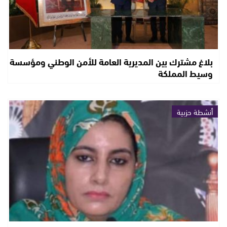
بلاغ مشترك بين المديرية العامة للأمن الوطني ومؤسسة
وسيط المملكة
أنشطة حزبية