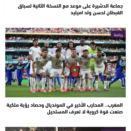
جماعة الدشيرة على موعد مع النسخة الثانية لسباق
القبطان لحسن ولد اميليد
رياضة
المغرب.. المحارب الأخير في المونديال وحصاد رؤية ملكية
صنعت قوة كروية لا تعرف المستحيل