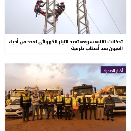
تدخلات تقنية سريعة تعيد التيار الكهربائي لعدد من أحياء
العيون بعد أعطاب ظرفية
أخبار الصحراء