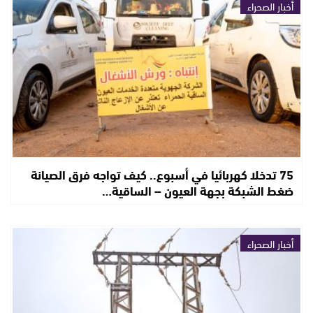
أخبار الصحراء
75 تدخلا كهربائيا في أسبوع.. كيف تواجه فرق الصيانة
ضغط الشبكة بجهة العيون – الساقية…
أخبار الصحراء