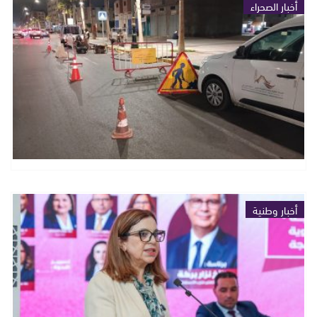
أخبار الصحراء
أخبار وطنية