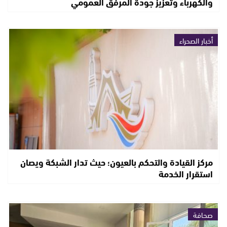
والكهرباء وتعزيز جودة المرفق العمومي
أخبار الصحراء
مركز القيادة والتحكم بالعيون؛ حيث تدار الشبكة ويصان
استقرار الخدمة
صحافة