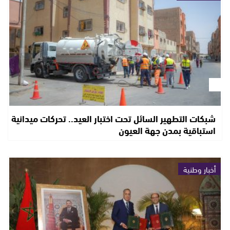
شبكات التطهير السائل تحت اختبار العيد.. تحركات ميدانية
استباقية بمدن جهة العيون
أخبار وطنية