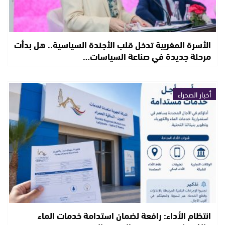
الأسرة المغربية تدخل قلب الأجندة السياسية.. هل بدأت
مرحلة جديدة في صناعة السياسات…
أخبار الصحراء
انتظام الأداء: رافعة لضمان استدامة خدمات الماء