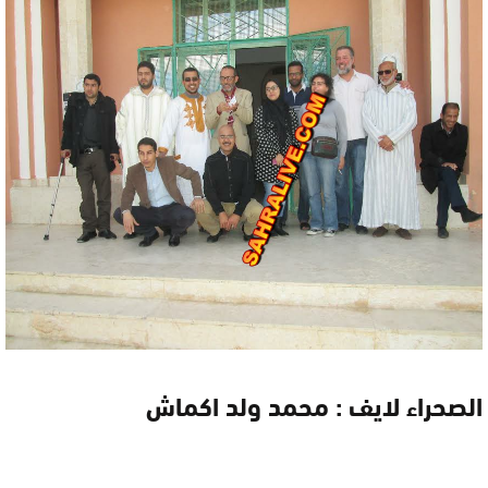
الصحراء لايف : محمد ولد اكماش