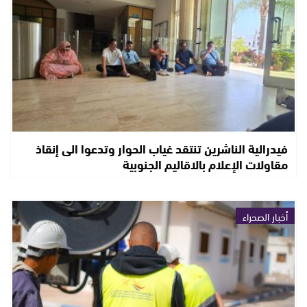
فيدرالية الناشرين تنتقد غياب الحوار وتدعوا الى إنقاذ
مقاولات الإعلام بالاقاليم الجنوبية
أخبار الصحراء