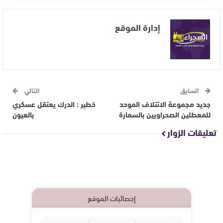
إدارة الموقع
السابق
التالي
جديد مجموعة الائتلاف الموحد
خطير : الدرك يعتقل عسكري
للمعطلين الصحراويين بالسمارة
بالعيون
تعليقات الزوار
إحصائيات الموقع