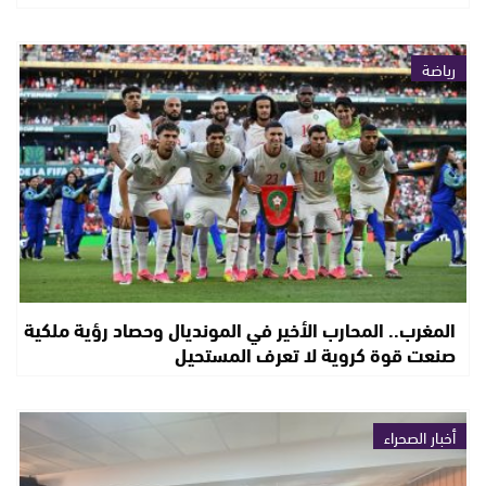
رياضة
المغرب.. المحارب الأخير في المونديال وحصاد رؤية ملكية
صنعت قوة كروية لا تعرف المستحيل
أخبار الصحراء