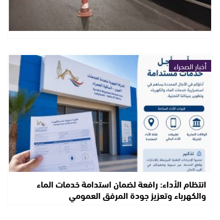
أخبار الصحراء
انتظام الأداء: رافعة لضمان استدامة خدمات الماء
والكهرباء وتعزيز جودة المرفق العمومي