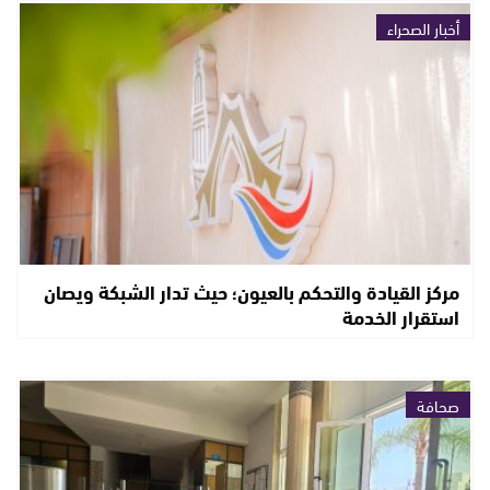
أخبار الصحراء
مركز القيادة والتحكم بالعيون؛ حيث تدار الشبكة ويصان
استقرار الخدمة
صحافة