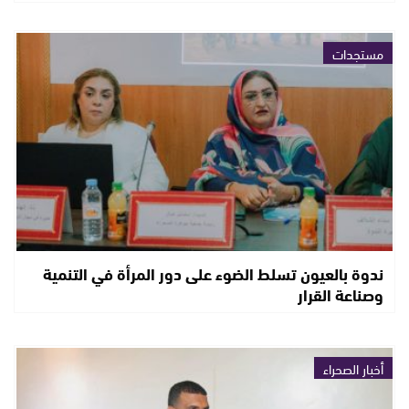
مستجدات
ندوة بالعيون تسلط الضوء على دور المرأة في التنمية
وصناعة القرار
أخبار الصحراء