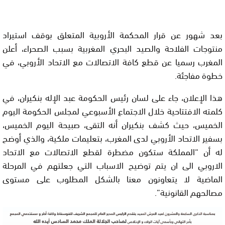
بعد شهور عن قرار المحكمة الأروبية المتعلق بوقف استيراد
منتوجات الفلاحة والصيد البحري المغربية بسبب الصحراء، أعلن
المغرب رسميا عن قطع كافة الاتصالات مع الاتحاد الأروبي، في
خطوة مفاجئة.
هذا الإعلان، جاء على لسان رئيس الحكومة عبد الإله بنكيران، في
كلمته الافتتاحية خلال الاجتماع الأسبوعي لمجلس الحكومة اليوم
الخميس، حيث كشف بنكيران أنه التقى، صبيحة اليوم الخميس،
بسفير الاتحاد الأروبي لدى المغرب، بتعليمات ملكية، والذي أوضح
له أن “المملكة ستكون مضطرة لقطع الاتصالات مع الاتحاد
الاروبي الى ان يتم توضيح الاسباب التي جعلتهم في المرحلة
الماضية لا يتعاونون معنا بالشكل المطلوب على مستوى
مصالحهم القانونية”.