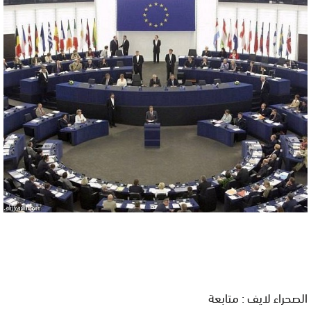
الصحراء لايف : متابعة