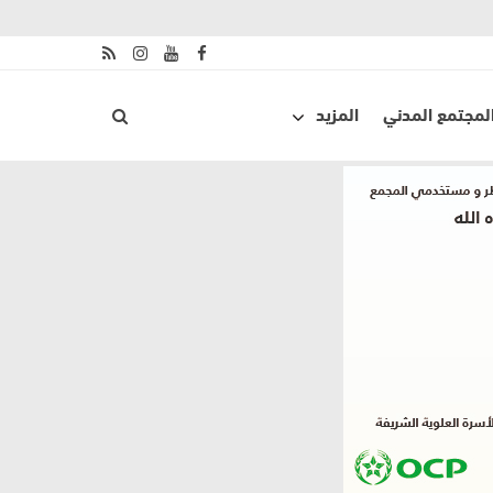
لمجتمع المدني
المزيد