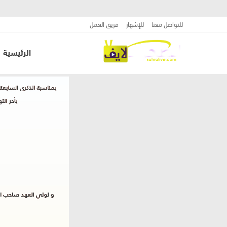
للتواصل معنا
للإشهار
فريق العمل
الرئيسية