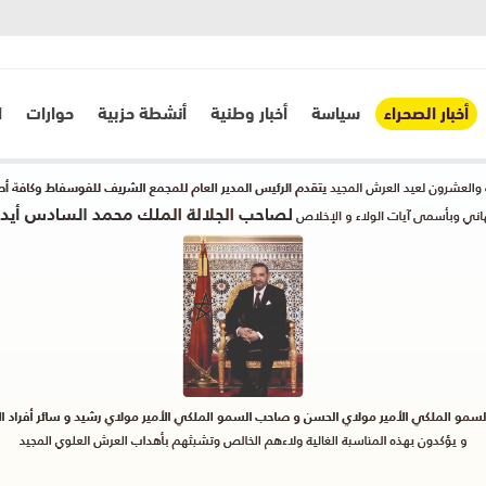
أخبار الصحراء
سياسة
أخبار وطنية
أنشطة حزبية
حوارات
ا