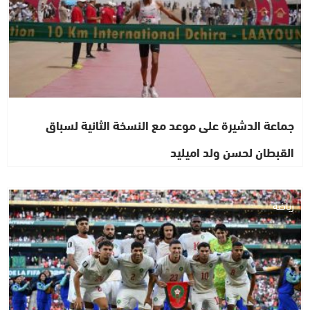
جماعة الدشيرة على موعد مع النسخة الثانية لسباق
القبطان لحسن ولد اميليد
رياضة