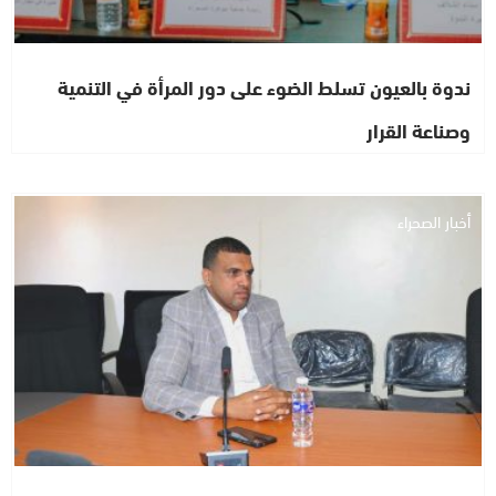
ندوة بالعيون تسلط الضوء على دور المرأة في التنمية
وصناعة القرار
أخبار الصحراء