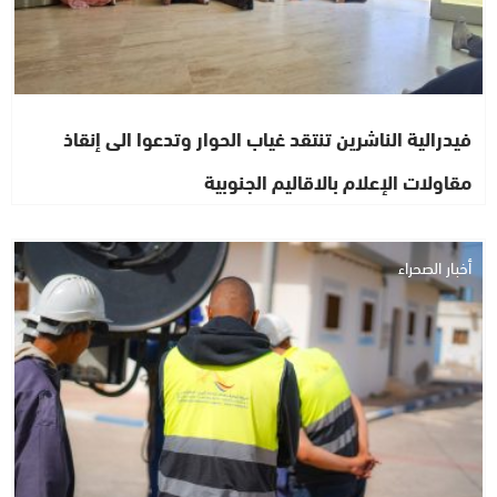
فيدرالية الناشرين تنتقد غياب الحوار وتدعوا الى إنقاذ
مقاولات الإعلام بالاقاليم الجنوبية
أخبار الصحراء