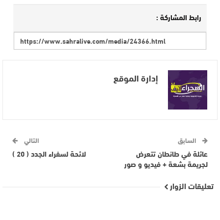
رابط المشاركة :
إدارة الموقع
السابق
التالي
عائلة في طانطان تتعرض
لائحة لسفراء الجدد ( 20 )
لجريمة بشعة + فيديو و صور
تعليقات الزوار