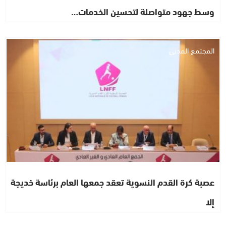
وسط جهود متواصلة لتحسين الخدمات…
المجتمع المدني
عصبة كرة القدم النسوية تعقد جمعها العام برئاسة خديجة
إلا