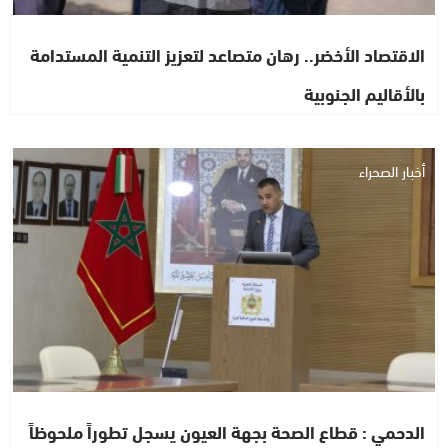
الاقتصاد الأخضر.. رهان متصاعد لتعزيز التنمية المستدامة
بالأقاليم الجنوبية
أخبار الصحراء
الدحمي : قطاع الصحة بجهة العيون يسجل تطوراً ملحوظاً