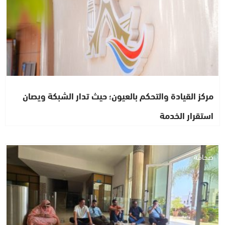
مركز القيادة والتحكم بالعيون؛ حيث تدار الشبكة ويصان
استقرار الخدمة
صحافة