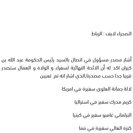
الصحراء لايف : الرباط
أشار مصدر مسؤول في اتصال بالسيد رئيس الحكومة عبد الله بن
كيران اكد له أن الائحة النهائية لسفراء و الولاة و العمال ستصدر
قريبا جدا حسب مصدرنا,الذي اشار انه تم تعيين
لالة جمانة العلوي سفيرة في امريكا
كريم مدرك سفير في استراليا
البرلماني غامبو سفير في كينيا
كنزة الغالي سفيرة في بنما