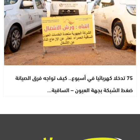
75 تدخلا كهربائيا في أسبوع.. كيف تواجه فرق الصيانة
ضغط الشبكة بجهة العيون – الساقية…