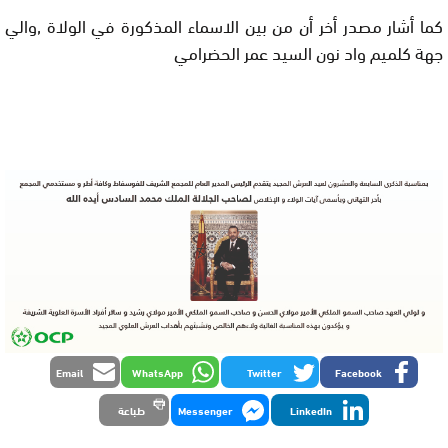
كما أشار مصدر أخر أن من بين الاسماء المذكورة في الولاة ,والي
جهة كلميم واد نون السيد عمر الحضرامي
Email
WhatsApp
Twitter
Facebook
LinkedIn
Messenger
طباعة