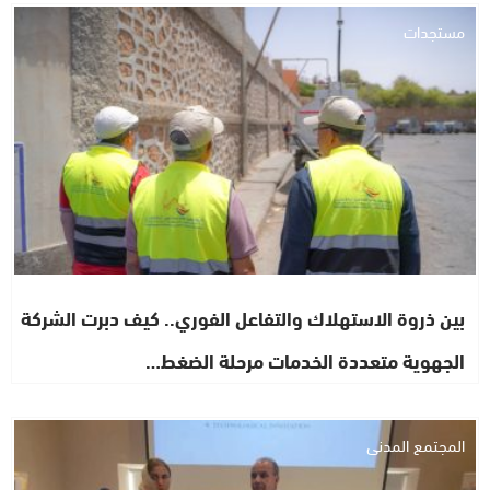
مستجدات
بين ذروة الاستهلاك والتفاعل الفوري.. كيف دبرت الشركة
الجهوية متعددة الخدمات مرحلة الضغط…
المجتمع المدني