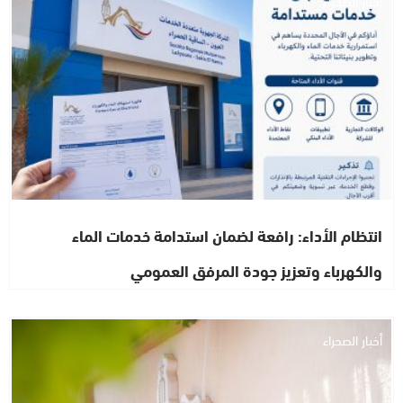
انتظام الأداء: رافعة لضمان استدامة خدمات الماء
والكهرباء وتعزيز جودة المرفق العمومي
أخبار الصحراء