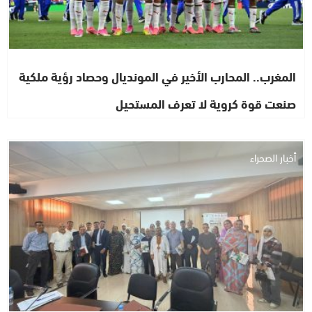
المغرب.. المحارب الأخير في المونديال وحصاد رؤية ملكية
صنعت قوة كروية لا تعرف المستحيل
أخبار الصحراء