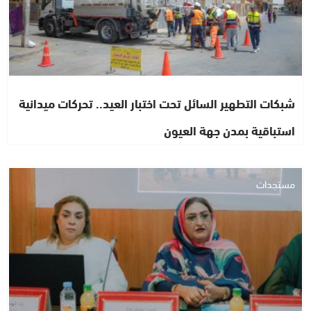
شبكات التطهير السائل تحت اختبار العيد.. تحركات ميدانية
استباقية بمدن جهة العيون
مستجدات