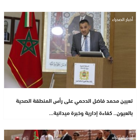
أخبار الصحراء
تعيين محمد فاضل الدحمي على رأس المنطقة الصحية
بالعيون.. كفاءة إدارية وخبرة ميدانية…
أخبار الصحراء