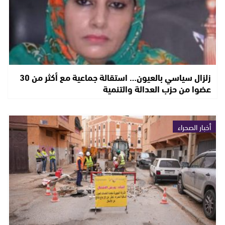
زلزال سياسي بالعيون… استقالة جماعية مع أكثر من 30
عضوا من حزب العدالة والتنمية
أخبار الصحراء