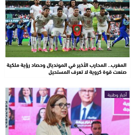
المغرب.. المحارب الأخير في المونديال وحصاد رؤية ملكية
صنعت قوة كروية لا تعرف المستحيل
أخبار وطنية