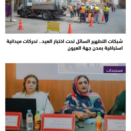
شبكات التطهير السائل تحت اختبار العيد.. تحركات ميدانية
استباقية بمدن جهة العيون
مستجدات