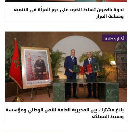
ندوة بالعيون تسلط الضوء على دور المرأة في التنمية
وصناعة القرار
أخبار وطنية
بلاغ مشترك بين المديرية العامة للأمن الوطني ومؤسسة
وسيط المملكة