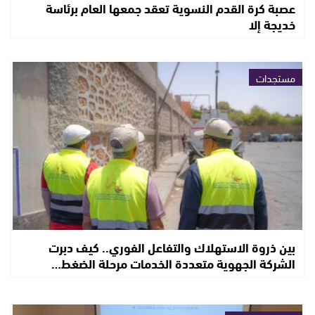
عصبة كرة القدم النسوية تعقد جمعها العام برئاسة
خديجة إلا
مستجدات
بين ذروة الاستهلاك والتفاعل الفوري.. كيف دبرت
الشركة الجهوية متعددة الخدمات مرحلة الضغط…