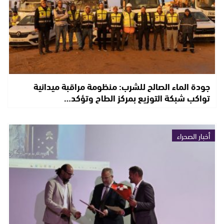
جودة الماء الصالح للشرب: منظومة مراقبة ميدانية
تواكب شبكة التوزيع بمركز الطاح وتؤكد…
أخبار الصحراء