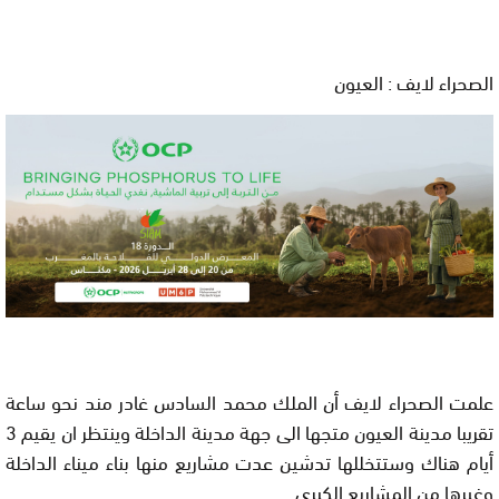
الصحراء لايف : العيون
علمت الصحراء لايف أن الملك محمد السادس غادر مند نحو ساعة
تقريبا مدينة العيون متجها الى جهة مدينة الداخلة وينتظر ان يقيم 3
أيام هناك وستتخللها تدشين عدت مشاريع منها بناء ميناء الداخلة
وغيرها من المشاريع الكبرى…