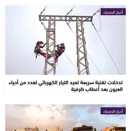
أخبار الصحراء
تدخلات تقنية سريعة تعيد التيار الكهربائي لعدد من أحياء
العيون بعد أعطاب ظرفية
أخبار الصحراء