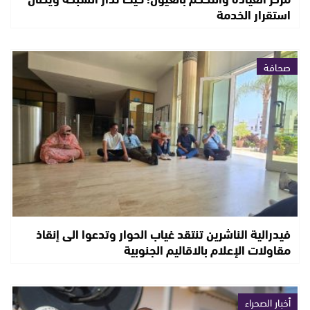
استقرار الخدمة
صحافة
فيدرالية الناشرين تنتقد غياب الحوار وتدعوا الى إنقاذ
مقاولات الإعلام بالاقاليم الجنوبية
أخبار الصحراء