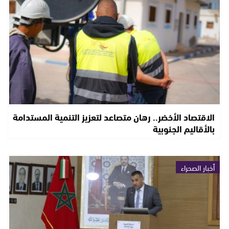
الاقتصاد الأخضر.. رهان متصاعد لتعزيز التنمية المستدامة
بالأقاليم الجنوبية
أخبار الصحراء