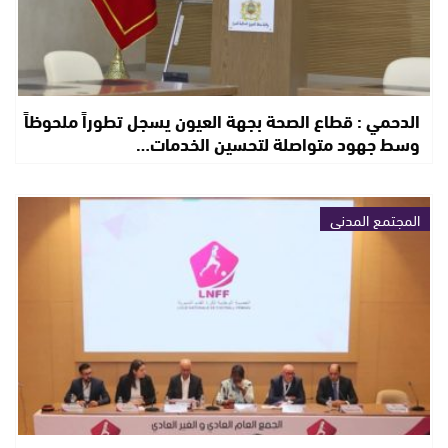
الدحمي : قطاع الصحة بجهة العيون يسجل تطوراً ملحوظاً
وسط جهود متواصلة لتحسين الخدمات…
المجتمع المدني