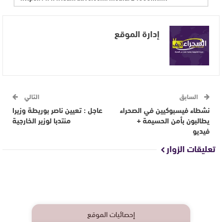
إدارة الموقع
السابق
التالي
نشطاء فيسبوكيين في الصحراء
عاجل : تعيين ناصر بوريطة وزيرا
يطالبون بأمن الحسيمة +
منتدبا لوزير الخارجية
فيديو
تعليقات الزوار
إحصائيات الموقع