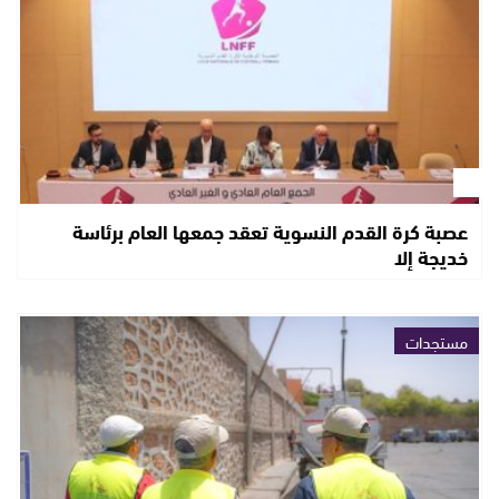
عصبة كرة القدم النسوية تعقد جمعها العام برئاسة
خديجة إلا
مستجدات