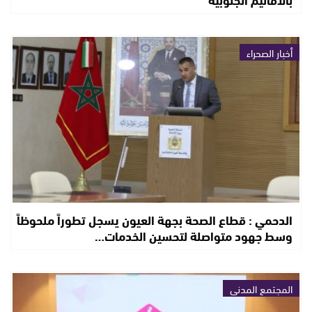
أخبار الصحراء
الدحمي : قطاع الصحة بجهة العيون يسجل تطوراً ملحوظاً
وسط جهود متواصلة لتحسين الخدمات…
المجتمع المدني