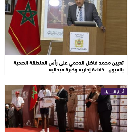
تعيين محمد فاضل الدحمي على رأس المنطقة الصحية
بالعيون.. كفاءة إدارية وخبرة ميدانية…
أخبار الصحراء