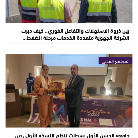
بين ذروة الاستهلاك والتفاعل الفوري.. كيف دبرت
الشركة الجهوية متعددة الخدمات مرحلة الضغط…
المجتمع المدني
جامعة الحسن الأول بسطات تنظم النسخة الأولى من