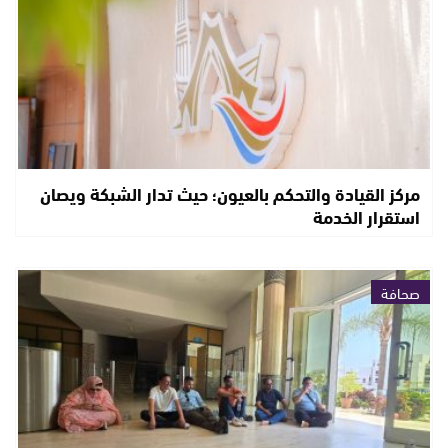
مركز القيادة والتحكم بالعيون؛ حيث تدار الشبكة ويصان
استقرار الخدمة
صحافة