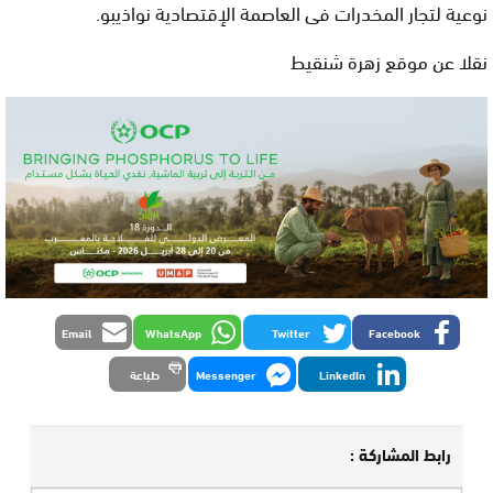
نوعية لتجار المخدرات فى العاصمة الإقتصادية نواذيبو
.
نقلا عن موقع زهرة شنقيط
Email
WhatsApp
Twitter
Facebook
LinkedIn
Messenger
طباعة
رابط المشاركة :