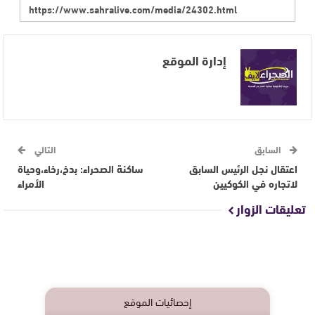
إدارة الموقع
السابق
التالي
اعتقال نجل الرئيس السابق
ساكنة الصحراء: بدخ،رخاء،وحياة
لاتجاره في الكوكيين
الأمراء‎
تعليقات الزوار
إحصائيات الموقع