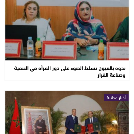
ندوة بالعيون تسلط الضوء على دور المرأة في التنمية
وصناعة القرار
أخبار وطنية