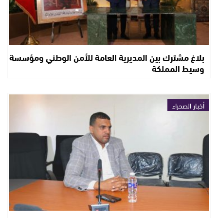
بلاغ مشترك بين المديرية العامة للأمن الوطني ومؤسسة
وسيط المملكة
أخبار الصحراء