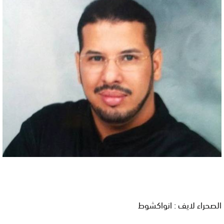
الصحراء لايف : انواكشوط