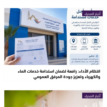
أخبار الصحراء
انتظام الأداء: رافعة لضمان استدامة خدمات الماء
والكهرباء وتعزيز جودة المرفق العمومي
أخبار الصحراء