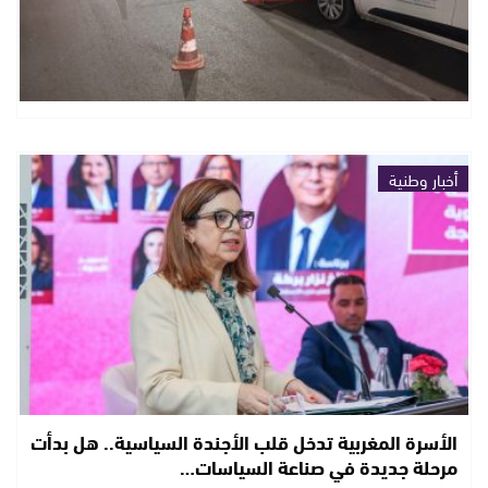
أخبار وطنية
الأسرة المغربية تدخل قلب الأجندة السياسية.. هل بدأت
مرحلة جديدة في صناعة السياسات…