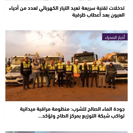
تدخلات تقنية سريعة تعيد التيار الكهربائي لعدد من أحياء
العيون بعد أعطاب ظرفية
أخبار الصحراء
جودة الماء الصالح للشرب: منظومة مراقبة ميدانية
تواكب شبكة التوزيع بمركز الطاح وتؤكد…