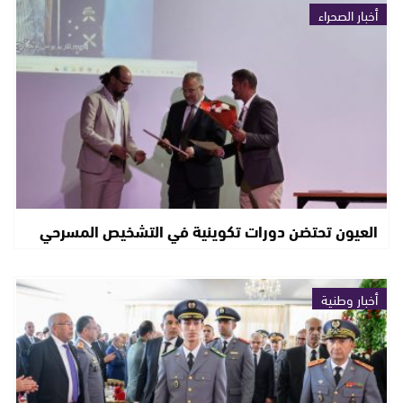
أخبار الصحراء
العيون تحتضن دورات تكوينية في التشخيص المسرحي
أخبار وطنية