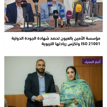
مؤسسة الأمين بالعيون تحصد شهادة الجودة الدولية
ISO 21001 وتكرّس ريادتها التربوية
أخبار الصحراء