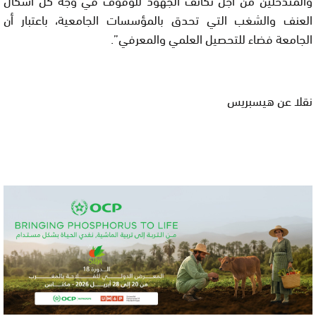
العنف والشغب التي تحدق بالمؤسسات الجامعية، باعتبار أن
الجامعة فضاء للتحصيل العلمي والمعرفي”.
نقلا عن هيسبريس