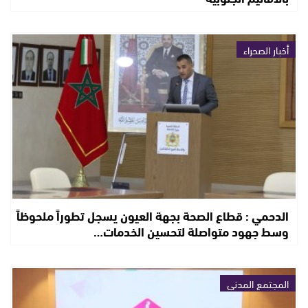
أخبار الصحراء
الدحمي : قطاع الصحة بجهة العيون يسجل تطوراً ملحوظاً
وسط جهود متواصلة لتحسين الخدمات…
المجتمع المدني