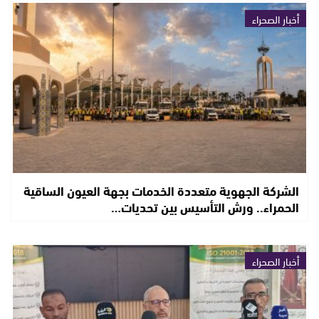
أخبار الصحراء
الشركة الجهوية متعددة الخدمات بجهة العيون الساقية
الحمراء.. ورش التأسيس بين تحديات…
أخبار الصحراء