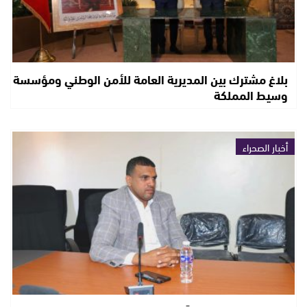
بلاغ مشترك بين المديرية العامة للأمن الوطني ومؤسسة
وسيط المملكة
أخبار الصحراء