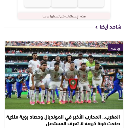
هذه الإحصائيات يتم تحديثها يوميا
شاهد أيضا
رياضة
المغرب.. المحارب الأخير في المونديال وحصاد رؤية ملكية
صنعت قوة كروية لا تعرف المستحيل