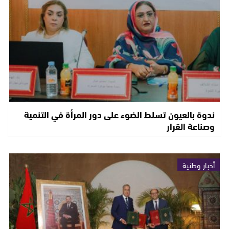
ندوة بالعيون تسلط الضوء على دور المرأة في التنمية
وصناعة القرار
أخبار وطنية