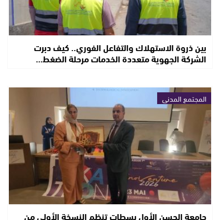
بين ذروة الاستهلاك والتفاعل الفوري.. كيف دبرت
الشركة الجهوية متعددة الخدمات مرحلة الضغط…
المجتمع المدني
جامعة الحسن الأول بسطات تنظم النسخة الأولى من