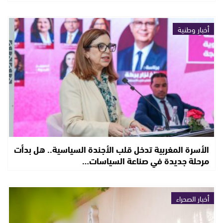
أخبار وطنية
الأسرة المغربية تدخل قلب الأجندة السياسية.. هل بدأت
مرحلة جديدة في صناعة السياسات…
أخبار الصحراء