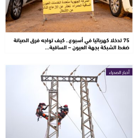
75 تدخلا كهربائيا في أسبوع.. كيف تواجه فرق الصيانة
ضغط الشبكة بجهة العيون – الساقية…
أخبار الصحراء