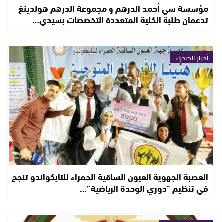
مؤسسة سي أحمد الدرهم و مجموعة الدرهم هولدينغ
تدعمان طلبة الكلية المتعددة التخصصات بسيدي…
أخبار الصحراء
العصبة الجهوية العيون الساقية الحمراء للتايكواندو تنجح
في تنظيم “دوري الوحدة الرياضية”…