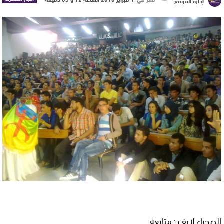
إدارة الموقع
الصحراء لايف : متابعة