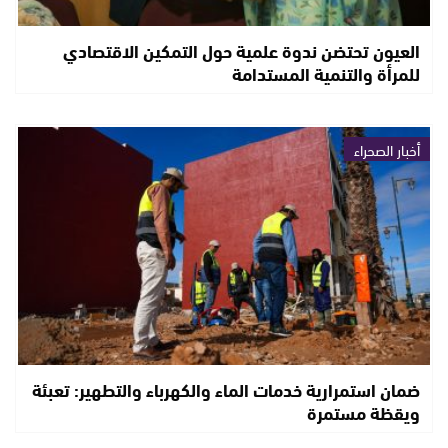
العيون تحتضن ندوة علمية حول التمكين الاقتصادي
للمرأة والتنمية المستدامة
أخبار الصحراء
ضمان استمرارية خدمات الماء والكهرباء والتطهير: تعبئة
ويقظة مستمرة