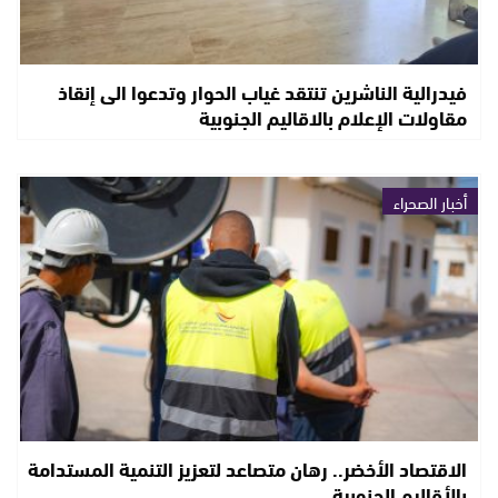
فيدرالية الناشرين تنتقد غياب الحوار وتدعوا الى إنقاذ
مقاولات الإعلام بالاقاليم الجنوبية
أخبار الصحراء
الاقتصاد الأخضر.. رهان متصاعد لتعزيز التنمية المستدامة
بالأقاليم الجنوبية