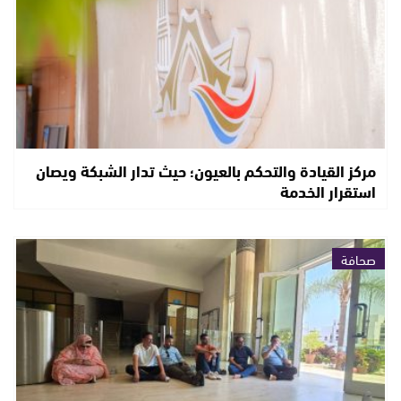
مركز القيادة والتحكم بالعيون؛ حيث تدار الشبكة ويصان
استقرار الخدمة
صحافة