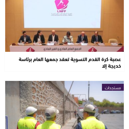
عصبة كرة القدم النسوية تعقد جمعها العام برئاسة
خديجة إلا
مستجدات