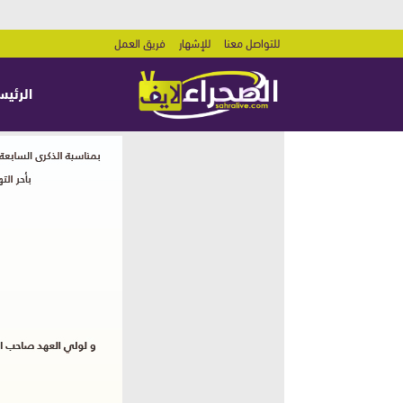
للتواصل معنا
للإشهار
فريق العمل
الرئيس