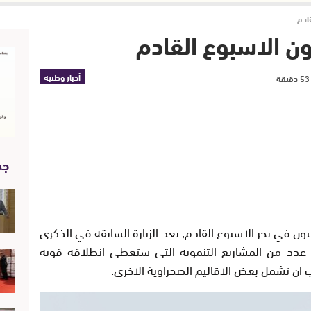
قادم
ون الاسبوع القادم
أخبار وطنية
جد
يون في بحر الاسبوع القادم, بعد الزيارة السابقة في الذكرى
ين عدد من المشاريع التنموية التي ستعطي انطلاقة قوية
قب ان تشمل بعض الاقاليم الصحراوية الاخرى.