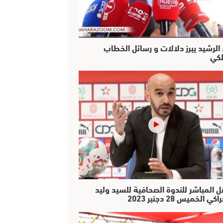
 الرشيد يبرز دلالات و رسائل الخطاب
لكي
ل المباشر للندوة الصحافية للسيد وليد
كي الخميس 28 دجنبر 2023