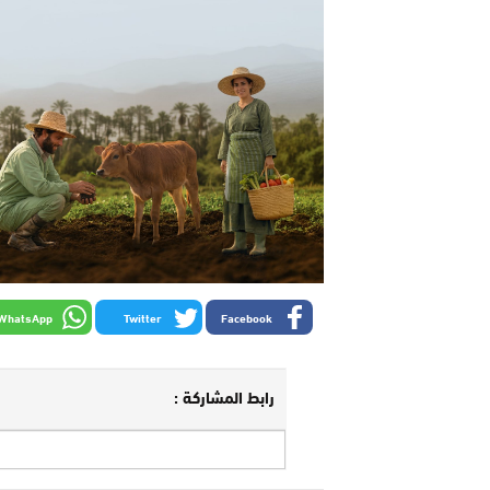
WhatsApp
Twitter
Facebook
رابط المشاركة :