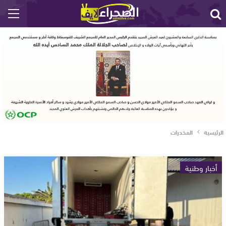
الرئيسية
المخدرات
أخبار وطنية