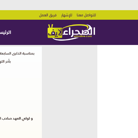
للتواصل معنا
للإشهار
فريق العمل
الرئيس