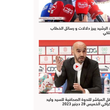
 الرشيد يبرز دلالات و رسائل الخطاب
لكي
قل المباشر للندوة الصحافية للسيد وليد
اكي الخميس 28 دجنبر 2023