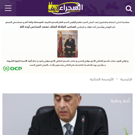
الرئيسية
الأوسمة الملكية
أخبار وطنية