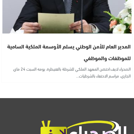
المدير العام للأمن الوطني يسلم الأوسمة الملكية السامية
للموظفات والموظفي
الصحراء لايف:احتضن المعهد الملكي للشرطة بالقنيطرة، يومه السبت 24 ماي
الجاري، مراسم الاحتفاء بالشرطيات…