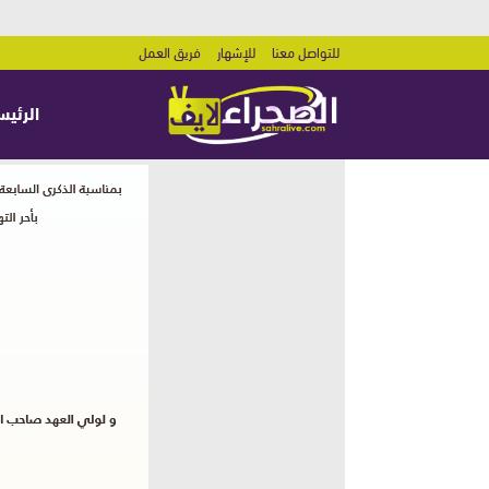
للتواصل معنا
للإشهار
فريق العمل
الرئيس