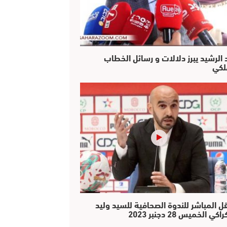
 الرشيد يبرز دلالات و رسائل الخطاب
لكي
قل المباشر للندوة الصحافية للسيد وليد
اكي الخميس 28 دجنبر 2023