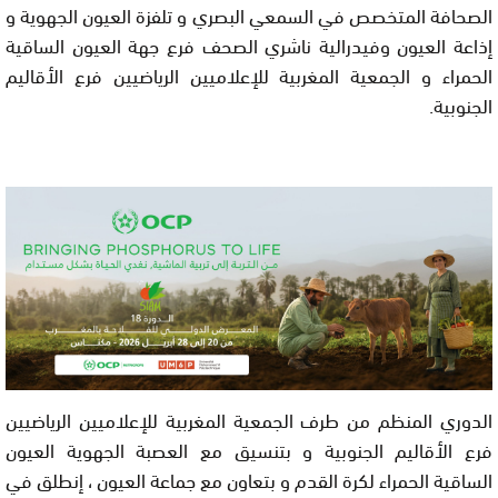
الصحافة المتخصص في السمعي البصري و تلفزة العيون الجهوية و
إذاعة العيون وفيدرالية ناشري الصحف فرع جهة العيون الساقية
الحمراء و الجمعية المغربية للإعلاميين الرياضيين فرع الأقاليم
الجنوبية.
الدوري المنظم من طرف الجمعية المغربية للإعلاميين الرياضيين
فرع الأقاليم الجنوبية و بتنسيق مع العصبة الجهوية العيون
الساقية الحمراء لكرة القدم و بتعاون مع جماعة العيون ، إنطلق في