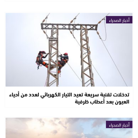
أخبار الصحراء
تدخلات تقنية سريعة تعيد التيار الكهربائي لعدد من أحياء
العيون بعد أعطاب ظرفية
أخبار الصحراء