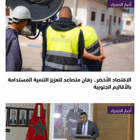
أخبار الصحراء
الاقتصاد الأخضر.. رهان متصاعد لتعزيز التنمية المستدامة
بالأقاليم الجنوبية
أخبار الصحراء