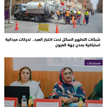
شبكات التطهير السائل تحت اختبار العيد.. تحركات ميدانية
استباقية بمدن جهة العيون
مستجدات