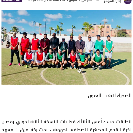
إدارة الموقع
الصحراء لايف : العيون
انطلقت مساء أمس الثلاثاء فعاليات النسخة الثانية لدوري رمضان
لكرة القدم المصغرة للصحافة الجهوية ، بمشاركة فرق ” معهد