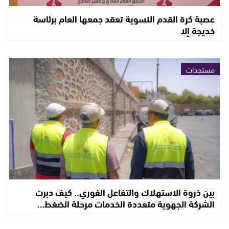
عصبة كرة القدم النسوية تعقد جمعها العام برئاسة
خديجة إلا
مستجدات
بين ذروة الاستهلاك والتفاعل الفوري.. كيف دبرت
الشركة الجهوية متعددة الخدمات مرحلة الضغط…