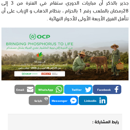
جذير بالذكر أن مباريات الدوري ستقام في الفترة من 3 إلى
28رمضان بالملعب رقم 1 بالحزام ، بنظام الذهاب و الإياب على أن
تتأهل الفرق الأربعة الأولى للأدوار النهائية .
Email
WhatsApp
Twitter
Facebook
LinkedIn
Messenger
طباعة
رابط المشاركة :