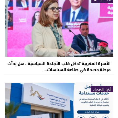
الأسرة المغربية تدخل قلب الأجندة السياسية.. هل بدأت
مرحلة جديدة في صناعة السياسات…
أخبار الصحراء