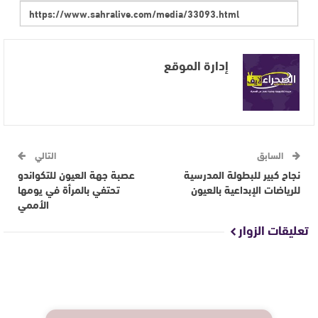
إدارة الموقع
السابق
التالي
نجاح كبير للبطولة المدرسية
عصبة جهة العيون للتكواندو
للرياضات الإبداعية بالعيون
تحتفي بالمرأة في يومها
الأممي
تعليقات الزوار