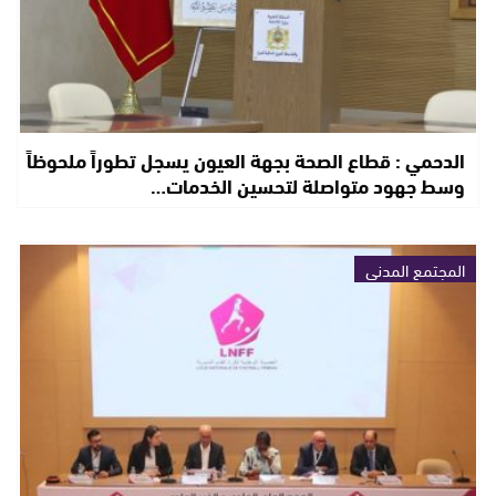
الدحمي : قطاع الصحة بجهة العيون يسجل تطوراً ملحوظاً
وسط جهود متواصلة لتحسين الخدمات…
المجتمع المدني