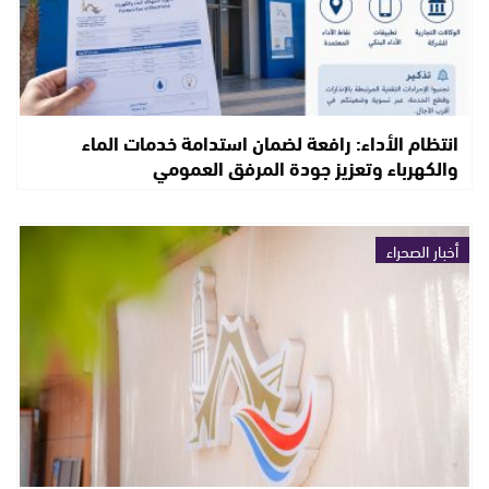
انتظام الأداء: رافعة لضمان استدامة خدمات الماء
والكهرباء وتعزيز جودة المرفق العمومي
أخبار الصحراء