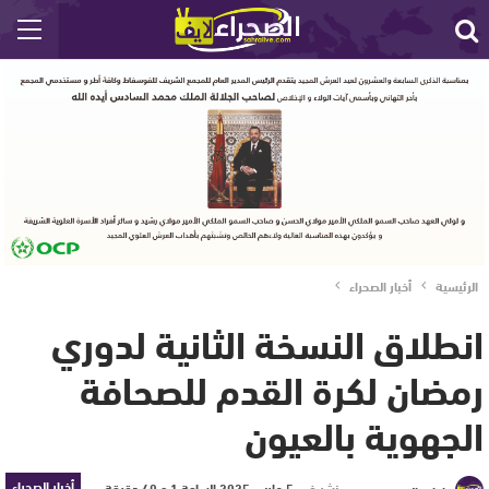
الرئيسية
أخبار الصحراء
انطلاق النسخة الثانية لدوري
رمضان لكرة القدم للصحافة
الجهوية بالعيون
أخبار الصحراء
نشر في
5 مارس 2025 الساعة 1 و 40 دقيقة