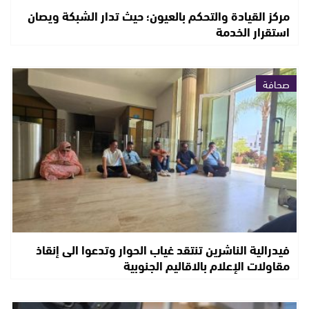
مركز القيادة والتحكم بالعيون؛ حيث تدار الشبكة ويصان
استقرار الخدمة
صحافة
فيدرالية الناشرين تنتقد غياب الحوار وتدعوا الى إنقاذ
مقاولات الإعلام بالاقاليم الجنوبية