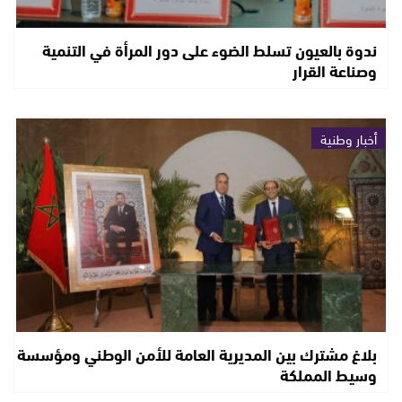
ندوة بالعيون تسلط الضوء على دور المرأة في التنمية
وصناعة القرار
أخبار وطنية
بلاغ مشترك بين المديرية العامة للأمن الوطني ومؤسسة
وسيط المملكة