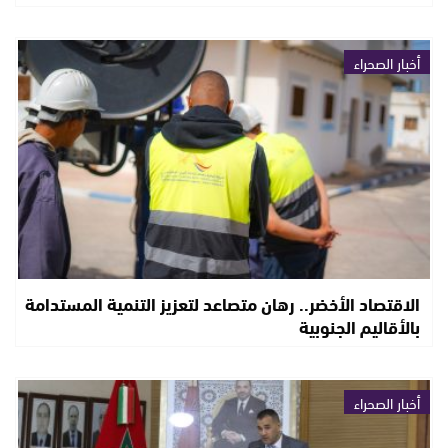
أخبار الصحراء
الاقتصاد الأخضر.. رهان متصاعد لتعزيز التنمية المستدامة
بالأقاليم الجنوبية
أخبار الصحراء