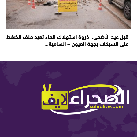
قبل عيد الأضحى.. ذروة استهلاك الماء تعيد ملف الضغط
على الشبكات بجهة العيون – الساقية…