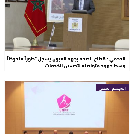
الدحمي : قطاع الصحة بجهة العيون يسجل تطوراً ملحوظاً
وسط جهود متواصلة لتحسين الخدمات…
المجتمع المدني