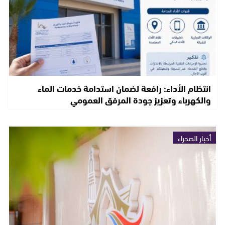
انتظام الأداء: رافعة لضمان استدامة خدمات الماء
والكهرباء وتعزيز جودة المرفق العمومي
أخبار الصحراء