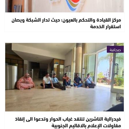
مركز القيادة والتحكم بالعيون؛ حيث تدار الشبكة ويصان
استقرار الخدمة
صحافة
فيدرالية الناشرين تنتقد غياب الحوار وتدعوا الى إنقاذ
مقاولات الإعلام بالاقاليم الجنوبية