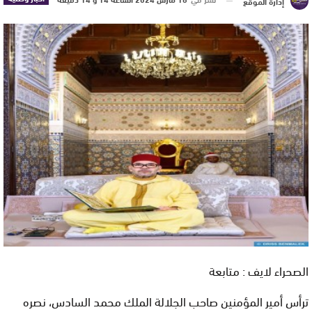
إدارة الموقع
الصحراء لايف : متابعة
ترأس أمير المؤمنين صاحب الجلالة الملك محمد السادس، نصره