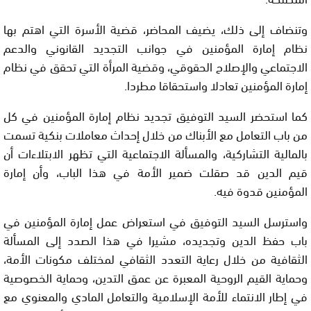
وتنضاف إلى ذلك، يضيف المحاضر، قضية الأسرة التي اهتم بها
نظام إمارة المؤمنين في جوانب التجديد القانوني والدعم
الاجتماعي والإصلاح الحقوقي، وقضية المرأة التي تحقق في نظام
إمارة المؤمنين تعادلا واستحقاقا مطردا.
كما استحضر السيد التوفيق تجديد نظام إمارة المؤمنين في كل
من باب التعامل مع الأبناك من خلال إحداث معاملات بنكية تسمت
بالمالية التشاركية، والمسألة الاجتماعية التي تظهر الابتلاءات أن
قيم الدين قد صقلت ضمير الأمة في هذا الباب، وأن إمارة
المؤمنين قدوة فيه.
واسترسل السيد التوفيق في استعراض عمل إمارة المؤمنين في
باب حفظ الدين وتجديده، مشيرا في هذا الصدد إلى المسألة
الثقافية من خلال رعاية التعدد الثقافي لمختلف مكونات الأمة،
وحماية القيم الروحية المعبرة عن عمق التدين، وحماية الخصوصية
في إطار الانتماء للأمة الإسلامية والتعامل المادي والمعنوي مع