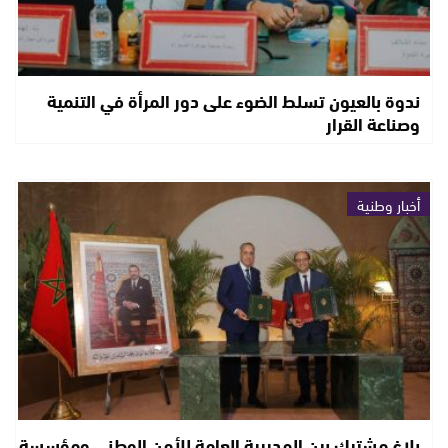
ندوة بالعيون تسلط الضوء على دور المرأة في التنمية
وصناعة القرار
أخبار وطنية
بلاغ مشترك بين المديرية العامة للأمن الوطني ومؤسسة