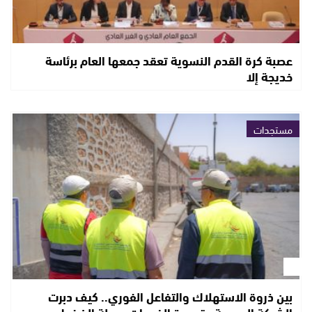
عصبة كرة القدم النسوية تعقد جمعها العام برئاسة
خديجة إلا
مستجدات
بين ذروة الاستهلاك والتفاعل الفوري.. كيف دبرت