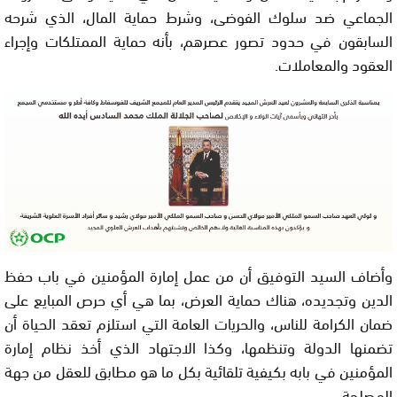
الجماعي ضد سلوك الفوضى، وشرط حماية المال، الذي شرحه
السابقون في حدود تصور عصرهم، بأنه حماية الممتلكات وإجراء
العقود والمعاملات.
وأضاف السيد التوفيق أن من عمل إمارة المؤمنين في باب حفظ
الدين وتجديده، هناك حماية العرض، بما هي أي حرص المبايع على
ضمان الكرامة للناس، والحريات العامة التي استلزم تعقد الحياة أن
تضمنها الدولة وتنظمها، وكذا الاجتهاد الذي أخذ نظام إمارة
المؤمنين في بابه بكيفية تلقائية بكل ما هو مطابق للعقل من جهة
المصلحة.