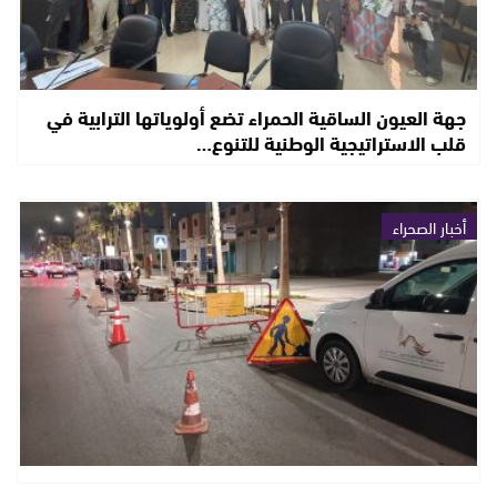
جهة العيون الساقية الحمراء تضع أولوياتها الترابية في
قلب الاستراتيجية الوطنية للتنوع…
أخبار الصحراء