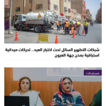
شبكات التطهير السائل تحت اختبار العيد.. تحركات ميدانية
استباقية بمدن جهة العيون
مستجدات