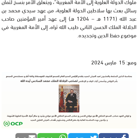
ملوك الدولة العلوية إلى الأمة المغربية”، ويتعلق الأمر بنسخ لثمان
رسائل بعث بها سلاطين الدولة العلوية، من عهد سيدي محمد بن
عبد الله (1171 هـ – 1204 هـ) إلى عهد أمير المؤمنين صاحب
الجلالة الملك الحسن الثاني طيب الله ثراه، إلى الأمة المغربية في
موضوع حفظ الدين وتجديده.
ومع: 15 مارس 2024
Email
WhatsApp
Twitter
Facebook