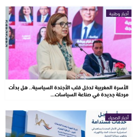
أخبار وطنية
الأسرة المغربية تدخل قلب الأجندة السياسية.. هل بدأت
مرحلة جديدة في صناعة السياسات…
أخبار الصحراء