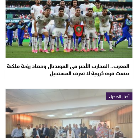
المغرب.. المحارب الأخير في المونديال وحصاد رؤية ملكية
صنعت قوة كروية لا تعرف المستحيل
أخبار الصحراء