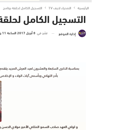
الرئيسية
الصحراء لايف TV
التسجيل الكامل لحلقة برنامج
التسجيل الكامل لحلقة 
نشر في
8 أبريل 2017 الساعة 11 و 34 دقيقة
إدارة الموقع