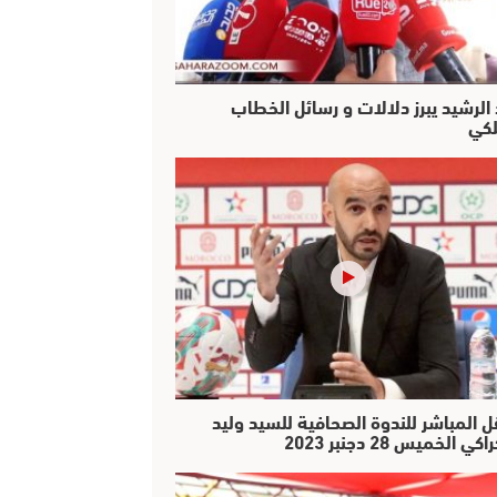
 الرشيد يبرز دلالات و رسائل الخطاب
لكي
ل المباشر للندوة الصحافية للسيد وليد
كي الخميس 28 دجنبر 2023