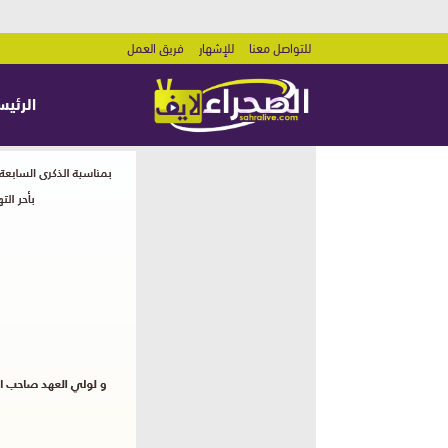
للتواصل معنا
للإشهار
فريق العمل
الرئيس