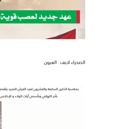
الصحراء لايف : العيون