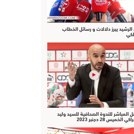
 الرشيد يبرز دلالات و رسائل الخطاب
لكي
ل المباشر للندوة الصحافية للسيد وليد
كي الخميس 28 دجنبر 2023