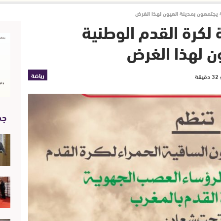
 يجتمعون بمدينة العيون لهذا الغرض
لكرة القدم الوطنية
ن لهذا الغرض
رياضة
جد