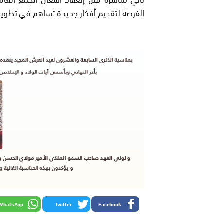
الفرصة لتقديم أفكار جديدة تساهم في تطوير ا
WhatsApp
Twitter
Facebook