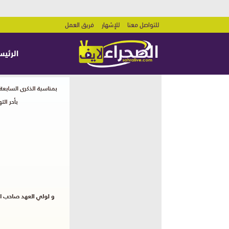
للتواصل معنا
للإشهار
فريق العمل
الرئيس