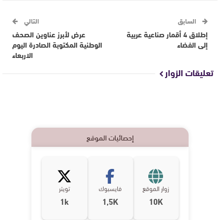
السابق
التالي
إطلاق 4 أقمار صناعية عربية
عرض لأبرز عناوين الصحف
إلى الفضاء
الوطنية المكتوبة الصادرة اليوم
الاربعاء
تعليقات الزوار
إحصائيات الموقع
زوار الموقع
فايسبوك
تويتر
1k
1,5K
10K