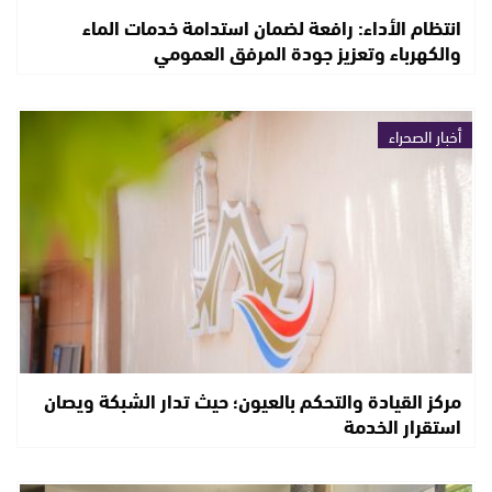
انتظام الأداء: رافعة لضمان استدامة خدمات الماء
والكهرباء وتعزيز جودة المرفق العمومي
أخبار الصحراء
مركز القيادة والتحكم بالعيون؛ حيث تدار الشبكة ويصان
استقرار الخدمة