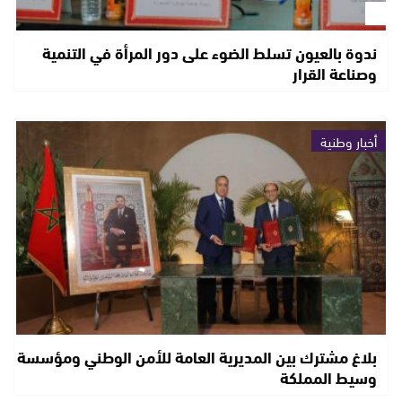
ندوة بالعيون تسلط الضوء على دور المرأة في التنمية
وصناعة القرار
أخبار وطنية
بلاغ مشترك بين المديرية العامة للأمن الوطني ومؤسسة
وسيط المملكة