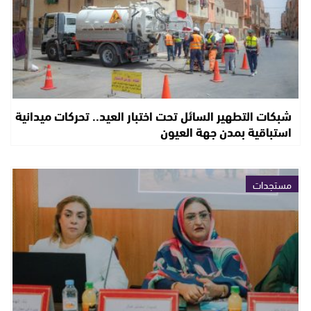
شبكات التطهير السائل تحت اختبار العيد.. تحركات ميدانية
استباقية بمدن جهة العيون
مستجدات