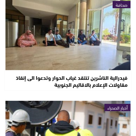
صحافة
فيدرالية الناشرين تنتقد غياب الحوار وتدعوا الى إنقاذ
مقاولات الإعلام بالاقاليم الجنوبية
أخبار الصحراء