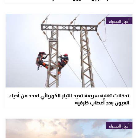
أخبار الصحراء
تدخلات تقنية سريعة تعيد التيار الكهربائي لعدد من أحياء
العيون بعد أعطاب ظرفية
أخبار الصحراء