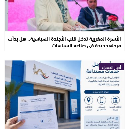
الأسرة المغربية تدخل قلب الأجندة السياسية.. هل بدأت
مرحلة جديدة في صناعة السياسات…
أخبار الصحراء