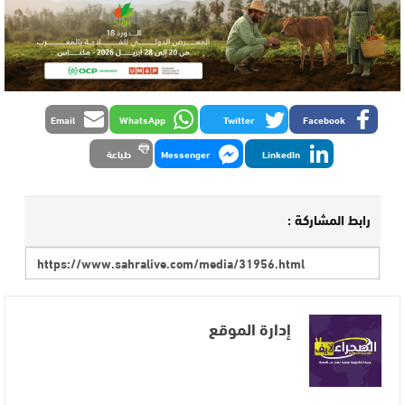
Email
WhatsApp
Twitter
Facebook
LinkedIn
Messenger
طباعة
رابط المشاركة :
إدارة الموقع