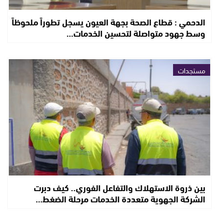
الدحمي : قطاع الصحة بجهة العيون يسجل تطوراً ملحوظاً
وسط جهود متواصلة لتحسين الخدمات…
مستجدات
بين ذروة الاستهلاك والتفاعل الفوري.. كيف دبرت
الشركة الجهوية متعددة الخدمات مرحلة الضغط…