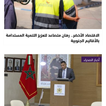
الاقتصاد الأخضر.. رهان متصاعد لتعزيز التنمية المستدامة
بالأقاليم الجنوبية
أخبار الصحراء