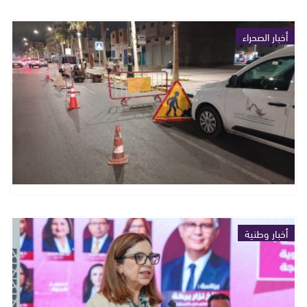
أخبار الصحراء
أخبار وطنية