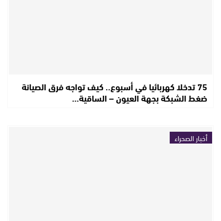
75 تدخلا كهربائيا في أسبوع.. كيف تواجه فرق الصيانة
ضغط الشبكة بجهة العيون – الساقية…
أخبار الصحراء