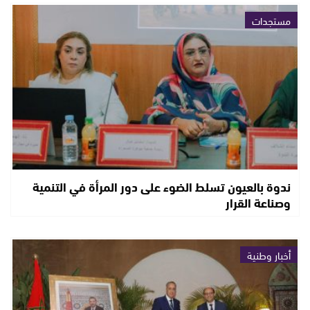
مستجدات
ندوة بالعيون تسلط الضوء على دور المرأة في التنمية
وصناعة القرار
أخبار وطنية