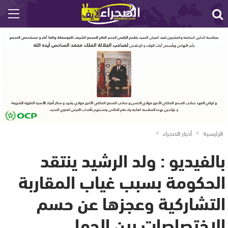
الرئيسية
أخبار الصحراء
بالفيديو : ولد الرشيد ينتقد
الحكومة بسبب غياب المقاربة
التشاركية وعجزها عن حسم
الإختصاصات بين الجها