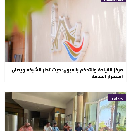
مركز القيادة والتحكم بالعيون؛ حيث تدار الشبكة ويصان
استقرار الخدمة
صحافة