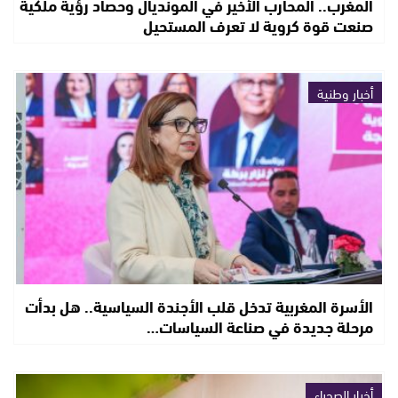
المغرب.. المحارب الأخير في المونديال وحصاد رؤية ملكية
صنعت قوة كروية لا تعرف المستحيل
أخبار وطنية
الأسرة المغربية تدخل قلب الأجندة السياسية.. هل بدأت
مرحلة جديدة في صناعة السياسات…
أخبار الصحراء