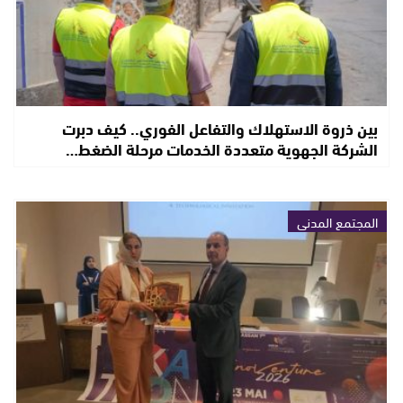
بين ذروة الاستهلاك والتفاعل الفوري.. كيف دبرت
الشركة الجهوية متعددة الخدمات مرحلة الضغط…
المجتمع المدني