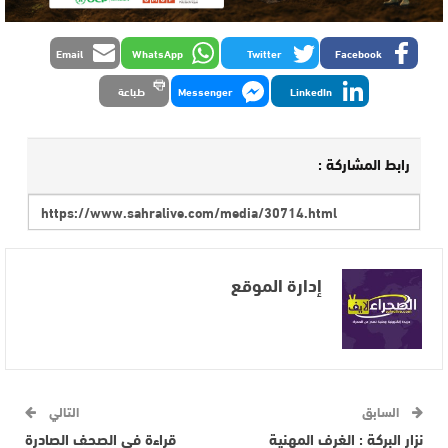
Email
WhatsApp
Twitter
Facebook
LinkedIn
Messenger
طباعة
رابط المشاركة :
إدارة الموقع
السابق
التالي
نزار البركة : الغرف المهنية
قراءة في الصحف الصادرة