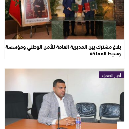
بلاغ مشترك بين المديرية العامة للأمن الوطني ومؤسسة
وسيط المملكة
أخبار الصحراء