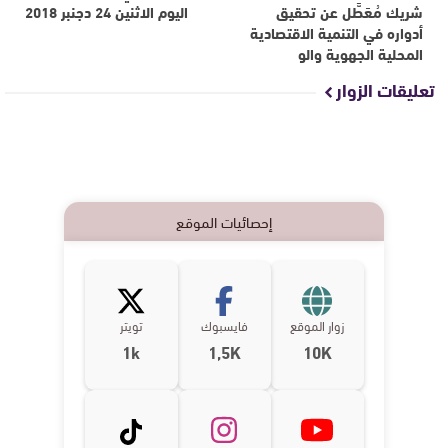
شريك مُعَطَّل عن تحقيق
اليوم الاثنين 24 دجنبر 2018
أدواره في التنمية الاقتصادية
المحلية الجهوية والو
تعليقات الزوار
إحصائيات الموقع
زوار الموقع
فايسبوك
تويتر
1k
1,5K
10K