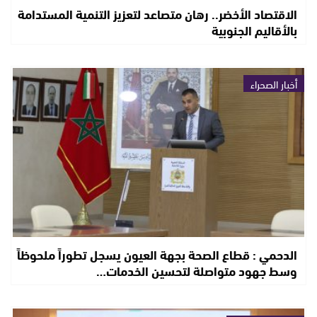
الاقتصاد الأخضر.. رهان متصاعد لتعزيز التنمية المستدامة
بالأقاليم الجنوبية
أخبار الصحراء
الدحمي : قطاع الصحة بجهة العيون يسجل تطوراً ملحوظاً
وسط جهود متواصلة لتحسين الخدمات…