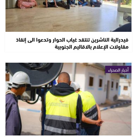
فيدرالية الناشرين تنتقد غياب الحوار وتدعوا الى إنقاذ
مقاولات الإعلام بالاقاليم الجنوبية
أخبار الصحراء