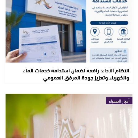
انتظام الأداء: رافعة لضمان استدامة خدمات الماء
والكهرباء وتعزيز جودة المرفق العمومي
أخبار الصحراء