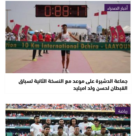
أخبار الصحراء
جماعة الدشيرة على موعد مع النسخة الثانية لسباق
القبطان لحسن ولد اميليد
رياضة