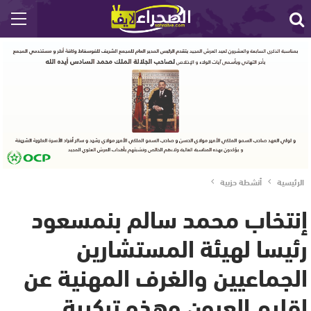
الرئيسية
أنشطة حزبية
إنتخاب محمد سالم بنمسعود
رئيسا لهيئة المستشارين
الجماعيين والغرف المهنية عن
إقليم العيون وهذه تركيبة