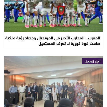
المغرب.. المحارب الأخير في المونديال وحصاد رؤية ملكية
صنعت قوة كروية لا تعرف المستحيل
أخبار الصحراء