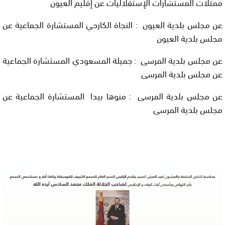
ممثلات المستشارات الإستقلاليات عن إقليم العيون
عن مجلس بلدية العيون : النجاة الكارحي المستشارة الجماعية عن
مجلس بلدية العيون
عن مجلس بلدية المرسى : جميلة المسعودي المستشارة الجماعية
عن مجلس بلدية المرسى
عن مجلس بلدية المرسى : منوها بيدا المستشارة الجماعية عن
مجلس بلدية المرسى