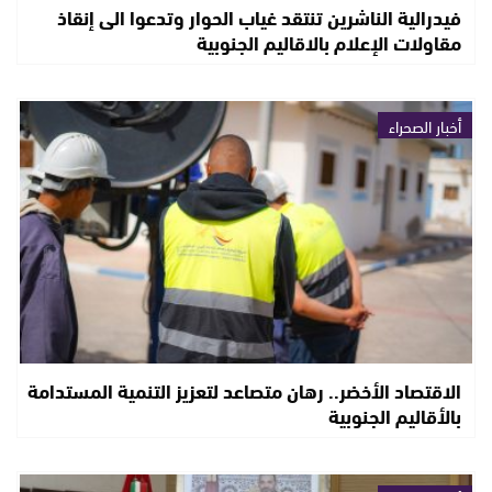
فيدرالية الناشرين تنتقد غياب الحوار وتدعوا الى إنقاذ
مقاولات الإعلام بالاقاليم الجنوبية
أخبار الصحراء
الاقتصاد الأخضر.. رهان متصاعد لتعزيز التنمية المستدامة
بالأقاليم الجنوبية