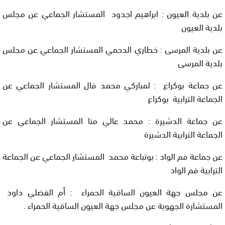
عن بلدية العيون : ابراهيم اجدود المستشار الجماعي عن مجلس
بلدية العيون
عن بلدية المرسى : خطاري الدحمي المستشار الجماعي عن مجلس
بلدية المرسى
عن جماعة بوكراع : لمباركي محمد فال المستشار الجماعي عن
الجماعة الترابية بوكراع
عن جماعة الدشيرة : محمد عالي منا المستشار الجماعي عن
الجماعة الترابية الدشيرة
عن جماعة فم الواد : بوتباعة محمد المستشار الجماعي عن الجماعة
الترابية فم الواد
عن مجلس جهة العيون الساقية الحمراء : أم الفضلي داود
المستشارة الجهوية عن مجلس جهة العيون الساقية الحمراء .