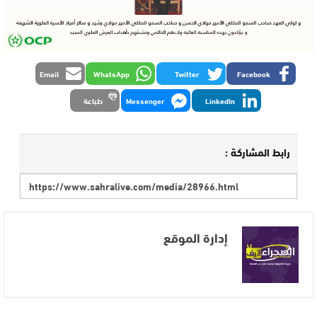
Email
WhatsApp
Twitter
Facebook
LinkedIn
Messenger
طباعة
رابط المشاركة :
إدارة الموقع