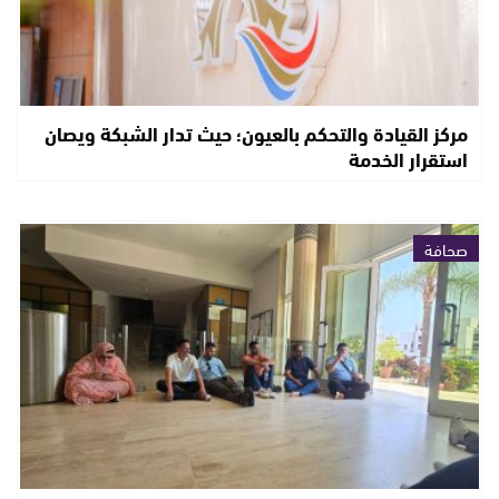
مركز القيادة والتحكم بالعيون؛ حيث تدار الشبكة ويصان
استقرار الخدمة
صحافة