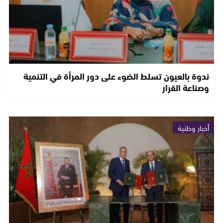
ندوة بالعيون تسلط الضوء على دور المرأة في التنمية
وصناعة القرار
أخبار وطنية