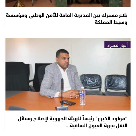
بلاغ مشترك بين المديرية العامة للأمن الوطني ومؤسسة
وسيط المملكة
أخبار الصحراء
“مولود الكيرع” رئيساً للهيئة الجهوية لإصلاح وسائل
النقل بجهة العيون الساقية…