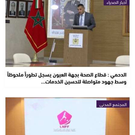
أخبار الصحراء
الدحمي : قطاع الصحة بجهة العيون يسجل تطوراً ملحوظاً
وسط جهود متواصلة لتحسين الخدمات…
المجتمع المدني