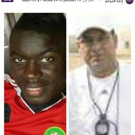
إدارة الموقع