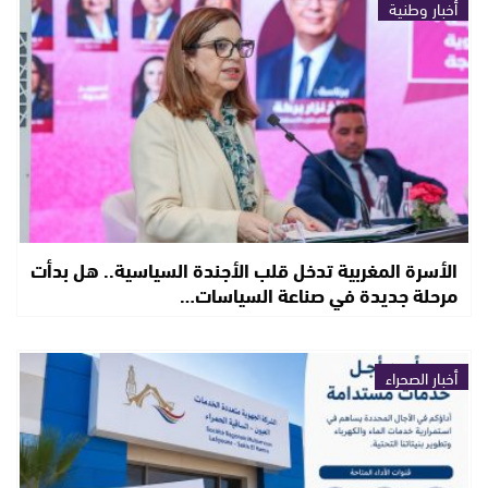
أخبار وطنية
الأسرة المغربية تدخل قلب الأجندة السياسية.. هل بدأت
مرحلة جديدة في صناعة السياسات…
أخبار الصحراء