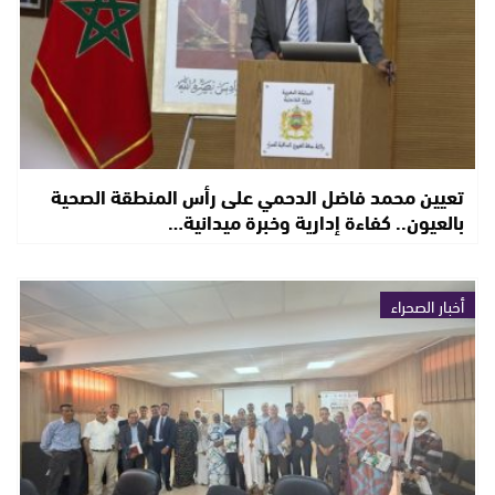
تعيين محمد فاضل الدحمي على رأس المنطقة الصحية
بالعيون.. كفاءة إدارية وخبرة ميدانية…
أخبار الصحراء