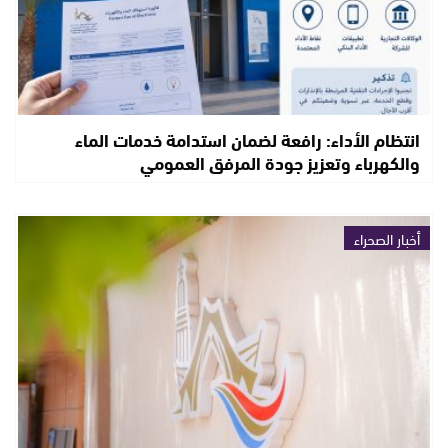
انتظام الأداء: رافعة لضمان استدامة خدمات الماء
والكهرباء وتعزيز جودة المرفق العمومي
أخبار الصحراء