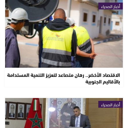
أخبار الصحراء
الاقتصاد الأخضر.. رهان متصاعد لتعزيز التنمية المستدامة
بالأقاليم الجنوبية
أخبار الصحراء