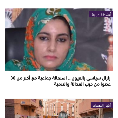
أنشطة حزبية
زلزال سياسي بالعيون… استقالة جماعية مع أكثر من 30
عضوا من حزب العدالة والتنمية
أخبار الصحراء