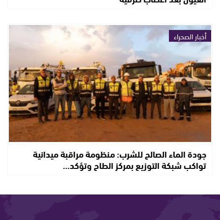
أخبار الصحراء
جودة الماء الصالح للشرب: منظومة مراقبة ميدانية
تواكب شبكة التوزيع بمركز الطاح وتؤكد…