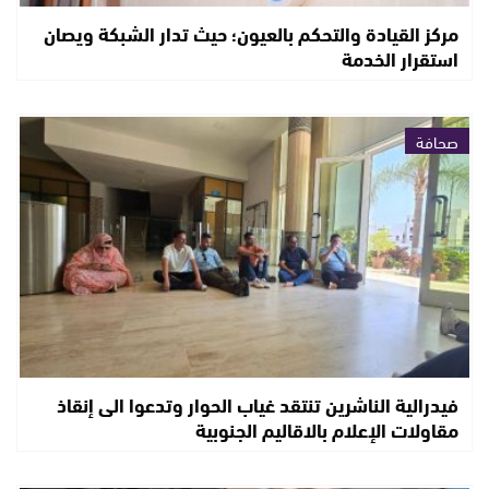
مركز القيادة والتحكم بالعيون؛ حيث تدار الشبكة ويصان
استقرار الخدمة
صحافة
فيدرالية الناشرين تنتقد غياب الحوار وتدعوا الى إنقاذ
مقاولات الإعلام بالاقاليم الجنوبية