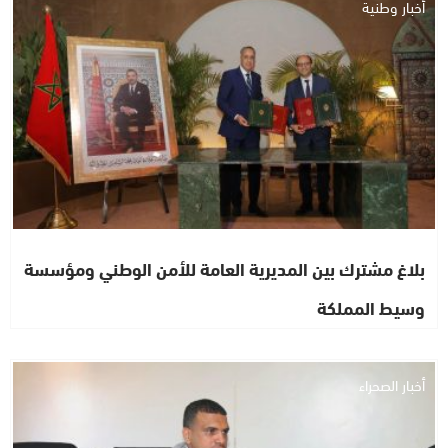
أخبار وطنية
بلاغ مشترك بين المديرية العامة للأمن الوطني ومؤسسة
وسيط المملكة
أخبار الصحراء