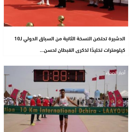
الدشيرة تحتضن النسخة الثانية من السباق الدولي لـ10
كيلومترات تخليدًا لذكرى القبطان لحسن…
أخبار الصحراء