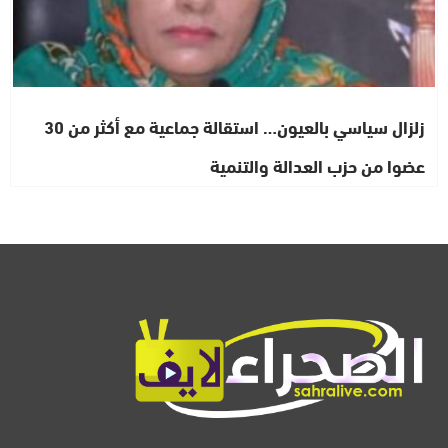
زلزال سياسي بالعيون… استقالة جماعية مع أكثر من 30
عضوا من حزب العدالة والتنمية