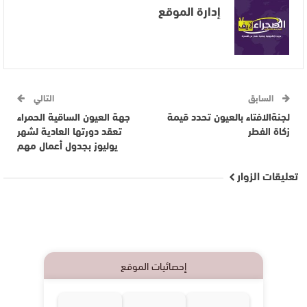
إدارة الموقع
السابق
التالي
لجنةالافتاء بالعيون تحدد قيمة
جهة العيون الساقية الحمراء
زكاة الفطر
تعقد دورتها العادية لشهر
يوليوز بجدول أعمال مهم
تعليقات الزوار
إحصائيات الموقع