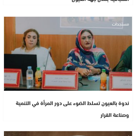
مستجدات
ندوة بالعيون تسلط الضوء على دور المرأة في التنمية
وصناعة القرار