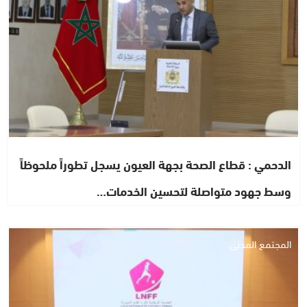
الدحمي : قطاع الصحة بجهة العيون يسجل تطوراً ملحوظاً
وسط جهود متواصلة لتحسين الخدمات…
المجتمع المدني