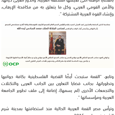
والأمن القومي العربي، وكل ما يتعلق به من مكافحة الإرهاب،
وإنشاء القوة العربية المشتركة “
.
وتابع، “القمة ستبحث أيضًا القضية الفلسطينية بكافة جوانبها
وتطوراتها، بجانب قضايا التعاون بين الجانب العربى والتكتلات
والتجمعات الأخرى (لم يسمها
)، إضافة إلى ملف تطوير الجامعة
العربية ومؤسساتها “.
وترأس مصر القمة العربية الحالية منذ استضافتها بمدينة شرم
الشيخ في مارس 2015
.