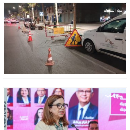
أخبار الصحراء
أخبار وطنية