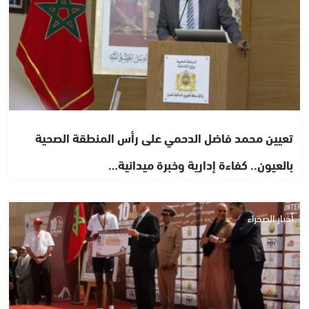
تعيين محمد فاضل الدحمي على رأس المنطقة الصحية
بالعيون.. كفاءة إدارية وخبرة ميدانية…
أخبار الصحراء