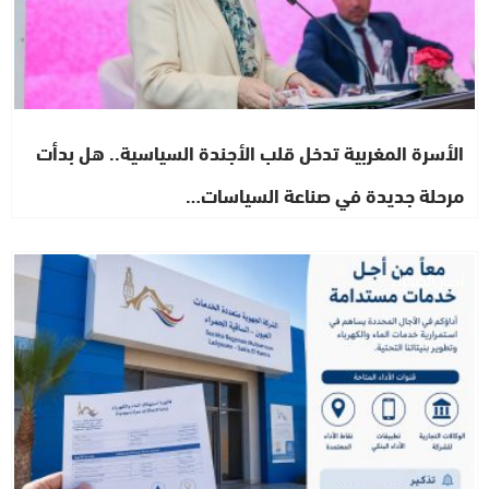
الأسرة المغربية تدخل قلب الأجندة السياسية.. هل بدأت
مرحلة جديدة في صناعة السياسات…
أخبار الصحراء