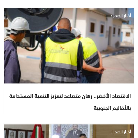
أخبار الصحراء
الاقتصاد الأخضر.. رهان متصاعد لتعزيز التنمية المستدامة
بالأقاليم الجنوبية
أخبار الصحراء