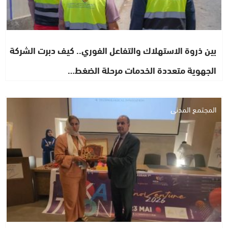
بين ذروة الاستهلاك والتفاعل الفوري.. كيف دبرت الشركة
الجهوية متعددة الخدمات مرحلة الضغط…
المجتمع المدني