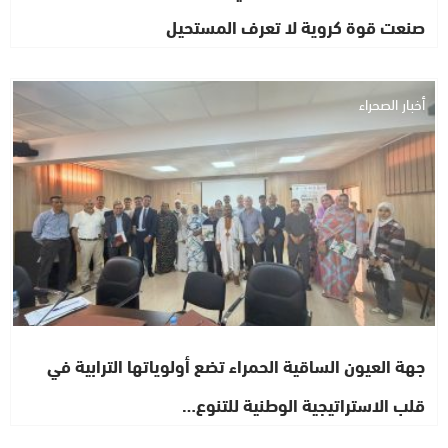
صنعت قوة كروية لا تعرف المستحيل
أخبار الصحراء
جهة العيون الساقية الحمراء تضع أولوياتها الترابية في
قلب الاستراتيجية الوطنية للتنوع…