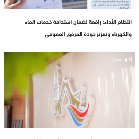
انتظام الأداء: رافعة لضمان استدامة خدمات الماء
والكهرباء وتعزيز جودة المرفق العمومي
أخبار الصحراء