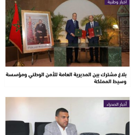
أخبار وطنية
بلاغ مشترك بين المديرية العامة للأمن الوطني ومؤسسة
وسيط المملكة
أخبار الصحراء