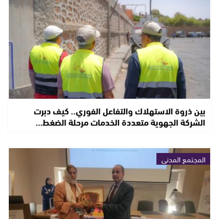
بين ذروة الاستهلاك والتفاعل الفوري.. كيف دبرت
الشركة الجهوية متعددة الخدمات مرحلة الضغط…
المجتمع المدني