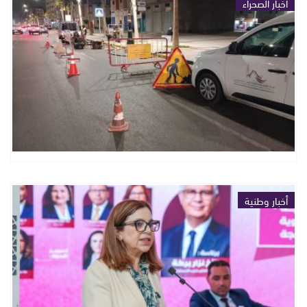
أخبار الصحراء
أخبار وطنية