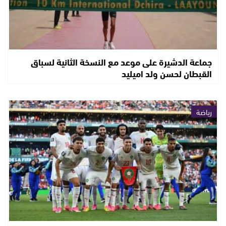
جماعة الدشيرة على موعد مع النسخة الثانية لسباق
القبطان لحسن ولد اميليد
رياضة