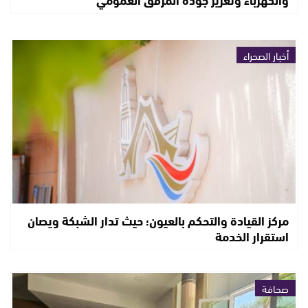
أخبار الصحراء
مركز القيادة والتحكم بالعيون؛ حيث تدار الشبكة ويصان
استقرار الخدمة
صحافة