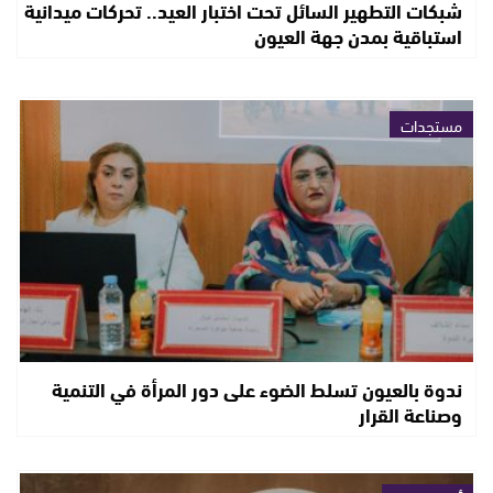
شبكات التطهير السائل تحت اختبار العيد.. تحركات ميدانية
استباقية بمدن جهة العيون
مستجدات
ندوة بالعيون تسلط الضوء على دور المرأة في التنمية
وصناعة القرار