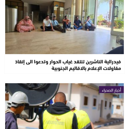
فيدرالية الناشرين تنتقد غياب الحوار وتدعوا الى إنقاذ
مقاولات الإعلام بالاقاليم الجنوبية
أخبار الصحراء