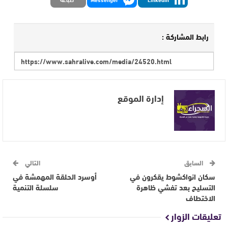
رابط المشاركة :
إدارة الموقع
السابق
التالي
سكان انواكشوط يقكرون في
أوسرد الحلقة المهمشة في
التسليح بعد تفشي ظاهرة
سلسلة التنمية
الاختطاف
تعليقات الزوار