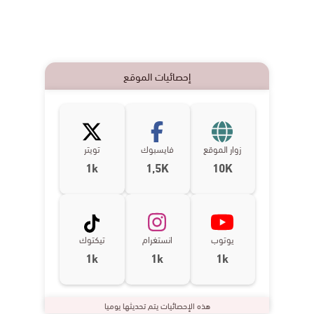
إحصائيات الموقع
زوار الموقع
فايسبوك
تويتر
1k
1,5K
10K
يوتوب
انستغرام
تيكتوك
1k
1k
1k
هذه الإحصائيات يتم تحديثها يوميا