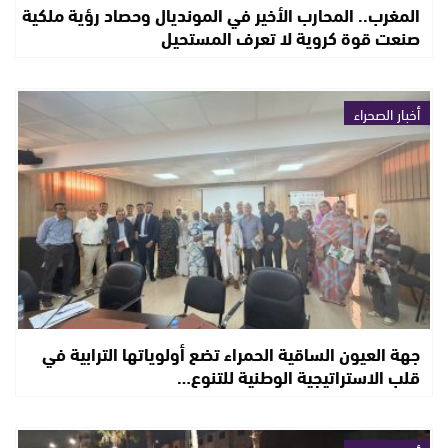
المغرب.. المحارب الأخير في المونديال وحصاد رؤية ملكية
صنعت قوة كروية لا تعرف المستحيل
أخبار الصحراء
جهة العيون الساقية الحمراء تضع أولوياتها الترابية في
قلب الاستراتيجية الوطنية للتنوع…