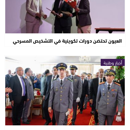
العيون تحتضن دورات تكوينية في التشخيص المسرحي
أخبار وطنية