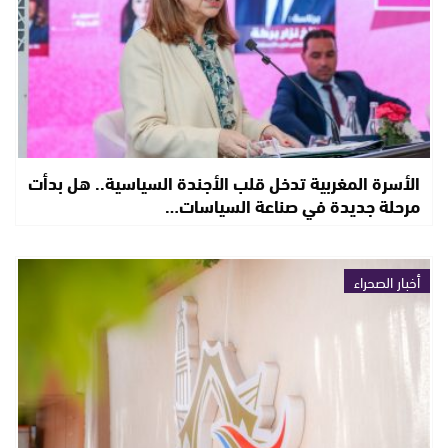
الأسرة المغربية تدخل قلب الأجندة السياسية.. هل بدأت
مرحلة جديدة في صناعة السياسات…
أخبار الصحراء