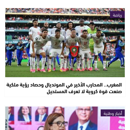
رياضة
المغرب.. المحارب الأخير في المونديال وحصاد رؤية ملكية
صنعت قوة كروية لا تعرف المستحيل
أخبار وطنية