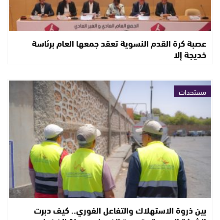
عصبة كرة القدم النسوية تعقد جمعها العام برئاسة
خديجة إلا
مستجدات
بين ذروة الاستهلاك والتفاعل الفوري.. كيف دبرت