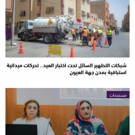
شبكات التطهير السائل تحت اختبار العيد.. تحركات ميدانية
استباقية بمدن جهة العيون
مستجدات