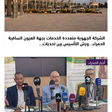
الشركة الجهوية متعددة الخدمات بجهة العيون الساقية
الحمراء.. ورش التأسيس بين تحديات…
أخبار الصحراء