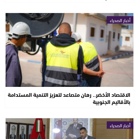
أخبار الصحراء
الاقتصاد الأخضر.. رهان متصاعد لتعزيز التنمية المستدامة
بالأقاليم الجنوبية
أخبار الصحراء