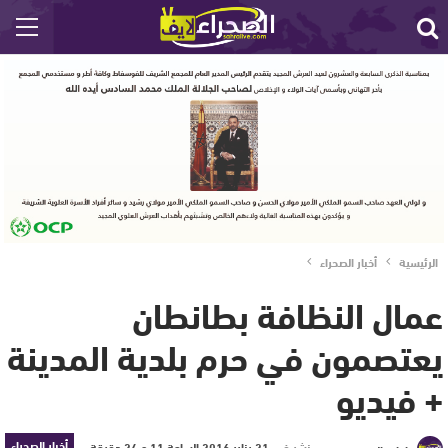
الرئيسية
أخبار الصحراء
عمال النظافة بطانطان
يعتصمون في حرم بلدية المدينة
+ فيديو
أخبار الصحراء
نشر في
21 يناير 2016 الساعة 11 و 24 دقيقة