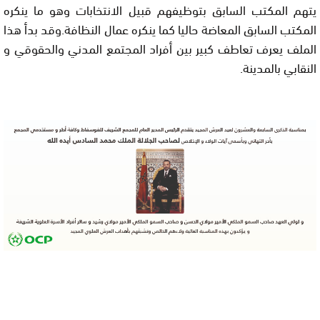
يتهم المكتب السابق بتوظيفهم قبيل الانتخابات وهو ما ينكره
المكتب السابق المعاضة حاليا كما ينكره عمال النظافة.وقد بدأ هذا
الملف يعرف تعاطف كبير بين أفراد المجتمع المدني والحقوقي و
النقابي بالمدينة.