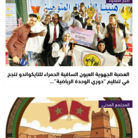
العصبة الجهوية العيون الساقية الحمراء للتايكواندو تنجح
في تنظيم “دوري الوحدة الرياضية”…
المجتمع المدني