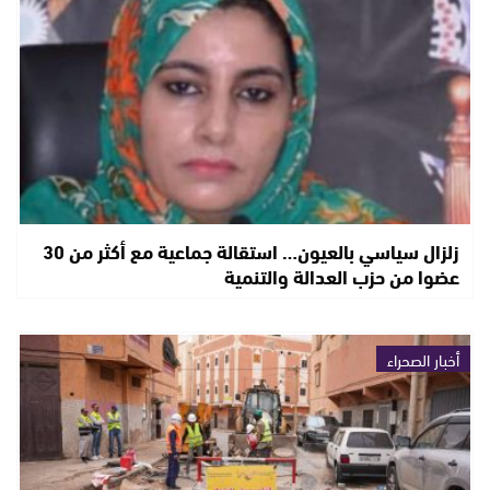
زلزال سياسي بالعيون… استقالة جماعية مع أكثر من 30
عضوا من حزب العدالة والتنمية
أخبار الصحراء