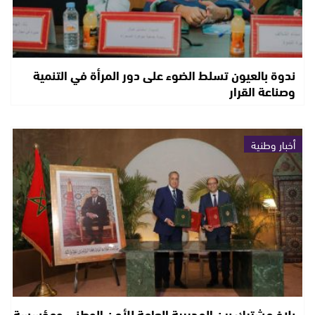
ندوة بالعيون تسلط الضوء على دور المرأة في التنمية
وصناعة القرار
أخبار وطنية
بلاغ مشترك بين المديرية العامة للأمن الوطني ومؤسسة