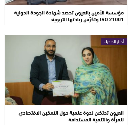
مؤسسة الأمين بالعيون تحصد شهادة الجودة الدولية
ISO 21001 وتكرّس ريادتها التربوية
أخبار الصحراء
العيون تحتضن ندوة علمية حول التمكين الاقتصادي
للمرأة والتنمية المستدامة