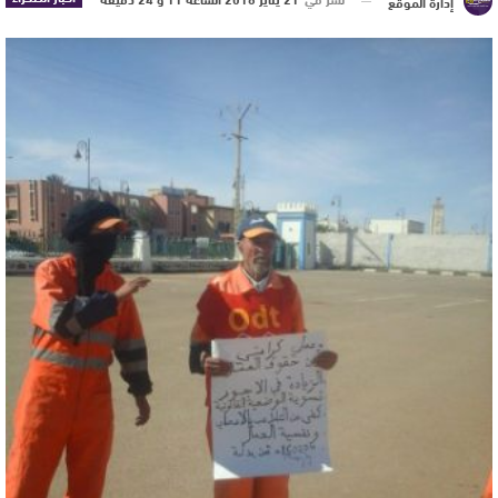
إدارة الموقع