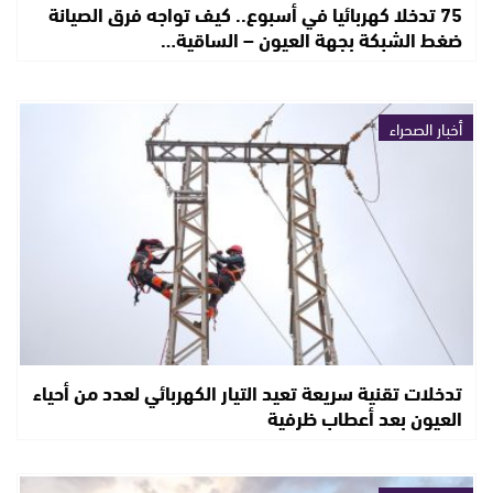
75 تدخلا كهربائيا في أسبوع.. كيف تواجه فرق الصيانة
ضغط الشبكة بجهة العيون – الساقية…
أخبار الصحراء
تدخلات تقنية سريعة تعيد التيار الكهربائي لعدد من أحياء
العيون بعد أعطاب ظرفية