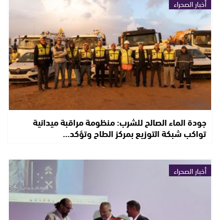
أخبار الصحراء
جودة الماء الصالح للشرب: منظومة مراقبة ميدانية
تواكب شبكة التوزيع بمركز الطاح وتؤكد…
أخبار الصحراء