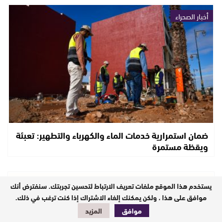
أخبار الصحراء
ضمان استمرارية خدمات الماء والكهرباء والتطهير: تعبئة
ويقظة مستمرة
أخبار الصحراء
يستخدم هذا الموقع ملفات تعريف الارتباط لتحسين تجربتك. سنفترض أنك
موافق على هذا ، ولكن يمكنك إلغاء الاشتراك إذا كنت ترغب في ذلك.
موافق
المزيد