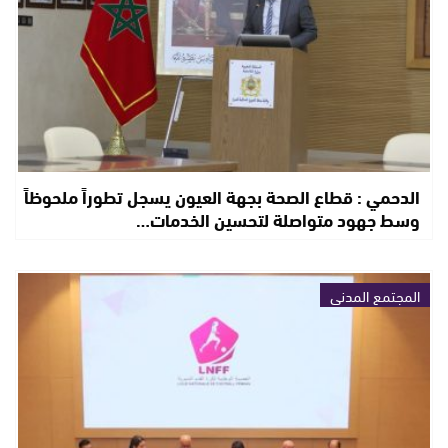
الدحمي : قطاع الصحة بجهة العيون يسجل تطوراً ملحوظاً
وسط جهود متواصلة لتحسين الخدمات…
المجتمع المدني