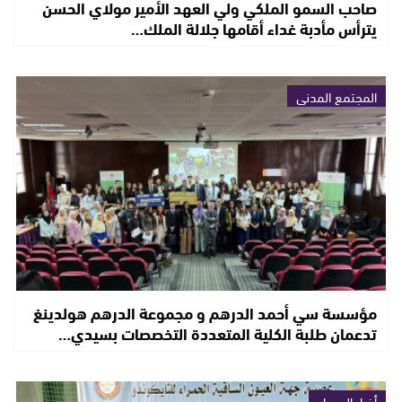
صاحب السمو الملكي ولي العهد الأمير مولاي الحسن
يترأس مأدبة غداء أقامها جلالة الملك…
المجتمع المدني
مؤسسة سي أحمد الدرهم و مجموعة الدرهم هولدينغ
تدعمان طلبة الكلية المتعددة التخصصات بسيدي…
أخبار الصحراء