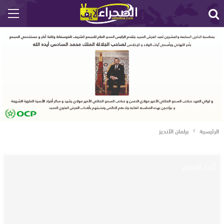
الرئيسية
برلمان الأنديز
أخبار الصحراء