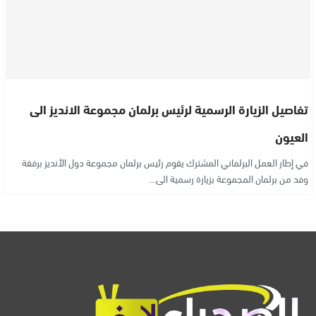
تفاصيل الزيارة الرسمية لرئيس برلمان مجموعة الانديز الى
العيون
في إطار العمل البرلماني المشترك يقوم رئيس برلمان مجموعة دول الأنديز برفقة
وفد من برلمان المجموعة بزيارة رسمية الى…