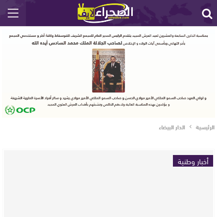
الرئيسية
الدار البيضاء
أخبار وطنية