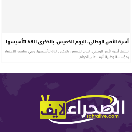
أسرة الأمن الوطني، اليوم الخميس، بالذكرى الـ68 لتأسيسها
تحتفل أسرة الأمن الوطني، اليوم الخميس، بالذكرى الـ68 لتأسيسها، وهي مناسبة للاحتفاء
بمؤسسة وطنية أثبتت على الدوام…