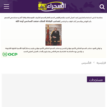
الرئيسية
التأسيس
مستجدات