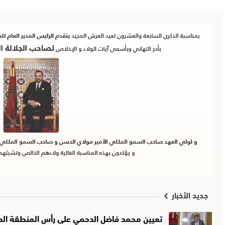
جديد الأخبار
تعيين محمد فاضل الدحمي على رأس المنطقة الصحي