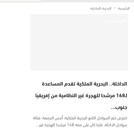
الرئيسية
البحرية الملكية
أخبار الصحراء
الداخلة.. البحرية الملكية تقدم المساعدة
لـ168 مرشحا للهجرة غير النظامية من إفريقيا
جنوب…
اعترض خفر السواحل التابع للبحرية الملكية، أمس الجمعة، قبالة
سواحل الداخلة، قاربا كان على متنه 168 مرشحا للهجرة غير…