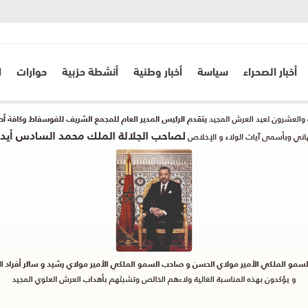
أخبار الصحراء
سياسة
أخبار وطنية
أنشطة حزبية
حوارات
ا