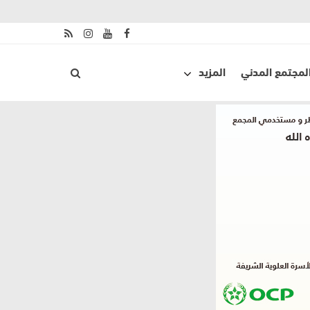
لمجتمع المدني
المزيد