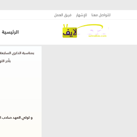
للتواصل معنا
للإشهار
فريق العمل
الرئيسية