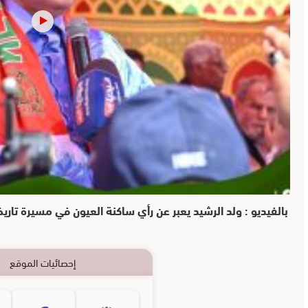
بالفيديو : ولد الرشيد يعبر عن رأي ساكنة العيون في مسيرة تاريخ
إحصائيات الموقع