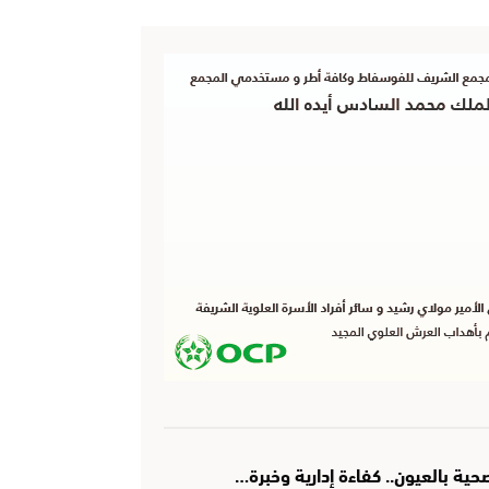
ة بالعيون.. كفاءة إدارية وخبرة…