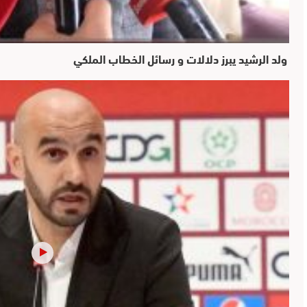
ولد الرشيد يبرز دلالات و رسائل الخطاب الملكي