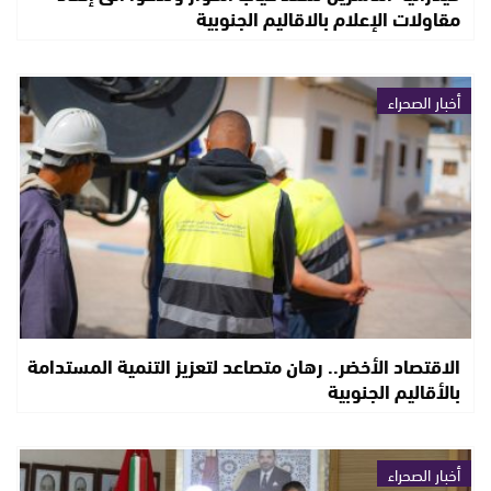
مقاولات الإعلام بالاقاليم الجنوبية
أخبار الصحراء
الاقتصاد الأخضر.. رهان متصاعد لتعزيز التنمية المستدامة
بالأقاليم الجنوبية
أخبار الصحراء