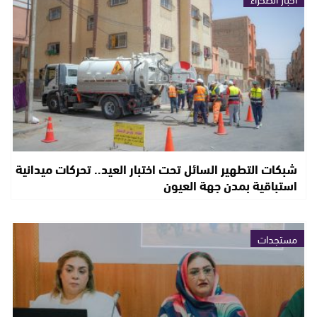
شبكات التطهير السائل تحت اختبار العيد.. تحركات ميدانية
استباقية بمدن جهة العيون
مستجدات