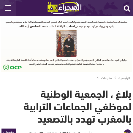
الرئيسية
منوعات
بلاغ ، الجمعية الوطنية
لموظفي الجماعات الترابية
بالمغرب تهدد بالتصعيد
منوعات
نشر في
9 يناير 2024 الساعة 22 و 20 دقيقة