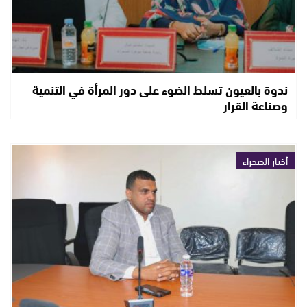
ندوة بالعيون تسلط الضوء على دور المرأة في التنمية
وصناعة القرار
أخبار الصحراء