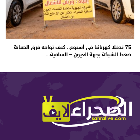
75 تدخلا كهربائيا في أسبوع.. كيف تواجه فرق الصيانة
ضغط الشبكة بجهة العيون – الساقية…