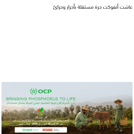
عاشت أنفوكت حرة مستقلة بأحرار وحرائ