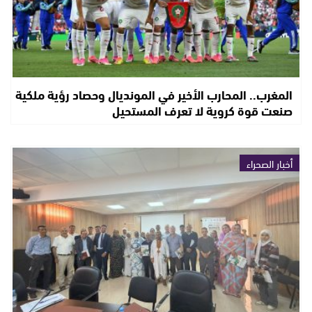
المغرب.. المحارب الأخير في المونديال وحصاد رؤية ملكية
صنعت قوة كروية لا تعرف المستحيل
أخبار الصحراء