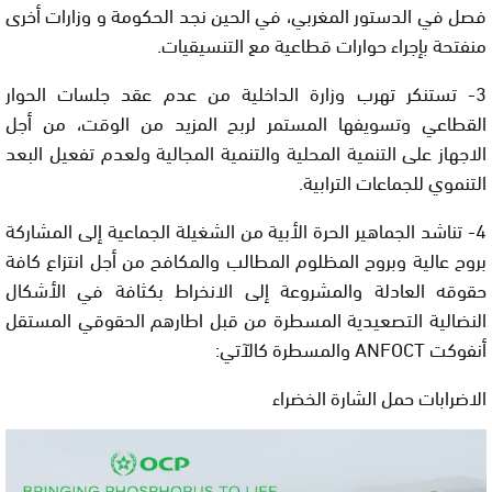
فصل في الدستور المغربي، في الحين نجد الحكومة و وزارات أخرى
منفتحة بإجراء حوارات قطاعية مع التنسيقيات.
3- تستنكر تهرب وزارة الداخلية من عدم عقد جلسات الحوار
القطاعي وتسويفها المستمر لربح المزيد من الوقت، من أجل
الاجهاز على التنمية المحلية والتنمية المجالية ولعدم تفعيل البعد
التنموي للجماعات الترابية.
4- تناشد الجماهير الحرة الأبية من الشغيلة الجماعية إلى المشاركة
بروح عالية وبروح المظلوم المطالب والمكافح من أجل انتزاع كافة
حقوقه العادلة والمشروعة إلى الانخراط بكثافة في الأشكال
النضالية التصعيدية المسطرة من قبل اطارهم الحقوقي المستقل
أنفوكت ANFOCT والمسطرة كالآتي:
الاضرابات حمل الشارة الخضراء