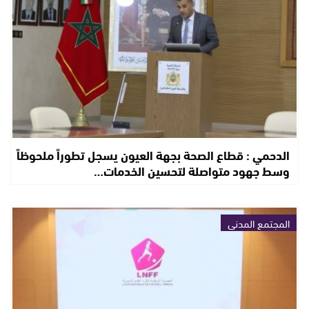
الدحمي : قطاع الصحة بجهة العيون يسجل تطوراً ملحوظاً
وسط جهود متواصلة لتحسين الخدمات…
المجتمع المدني