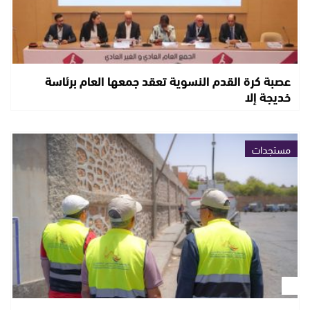
عصبة كرة القدم النسوية تعقد جمعها العام برئاسة
خديجة إلا
مستجدات