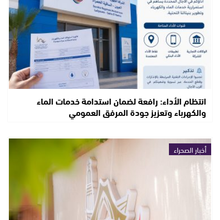
انتظام الأداء: رافعة لضمان استدامة خدمات الماء
والكهرباء وتعزيز جودة المرفق العمومي
أخبار الصحراء