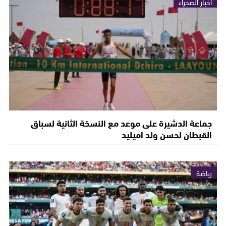
أخبار الصحراء
جماعة الدشيرة على موعد مع النسخة الثانية لسباق
القبطان لحسن ولد اميليد
رياضة