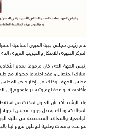
قام رئيس مجلس جهة العيون الساقية الحمراء س
المركز الجهوي للابتكار والتجريب التربوي الذي
رئيس الجهة الذي كان مرفوقا بمدير الأكاديمي
امبارك الحنصالي، عقد اجتماعا مطولا مع طلبة 
مجلس الجهة ، وذلك في إطار حرص المجلس عل
وأكاديمية واعدة لهم وتيسير ولوجهم إلى ال
ولد الرشيد أكد بأن العيون تمكنت من استقط
المجالات، وذلك بفضل جهود مجلس الجهة إلى
الجامعية والمعاهد المتخصصة من طلبة الجهة،
مع عدة جامعات وطنية لتوطين فروع لها بالج