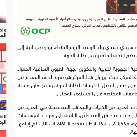
ولد
الم
يدي حمدي ولد الرشيد اليوم الثلاثاء، بزيارة ميدانية إلى
 يضم النخبة المتميزة من طلبة الجهة.
ة الجهوية للتربية والتكوين بجهة العيون الساقية الحمراء
المركز، حيث أبرز بأن هذا المركز هو ثمرة الدعم المقدم من
ى ضمان أفضل التكوينات لطلبة الجهة، وفتح آفاق علمية
جامعات المختصة على المستوى الوطني.
اب العديد من الكليات والمعاهد المتخصصة في العديد من
 جانب عدد من المتدخلين، الرامية الى تقريب المؤسسات
النق
الركرا
 مذكرا في هذا الإطار بعديد الاتفاقيات التي تم إبرامها
هة.