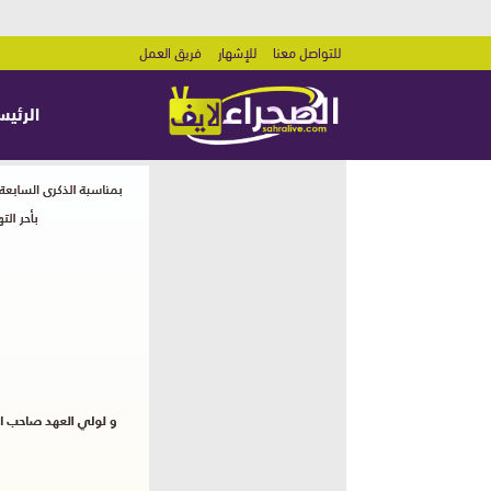
للتواصل معنا
للإشهار
فريق العمل
الرئيس