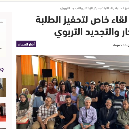
الطلبة والطالبات بمركز الإبتكار والتجديد التربوي
قاء خاص لتحفيز الطلبة
ار والتجديد التربوي
أخبار الصحراء
جد