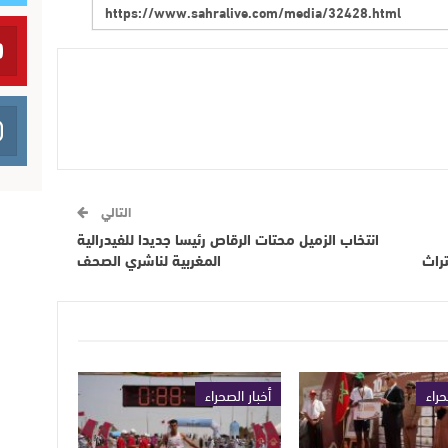
التالي
انتخاب الزميل محتات الرقاص رئيسا جديدا للفيدرالية
تراث
المغربية لناشري الصحف
حراء
أخبار الصحراء