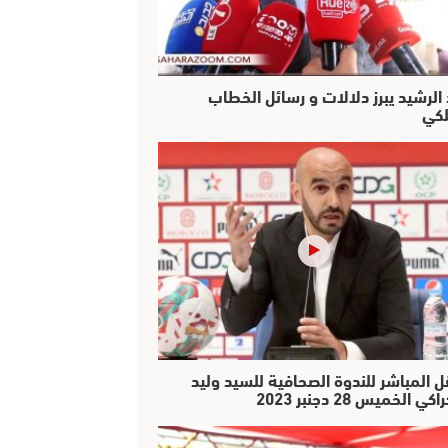
 الرشيد يبرز دلالات و رسائل الخطاب
لكي
ل المباشر للندوة الصحافية للسيد وليد
كي الخميس 28 دجنبر 2023