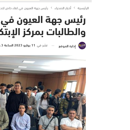
الرئيسية
أخبار الصحراء
رئيس جهة العيون في لقاء خاص لتحفيز 
رئيس جهة العيون في ل
والطالبات بمركز الإبتك
نشر في
11 يوليو 2023 الساعة 3 و 55 دقيقة
إدارة الموقع