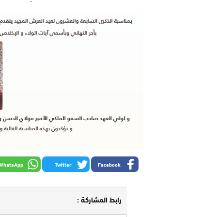
WhatsApp
Twitter
Facebook
رابط المشاركة :