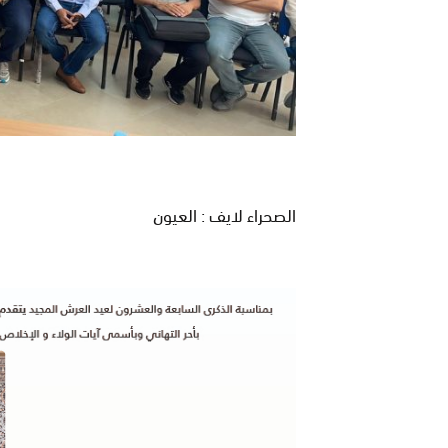
الصحراء لايف : العيون